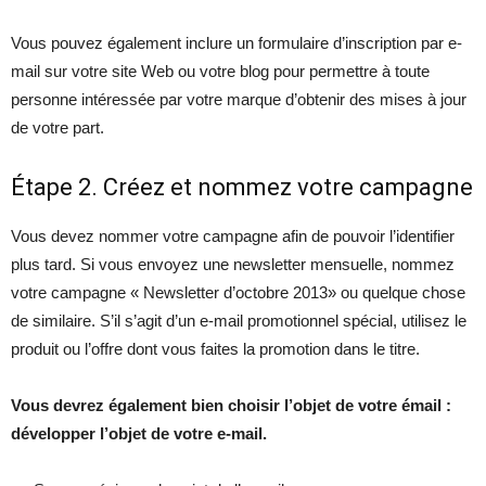
Vous pouvez également inclure un formulaire d’inscription par e-
mail sur votre site Web ou votre blog pour permettre à toute
personne intéressée par votre marque d’obtenir des mises à jour
de votre part.
Étape 2. Créez et nommez votre campagne
Vous devez nommer votre campagne afin de pouvoir l’identifier
plus tard. Si vous envoyez une newsletter mensuelle, nommez
votre campagne « Newsletter d’octobre 2013» ou quelque chose
de similaire. S’il s’agit d’un e-mail promotionnel spécial, utilisez le
produit ou l’offre dont vous faites la promotion dans le titre.
Vous devrez également bien choisir l’objet de votre émail :
développer l’objet de votre e-mail.