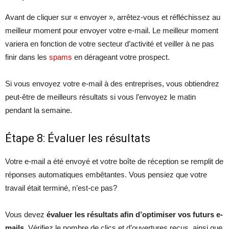
Avant de cliquer sur « envoyer », arrêtez-vous et réfléchissez au
meilleur moment pour envoyer votre e-mail. Le meilleur moment
variera en fonction de votre secteur d’activité et veiller à ne pas
finir dans les
spams
en dérageant votre prospect.
Si vous envoyez votre e-mail à des entreprises, vous obtiendrez
peut-être de meilleurs résultats si vous l’envoyez le matin
pendant la semaine.
Étape 8: Évaluer les résultats
Votre e-mail a été envoyé et votre boîte de réception se remplit de
réponses automatiques embêtantes. Vous pensiez que votre
travail était terminé, n’est-ce pas?
Vous devez
évaluer les résultats afin d’optimiser vos futurs e-
mails
. Vérifiez le nombre de clics et d’ouvertures reçus, ainsi que