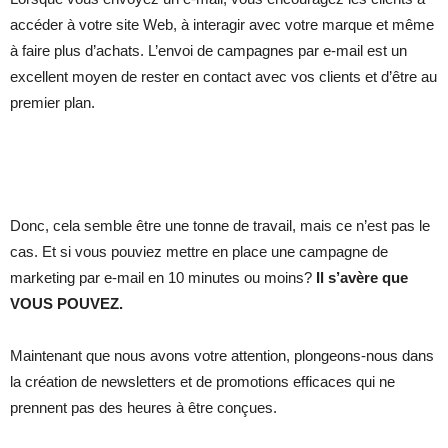
accéder à votre site Web, à interagir avec votre marque et même
à faire plus d’achats. L’envoi de campagnes par e-mail est un
excellent moyen de rester en contact avec vos clients et d’être au
premier plan.
Donc, cela semble être une tonne de travail, mais ce n’est pas le
cas. Et si vous pouviez mettre en place une campagne de
marketing par e-mail en 10 minutes ou moins?
Il s’avère que
VOUS POUVEZ.
Maintenant que nous avons votre attention, plongeons-nous dans
la création de newsletters et de promotions efficaces qui ne
prennent pas des heures à être conçues.