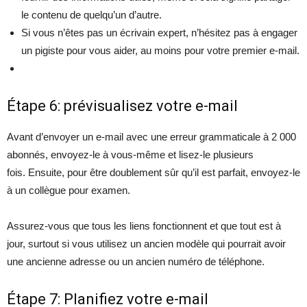
le contenu de quelqu’un d’autre.
Si vous n’êtes pas un écrivain expert, n’hésitez pas à engager
un pigiste pour vous aider, au moins pour votre premier e-mail.
Étape 6: prévisualisez votre e-mail
Avant d’envoyer un e-mail avec une erreur grammaticale à 2 000
abonnés, envoyez-le à vous-même et lisez-le plusieurs
fois. Ensuite, pour être doublement sûr qu’il est parfait, envoyez-le
à un collègue pour examen.
Assurez-vous que tous les liens fonctionnent et que tout est à
jour, surtout si vous utilisez un ancien modèle qui pourrait avoir
une ancienne adresse ou un ancien numéro de téléphone.
Étape 7: Planifiez votre e-mail