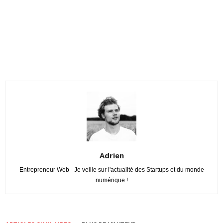
Adrien
Entrepreneur Web - Je veille sur l'actualité des Startups et du monde
numérique !