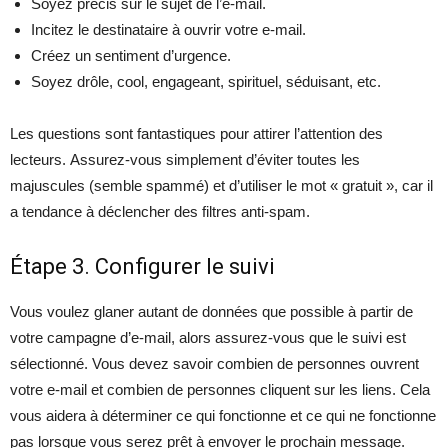
Soyez précis sur le sujet de l’e-mail.
Incitez le destinataire à ouvrir votre e-mail.
Créez un sentiment d’urgence.
Soyez drôle, cool, engageant, spirituel, séduisant, etc.
Les questions sont fantastiques pour attirer l’attention des
lecteurs. Assurez-vous simplement d’éviter toutes les
majuscules (semble spammé) et d’utiliser le mot « gratuit », car il
a tendance à déclencher des filtres anti-spam.
Étape 3. Configurer le suivi
Vous voulez glaner autant de données que possible à partir de
votre campagne d’e-mail, alors assurez-vous que le suivi est
sélectionné. Vous devez savoir combien de personnes ouvrent
votre e-mail et combien de personnes cliquent sur les liens. Cela
vous aidera à déterminer ce qui fonctionne et ce qui ne fonctionne
pas lorsque vous serez prêt à envoyer le prochain message.