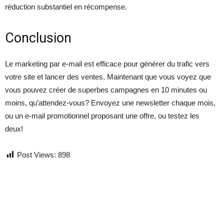
réduction substantiel en récompense.
Conclusion
Le marketing par e-mail est efficace pour générer du trafic vers
votre site et lancer des ventes. Maintenant que vous voyez que
vous pouvez créer de superbes campagnes en 10 minutes ou
moins, qu’attendez-vous? Envoyez une newsletter chaque mois,
ou un e-mail promotionnel proposant une offre, ou testez les
deux!
Post Views:
898