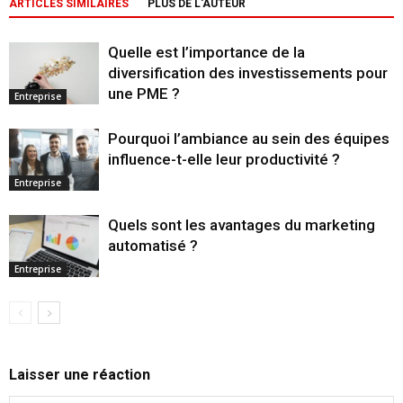
ARTICLES SIMILAIRES
PLUS DE L'AUTEUR
Quelle est l’importance de la
diversification des investissements pour
une PME ?
Entreprise
Pourquoi l’ambiance au sein des équipes
influence-t-elle leur productivité ?
Entreprise
Quels sont les avantages du marketing
automatisé ?
Entreprise
Laisser une réaction