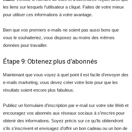
les liens sur lesquels l’utilisateur a cliqué. Faites de votre mieux
pour utiliser ces informations à votre avantage.
Bien que vos premiers e-mails ne soient pas aussi bons que
vous le souhaiteriez, vous disposez au moins des mêmes
données pour travailler.
Étape 9: Obtenez plus d’abonnés
Maintenant que vous voyez à quel point il est facile d’envoyer des
e-mails marketing, vous devez créer votre liste pour que les
résultats soient encore plus fabuleux.
Publiez un formulaire d’inscription par e-mail sur votre site Web et
encouragez vos abonnés aux réseaux sociaux à s’inscrire pour
obtenir des informations. Soyez précis sur ce qu’ils obtiendront
s’ils s’inscrivent et envisagez d’offrir un bon cadeau ou un bon de