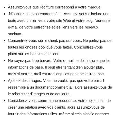
Assurez-vous que l’écriture correspond à votre marque.
N’oubliez pas vos coordonnées! Assurez-vous d’inclure une
boîte avec un lien vers votre site Web et votre blog, l’adresse
e-mail de votre entreprise et les liens vers les réseaux
sociaux.
Concentrez-vous sur le client, pas sur vous. Ne parlez pas de
toutes les choses cool que vous faites. Concentrez-vous
plutôt sur les besoins du client.
Ne soyez pas trop bavard. Votre e-mail ne doit inclure que les
informations de base. Il peut être tentant d’en ajouter plus,
mais si votre e-mail est trop long, les gens ne le liront pas.
Ajoutez des images. Vous ne voulez pas que votre e-mail
ressemble à un document commercial, alors assurez-vous de
le rehausser d’images et de couleurs.
Considérez-vous comme une ressource. Votre objectif est de
créer une relation avec vos clients, alors assurez-vous de
fournir des informations utiles, même si cela signifie partager