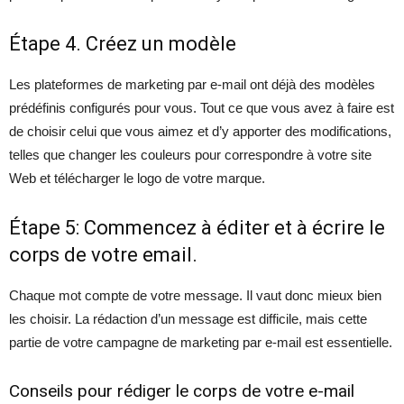
Étape 4. Créez un modèle
Les plateformes de marketing par e-mail ont déjà des modèles
prédéfinis configurés pour vous. Tout ce que vous avez à faire est
de choisir celui que vous aimez et d’y apporter des modifications,
telles que changer les couleurs pour correspondre à votre site
Web et télécharger le logo de votre marque.
Étape 5: Commencez à éditer et à écrire le
corps de votre email.
Chaque mot compte de votre message. Il vaut donc mieux bien
les choisir. La rédaction d’un message est difficile, mais cette
partie de votre campagne de marketing par e-mail est essentielle.
Conseils pour rédiger le corps de votre e-mail