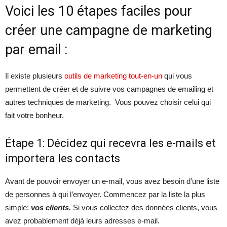
Voici les 10 étapes faciles pour
créer une campagne de marketing
par email :
Il existe plusieurs
outils de marketing tout-en-un
qui vous
permettent de créer et de suivre vos campagnes de emailing et
autres techniques de marketing. Vous pouvez choisir celui qui
fait votre bonheur.
Étape 1: Décidez qui recevra les e-mails et
importera les contacts
Avant de pouvoir envoyer un e-mail, vous avez besoin d’une liste
de personnes à qui l’envoyer. Commencez par la liste la plus
simple:
vos clients.
Si vous collectez des données clients, vous
avez probablement déjà leurs adresses e-mail.