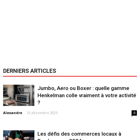
DERNIERS ARTICLES
Jumbo, Aero ou Boxer : quelle gamme
Henkelman colle vraiment à votre activité
?
Alexandre
-
16 décembre 2025
0
Les défis des commerces locaux à