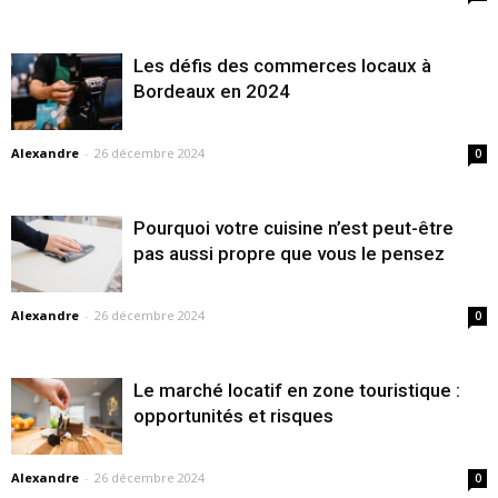
Les défis des commerces locaux à
Bordeaux en 2024
Alexandre
-
26 décembre 2024
0
Pourquoi votre cuisine n’est peut-être
pas aussi propre que vous le pensez
Alexandre
-
26 décembre 2024
0
Le marché locatif en zone touristique :
opportunités et risques
Alexandre
-
26 décembre 2024
0