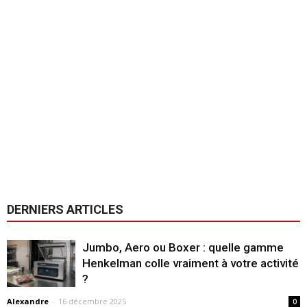
DERNIERS ARTICLES
Jumbo, Aero ou Boxer : quelle gamme
Henkelman colle vraiment à votre activité
?
Alexandre
-
16 décembre 2025
0