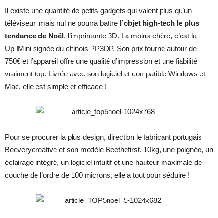
Il existe une quantité de petits gadgets qui valent plus qu’un
téléviseur, mais nul ne pourra battre
l’objet high-tech le plus
tendance de Noël
, l’imprimante 3D. La moins chère, c’est la
Up !Mini signée du chinois PP3DP. Son prix tourne autour de
750€ et l’appareil offre une qualité d’impression et une fiabilité
vraiment top. Livrée avec son logiciel et compatible Windows et
Mac, elle est simple et efficace !
Pour se procurer la plus design, direction le fabricant portugais
Beeverycreative et son modèle Beethefirst. 10kg, une poignée, un
éclairage intégré, un logiciel intuitif et une hauteur maximale de
couche de l’ordre de 100 microns, elle a tout pour séduire !