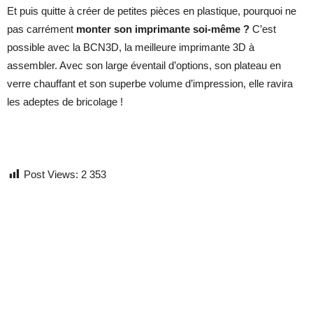
Et puis quitte à créer de petites pièces en plastique, pourquoi ne
pas carrément
monter son imprimante soi-même ?
C’est
possible avec la BCN3D, la meilleure imprimante 3D à
assembler. Avec son large éventail d’options, son plateau en
verre chauffant et son superbe volume d’impression, elle ravira
les adeptes de bricolage !
Post Views:
2 353