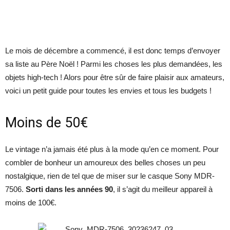
Le mois de décembre a commencé, il est donc temps d’envoyer
sa liste au Père Noël ! Parmi les choses les plus demandées, les
objets high-tech ! Alors pour être sûr de faire plaisir aux amateurs,
voici un petit guide pour toutes les envies et tous les budgets !
Moins de 50€
Le vintage n’a jamais été plus à la mode qu’en ce moment. Pour
combler de bonheur un amoureux des belles choses un peu
nostalgique, rien de tel que de miser sur le casque Sony MDR-
7506.
Sorti dans les années 90
, il s’agit du meilleur appareil à
moins de 100€.