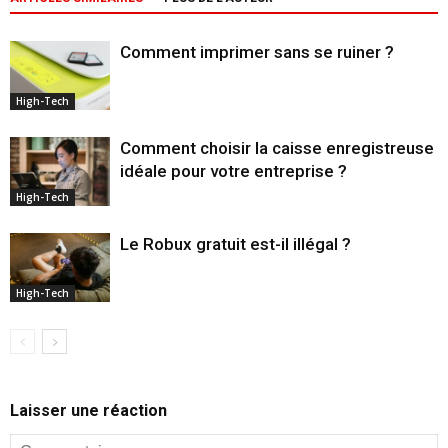
Comment imprimer sans se ruiner ?
High-Tech
Comment choisir la caisse enregistreuse
idéale pour votre entreprise ?
High-Tech
Le Robux gratuit est-il illégal ?
High-Tech
Laisser une réaction