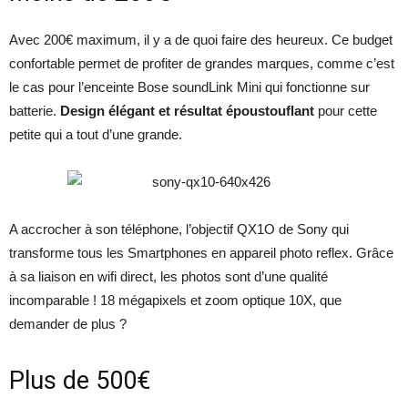
Avec 200€ maximum, il y a de quoi faire des heureux. Ce budget
confortable permet de profiter de grandes marques, comme c’est
le cas pour l’enceinte Bose soundLink Mini qui fonctionne sur
batterie.
Design élégant et résultat époustouflant
pour cette
petite qui a tout d’une grande.
A accrocher à son téléphone, l’objectif QX1O de Sony qui
transforme tous les Smartphones en appareil photo reflex. Grâce
à sa liaison en wifi direct, les photos sont d’une qualité
incomparable ! 18 mégapixels et zoom optique 10X, que
demander de plus ?
Plus de 500€