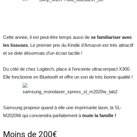
Cette année, il est peut-être temps aussi de
se familiariser avec
les liseuses
. Le premier prix du Kindle d’Amazon est très attractif
et se dote désormais d’un écran tactile !
Du côté de chez Logitech, place à l’enceinte ultracompact X300.
Elle fonctionne en Bluetooth et offre un son de très bonne qualité !
Samsung propose quand à elle une imprimante laser, la SL-
M2020W qui conviendra parfaitement à
toute la famille !
Moins de 200€