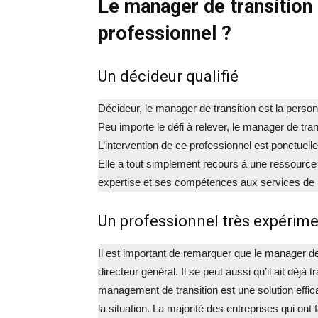
Le manager de transition 
professionnel ?
Un décideur qualifié
Décideur, le manager de transition est la personn
Peu importe le défi à relever, le manager de tran
L’intervention de ce professionnel est ponctuelle
Elle a tout simplement recours à une ressource e
expertise et ses compétences aux services de l
Un professionnel très expérim
Il est important de remarquer que le manager de
directeur général. Il se peut aussi qu’il ait déj
management de transition est une solution effica
la situation. La majorité des entreprises qui ont 