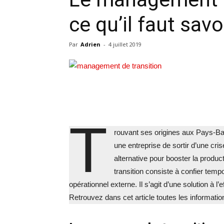
ce qu’il faut savo
Par
Adrien
-
4 juillet 2019
T
rouvant ses origines aux Pays-Ba
une entreprise de sortir d’une cri
alternative pour booster la produc
transition consiste à confier tempo
opérationnel externe. Il s’agit d’une solution à l’
Retrouvez dans cet article toutes les informati