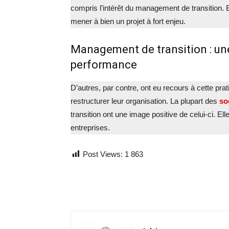
compris l’intérêt du management de transition. 
mener à bien un projet à fort enjeu.
Management de transition : une
performance
D’autres, par contre, ont eu recours à cette pra
restructurer leur organisation. La plupart des
so
transition ont une image positive de celui-ci. Ell
entreprises.
Post Views:
1 863