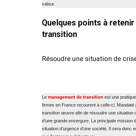
valeur.
Quelques points à retenir
transition
Résoudre une situation de cris
Le
management de transition
est une pratique
firmes en France recourent à celle-ci. Mandaté 
transition œuvre afin de résoudre une situation 
d’une grande envergure. La principale mission d
situation d’urgence d’une société. Il sera donc 