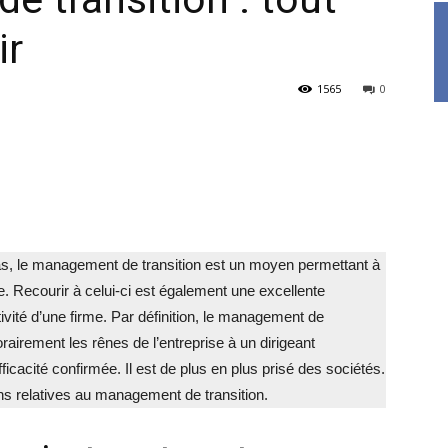
ir
1565
0
s, le management de transition est un moyen permettant à
se. Recourir à celui-ci est également une excellente
tivité d’une firme. Par définition, le management de
rairement les rênes de l’entreprise à un dirigeant
efficacité confirmée. Il est de plus en plus prisé des sociétés.
ons relatives au management de transition.