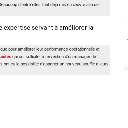
Beaucoup d’entre elles l’ont déjà mis en œuvre afin de
 expertise servant à améliorer la
tique pour améliorer leur performance opérationnelle et
ciétés
qui ont sollicité l’intervention d’un manager de
es ont eu la possibilité d’apporter un nouveau souffle à leurs