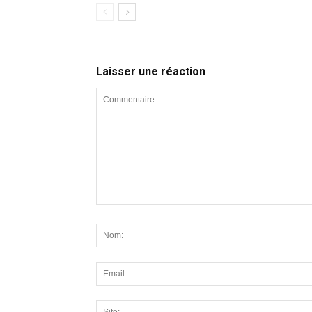
Laisser une réaction