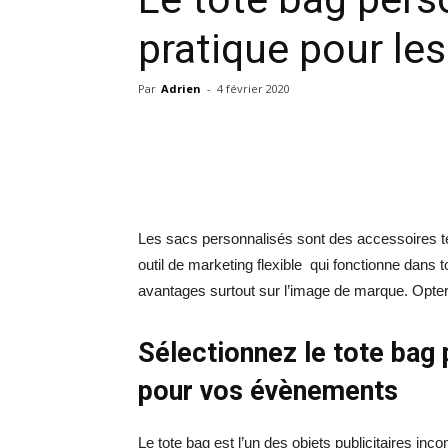
pratique pour l
Par
Adrien
-
4 février 2020
Les sacs personnalisés sont des accessoires t
outil de marketing flexible qui fonctionne dans 
avantages surtout sur l’image de marque. Opter 
Sélectionnez le tote bag 
pour vos évènements
Le tote bag est l’un des objets publicitaires in