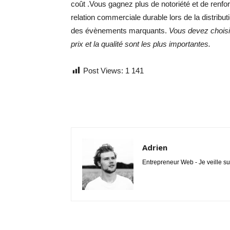
coût .Vous gagnez plus de notoriété et de renfo
relation commerciale durable lors de la distribu
des évènements marquants.
Vous devez choisi
prix et la qualité sont les plus importantes.
Post Views:
1 141
Adrien
Entrepreneur Web - Je veille su