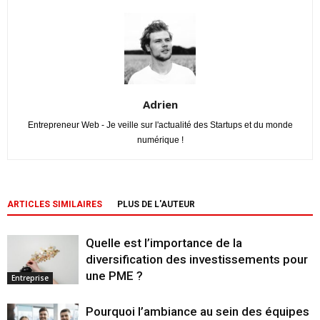
Adrien
Entrepreneur Web - Je veille sur l'actualité des Startups et du monde
numérique !
ARTICLES SIMILAIRES
PLUS DE L'AUTEUR
Quelle est l’importance de la
diversification des investissements pour
une PME ?
Entreprise
Pourquoi l’ambiance au sein des équipes