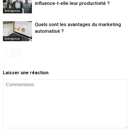
influence-t-elle leur productivité ?
Entreprise
Quels sont les avantages du marketing
automatisé ?
Entreprise
Laisser une réaction