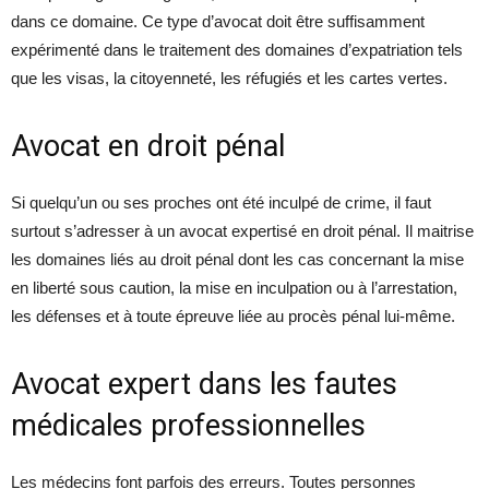
dans ce domaine. Ce type d’avocat doit être suffisamment
expérimenté dans le traitement des domaines d’expatriation tels
que les visas, la citoyenneté, les réfugiés et les cartes vertes.
Avocat en droit pénal
Si quelqu’un ou ses proches ont été inculpé de crime, il faut
surtout s’adresser à un avocat expertisé en droit pénal. Il maitrise
les domaines liés au droit pénal dont les cas concernant la mise
en liberté sous caution, la mise en inculpation ou à l’arrestation,
les défenses et à toute épreuve liée au procès pénal lui-même.
Avocat expert dans les fautes
médicales professionnelles
Les médecins font parfois des erreurs. Toutes personnes