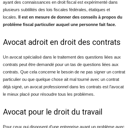
ayant des connaissances en droit fiscal est expérimenté dans
plusieurs subtilités des lois fiscales fédérales, étatiques et
locales.
Il est en mesure de donner des conseils à propos du
problème fiscal particulier auquel une personne fait face.
Avocat adroit en droit des contrats
Un avocat spécialisé dans le traitement des questions liées aux
contrats peut être demandé pour un tas de questions liées aux
contrats. Que cela concerne le besoin de ne pas signer un contrat
particulier ou que quelque chose ait mal tourné avec un contrat
déjà signé, un avocat professionnel dans les contrats est l’avocat
le mieux placé pour résoudre tous les problèmes.
Avocat pour le droit du travail
Pour ceux qui disposent d’une entreprise ayant un problème avec