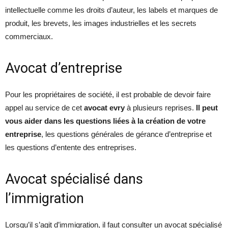
intellectuelle comme les droits d’auteur, les labels et marques de
produit, les brevets, les images industrielles et les secrets
commerciaux.
Avocat d’entreprise
Pour les propriétaires de société, il est probable de devoir faire
appel au service de cet
avocat evry
à plusieurs reprises.
Il peut
vous aider dans les questions liées à la création de votre
entreprise
, les questions générales de gérance d’entreprise et
les questions d’entente des entreprises.
Avocat spécialisé dans
l’immigration
Lorsqu’il s’agit d’immigration, il faut consulter un avocat spécialisé