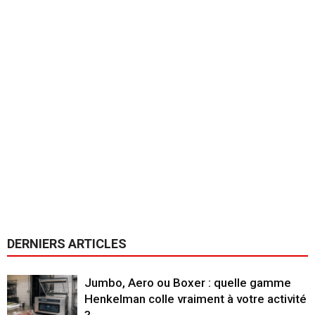
DERNIERS ARTICLES
Jumbo, Aero ou Boxer : quelle gamme
Henkelman colle vraiment à votre activité