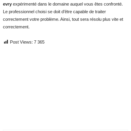
evry
expérimenté dans le domaine auquel vous êtes confronté.
Le professionnel choisi se doit d’être capable de traiter
correctement votre problème. Ainsi, tout sera résolu plus vite et
correctement.
Post Views:
7 365