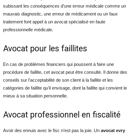
subissant les conséquences d’une erreur médicale comme un
mauvais diagnostic, une erreur de médicament ou un faux
traitement font appel à un avocat spécialisé en faute
professionnelle médicale.
Avocat pour les faillites
En cas de problèmes financiers qui poussent à faire une
procédure de faillite, cet avocat peut être consulté. Il donne des
conseils sur l’acceptabilité de son client à la faillite et les
catégories de faillite qu’il envisage, dont la faillite qui convient le
mieux à sa situation personnelle.
Avocat professionnel en fiscalité
Avoir des ennuis avec le fisc n’est pas la joie. Un
avocat evry