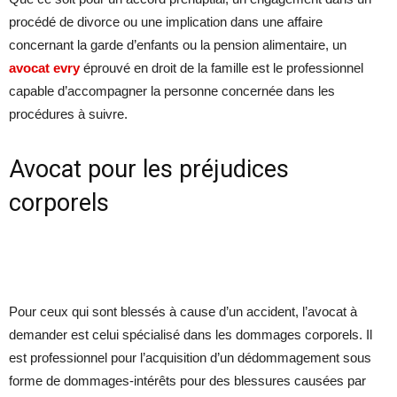
procédé de divorce ou une implication dans une affaire
concernant la garde d’enfants ou la pension alimentaire, un
avocat evry
éprouvé en droit de la famille est le professionnel
capable d’accompagner la personne concernée dans les
procédures à suivre.
Avocat pour les préjudices
corporels
Pour ceux qui sont blessés à cause d’un accident, l’avocat à
demander est celui spécialisé dans les dommages corporels. Il
est professionnel pour l’acquisition d’un dédommagement sous
forme de dommages-intérêts pour des blessures causées par