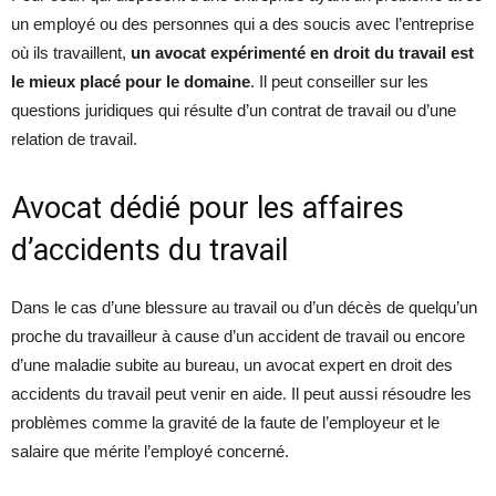
un employé ou des personnes qui a des soucis avec l’entreprise
où ils travaillent,
un avocat expérimenté en droit du travail est
le mieux placé pour le domaine
. Il peut conseiller sur les
questions juridiques qui résulte d’un contrat de travail ou d’une
relation de travail.
Avocat dédié pour les affaires
d’accidents du travail
Dans le cas d’une blessure au travail ou d’un décès de quelqu’un
proche du travailleur à cause d’un accident de travail ou encore
d’une maladie subite au bureau, un avocat expert en droit des
accidents du travail peut venir en aide. Il peut aussi résoudre les
problèmes comme la gravité de la faute de l’employeur et le
salaire que mérite l’employé concerné.