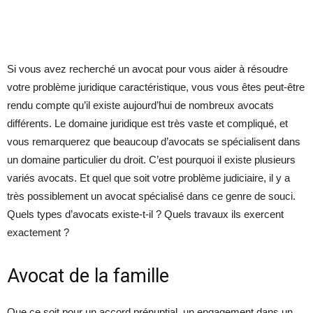
Si vous avez recherché un avocat pour vous aider à résoudre
votre problème juridique caractéristique, vous vous êtes peut-être
rendu compte qu’il existe aujourd’hui de nombreux avocats
différents. Le domaine juridique est très vaste et compliqué, et
vous remarquerez que beaucoup d’avocats se spécialisent dans
un domaine particulier du droit. C’est pourquoi il existe plusieurs
variés avocats. Et quel que soit votre problème judiciaire, il y a
très possiblement un avocat spécialisé dans ce genre de souci.
Quels types d’avocats existe-t-il ? Quels travaux ils exercent
exactement ?
Avocat de la famille
Que ce soit pour un accord prénuptial, un engagement dans un