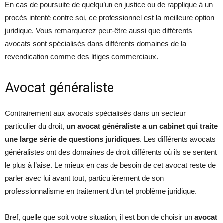
En cas de poursuite de quelqu’un en justice ou de rapplique à un
procès intenté contre soi, ce professionnel est la meilleure option
juridique. Vous remarquerez peut-être aussi que différents
avocats sont spécialisés dans différents domaines de la
revendication comme des litiges commerciaux.
Avocat généraliste
Contrairement aux avocats spécialisés dans un secteur
particulier du droit,
un avocat généraliste a un cabinet qui traite
une large série de questions juridiques
. Les différents avocats
généralistes ont des domaines de droit différents où ils se sentent
le plus à l’aise. Le mieux en cas de besoin de cet avocat reste de
parler avec lui avant tout, particulièrement de son
professionnalisme en traitement d’un tel problème juridique.
Bref, quelle que soit votre situation, il est bon de choisir un
avocat