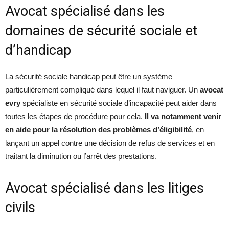
Avocat spécialisé dans les
domaines de sécurité sociale et
d’handicap
La sécurité sociale handicap peut être un système
particulièrement compliqué dans lequel il faut naviguer. Un
avocat
evry
spécialiste en sécurité sociale d’incapacité peut aider dans
toutes les étapes de procédure pour cela.
Il va notamment venir
en aide pour la résolution des problèmes d’éligibilité
, en
lançant un appel contre une décision de refus de services et en
traitant la diminution ou l’arrêt des prestations.
Avocat spécialisé dans les litiges
civils