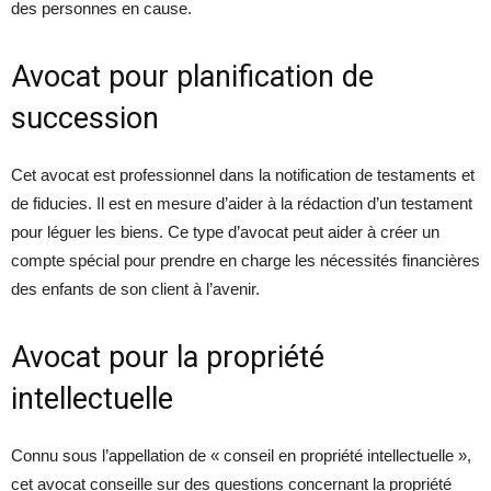
des personnes en cause.
Avocat pour planification de
succession
Cet avocat est professionnel dans la notification de testaments et
de fiducies. Il est en mesure d’aider à la rédaction d’un testament
pour léguer les biens. Ce type d’avocat peut aider à créer un
compte spécial pour prendre en charge les nécessités financières
des enfants de son client à l’avenir.
Avocat pour la propriété
intellectuelle
Connu sous l’appellation de « conseil en propriété intellectuelle »,
cet avocat conseille sur des questions concernant la propriété