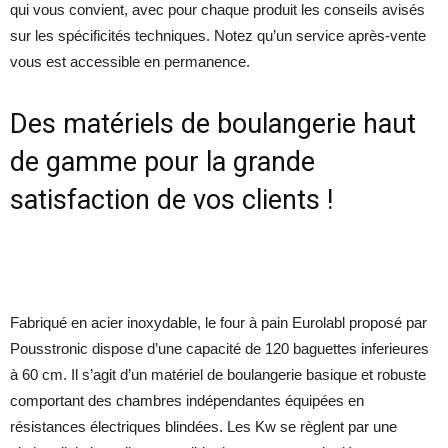
qui vous convient, avec pour chaque produit les conseils avisés
sur les spécificités techniques. Notez qu’un service après-vente
vous est accessible en permanence.
Des matériels de boulangerie haut
de gamme pour la grande
satisfaction de vos clients !
Fabriqué en acier inoxydable, le four à pain Eurolabl proposé par
Pousstronic dispose d’une capacité de 120 baguettes inferieures
à 60 cm. Il s’agit d’un matériel de boulangerie basique et robuste
comportant des chambres indépendantes équipées en
résistances électriques blindées. Les Kw se règlent par une