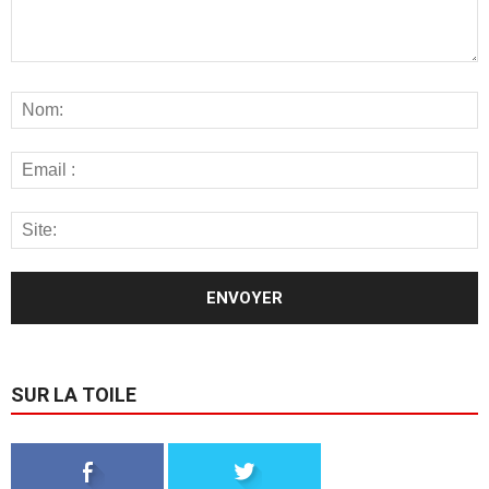
SUR LA TOILE