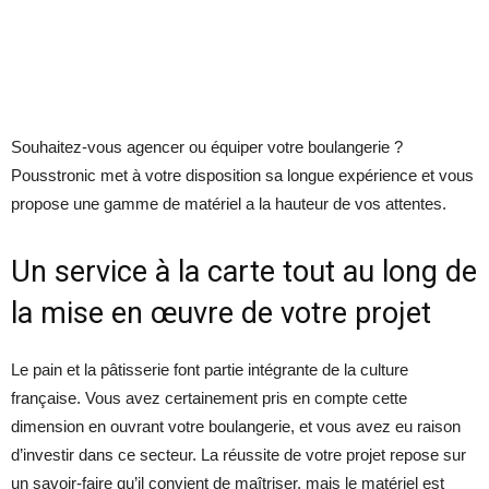
Souhaitez-vous agencer ou équiper votre boulangerie ?
Pousstronic met à votre disposition sa longue expérience et vous
propose une gamme de matériel a la hauteur de vos attentes.
Un service à la carte tout au long de
la mise en œuvre de votre projet
Le pain et la pâtisserie font partie intégrante de la culture
française. Vous avez certainement pris en compte cette
dimension en ouvrant votre boulangerie, et vous avez eu raison
d’investir dans ce secteur. La réussite de votre projet repose sur
un savoir-faire qu’il convient de maîtriser, mais le matériel est