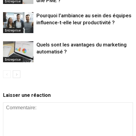
une PME ?
Entreprise
Pourquoi l’ambiance au sein des équipes
influence-t-elle leur productivité ?
Entreprise
Quels sont les avantages du marketing
automatisé ?
Entreprise
Laisser une réaction