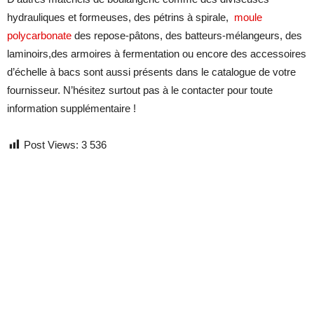
hydrauliques et formeuses, des pétrins à spirale,
moule
polycarbonate
des repose-pâtons, des batteurs-mélangeurs, des
laminoirs,des armoires à fermentation ou encore des accessoires
d’échelle à bacs sont aussi présents dans le catalogue de votre
fournisseur. N’hésitez surtout pas à le contacter pour toute
information supplémentaire !
Post Views:
3 536