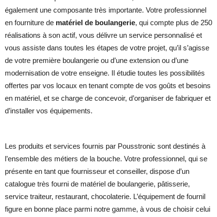
également une composante très importante. Votre professionnel
en fourniture de
matériel de boulangerie
, qui compte plus de 250
réalisations à son actif, vous délivre un service personnalisé et
vous assiste dans toutes les étapes de votre projet, qu’il s’agisse
de votre première boulangerie ou d’une extension ou d’une
modernisation de votre enseigne. Il étudie toutes les possibilités
offertes par vos locaux en tenant compte de vos goûts et besoins
en matériel, et se charge de concevoir, d’organiser de fabriquer et
d’installer vos équipements.
Les produits et services fournis par Pousstronic sont destinés à
l’ensemble des métiers de la bouche. Votre professionnel, qui se
présente en tant que fournisseur et conseiller, dispose d’un
catalogue très fourni de matériel de boulangerie, pâtisserie,
service traiteur, restaurant, chocolaterie. L’équipement de fournil
figure en bonne place parmi notre gamme, à vous de choisir celui