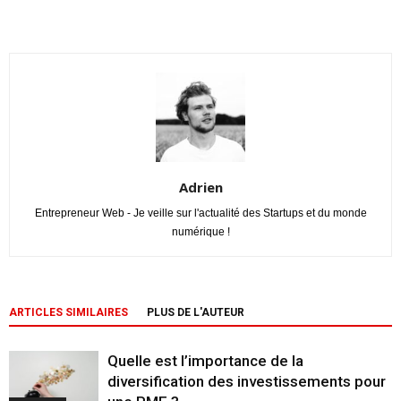
Adrien
Entrepreneur Web - Je veille sur l'actualité des Startups et du monde
numérique !
ARTICLES SIMILAIRES
PLUS DE L'AUTEUR
Quelle est l’importance de la
diversification des investissements pour