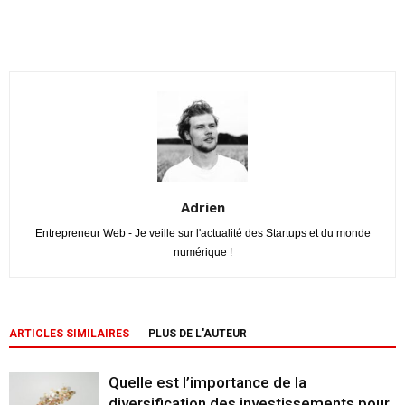
Adrien
Entrepreneur Web - Je veille sur l'actualité des Startups et du monde
numérique !
ARTICLES SIMILAIRES
PLUS DE L'AUTEUR
Quelle est l’importance de la
diversification des investissements pour