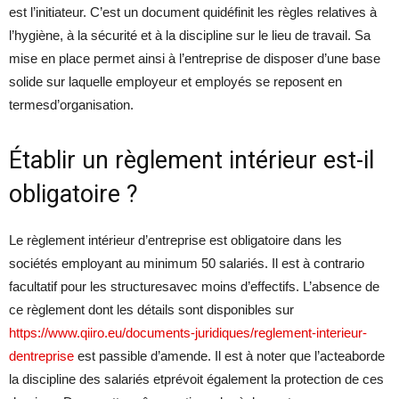
est l’initiateur. C’est un document quidéfinit les règles relatives à
l’hygiène, à la sécurité et à la discipline sur le lieu de travail. Sa
mise en place permet ainsi à l’entreprise de disposer d’une base
solide sur laquelle employeur et employés se reposent en
termesd’organisation.
Établir un règlement intérieur est-il
obligatoire ?
Le règlement intérieur d’entreprise est obligatoire dans les
sociétés employant au minimum 50 salariés. Il est à contrario
facultatif pour les structuresavec moins d’effectifs. L’absence de
ce règlement dont les détails sont disponibles sur
https://www.qiiro.eu/documents-juridiques/reglement-interieur-
dentreprise
est passible d’amende. Il est à noter que l’acteaborde
la discipline des salariés etprévoit également la protection de ces