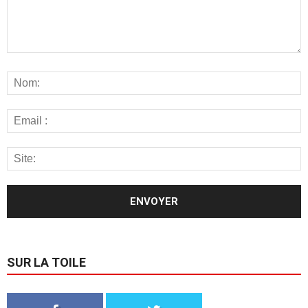
SUR LA TOILE