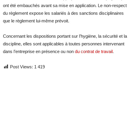
ont été embauchés avant sa mise en application. Le non-respect
du règlement expose les salariés à des sanctions disciplinaires
que le règlement lui-même prévoit.
Concernant les dispositions portant sur l’hygiène, la sécurité et la
discipline, elles sont applicables à toutes personnes intervenant
dans l’entreprise en présence ou non
du contrat de travail
.
Post Views:
1 419