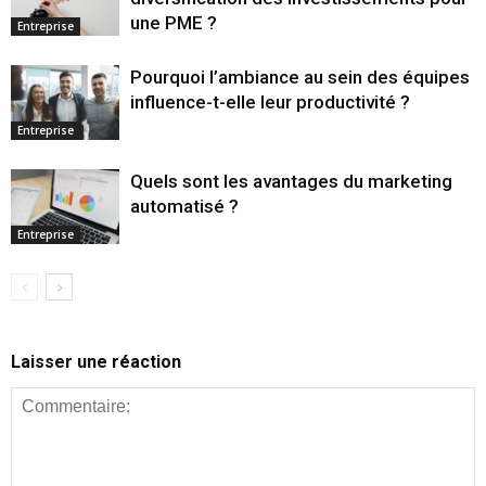
une PME ?
Entreprise
Pourquoi l’ambiance au sein des équipes
influence-t-elle leur productivité ?
Entreprise
Quels sont les avantages du marketing
automatisé ?
Entreprise
Laisser une réaction