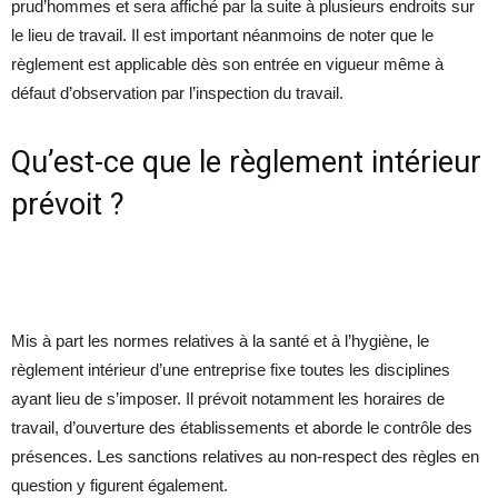
prud’hommes et sera affiché par la suite à plusieurs endroits sur
le lieu de travail. Il est important néanmoins de noter que le
règlement est applicable dès son entrée en vigueur même à
défaut d’observation par l’inspection du travail.
Qu’est-ce que le règlement intérieur
prévoit ?
Mis à part les normes relatives à la santé et à l’hygiène, le
règlement intérieur d’une entreprise fixe toutes les disciplines
ayant lieu de s’imposer. Il prévoit notamment les horaires de
travail, d’ouverture des établissements et aborde le contrôle des
présences. Les sanctions relatives au non-respect des règles en
question y figurent également.