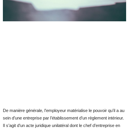
De manière générale, l’employeur matérialise le pouvoir qu’il a au
sein d’une entreprise par l’établissement d’un règlement intérieur.
Il s’agit d’un acte juridique unilatéral dont le chef d’entreprise en