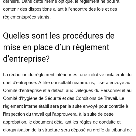
derniers. Dans cette même optique, le règlement ne pourra
contenir des dispositions allant à l’encontre des lois et des
règlementspréexistants.
Quelles sont les procédures de
mise en place d’un règlement
d’entreprise?
La rédaction du règlement intérieur est une initiative unilatérale du
chef d’entreprise. À titre consultatif néanmoins, il sera envoyé au
Comité d’entreprise et à défaut, aux Délégués du Personnel et au
Comité d’hygiène de Sécurité et des Conditions de Travail. Le
règlement interne établi sera par la suite envoyé pour contrôle à
l’inspection du travail qui l’approuvera. à la suite de cette
approbation, le document détaillant les règles de conduite et
d’organisation de la structure sera déposé au greffe du tribunal de