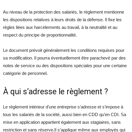
Au niveau de la protection des salariés, le règlement mentionne
les dispositions relatives à leurs droits de la défense. Il fixe les
règles liées aux harcèlements au travail, à la neutralité et au
respect du principe de proportionnalité.
Le document prévoit généralement les conditions requises pour
sa modification. Il pourra éventuellement être parachevé par des
notes de service ou des dispositions spéciales pour une certaine
catégorie de personnel.
À qui s’adresse le règlement ?
Le règlement intérieur d’une entreprise s’adresse et s’impose à
tous les salariés de la société, aussi bien en CDD qu’en CDI. Sa
mise en application appartient également aux stagiaires, sans
restriction et sans réserve.Il s’applique même aux employés qui