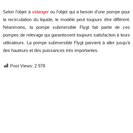
Selon l’objet à
vidanger
ou l’objet qui a besoin d’une pompe pour
la recirculation du liquide, le modèle peut toujours être différent.
Néanmoins, la pompe submersible Flygt fait partie de ces
pompes de relevage qui garantissent toujours satisfaction à leurs
utilisateurs. La pompe submersible Flygt parvient à aller jusqu’à
des hauteurs et des puissances très importantes.
Post Views:
2 978