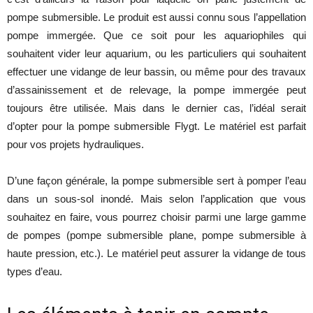
pompe submersible. Le produit est aussi connu sous l’appellation
pompe immergée. Que ce soit pour les aquariophiles qui
souhaitent vider leur aquarium, ou les particuliers qui souhaitent
effectuer une vidange de leur bassin, ou même pour des travaux
d’assainissement et de relevage, la pompe immergée peut
toujours être utilisée. Mais dans le dernier cas, l’idéal serait
d’opter pour la pompe submersible Flygt. Le matériel est parfait
pour vos projets hydrauliques.
D’une façon générale, la pompe submersible sert à pomper l’eau
dans un sous-sol inondé. Mais selon l’application que vous
souhaitez en faire, vous pourrez choisir parmi une large gamme
de pompes (pompe submersible plane, pompe submersible à
haute pression, etc.). Le matériel peut assurer la vidange de tous
types d’eau.