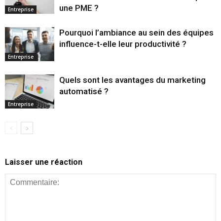
une PME ?
Entreprise
Pourquoi l’ambiance au sein des équipes
influence-t-elle leur productivité ?
Entreprise
Quels sont les avantages du marketing
automatisé ?
Entreprise
Laisser une réaction