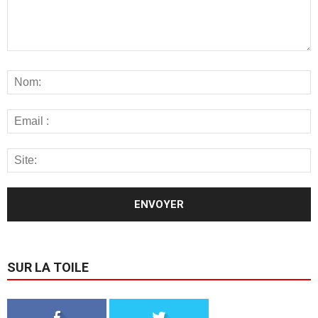
SUR LA TOILE