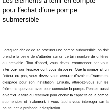
Les éléments à tenir en compte
pour l’achat d’une pompe
submersible
Lorsqu’on décide de se procurer une pompe submersible, on doit
prendre la peine de s’attarder sur un certain nombre de critères
au préalable. Tout d’abord, vous devez commencer par vous
interroger sur l’espace dont vous disposez. Que la pompe ait un
flotteur ou pas, vous devez vous assurer d’avoir suffisamment
d’espace pour son installation. Ensuite, attardez-vous sur les
éléments que vous avez pour connecter la pompe. Pensez aussi
à vérifier la taille du réservoir pour choisir la capacité de la pompe
submersible et finalement, il vous faudra vous interroger sur la
hauteur et la profondeur d’aspiration.