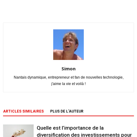
Simon
Nantais dynamique, entrepreneur et fan de nouvelles technologie,
j'aime la vie et voilà !
ARTICLES SIMILAIRES
PLUS DE L'AUTEUR
Quelle est l’importance de la
diversification des investissements pour