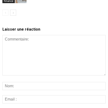
Finance
Laisser une réaction