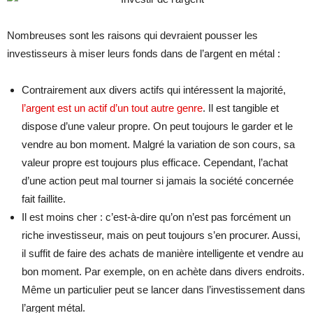
Nombreuses sont les raisons qui devraient pousser les
investisseurs à miser leurs fonds dans de l’argent en métal :
Contrairement aux divers actifs qui intéressent la majorité,
l’argent est un actif d’un tout autre genre
. Il est tangible et
dispose d’une valeur propre. On peut toujours le garder et le
vendre au bon moment. Malgré la variation de son cours, sa
valeur propre est toujours plus efficace. Cependant, l’achat
d’une action peut mal tourner si jamais la société concernée
fait faillite.
Il est moins cher : c’est-à-dire qu’on n’est pas forcément un
riche investisseur, mais on peut toujours s’en procurer. Aussi,
il suffit de faire des achats de manière intelligente et vendre au
bon moment. Par exemple, on en achète dans divers endroits.
Même un particulier peut se lancer dans l’investissement dans
l’argent métal.