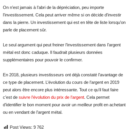
On n’est jamais à l’abri de la dépréciation, peu importe
l’investissement. Cela peut arriver même si on décide d’investir
dans la pierre. Un investissement qui est en tête de liste lorsqu’on
parle de placement sûr.
Le seul argument qui peut freiner l’investissement dans l’argent
métal est donc caduque. Il faudrait plusieurs données
supplémentaires pour pouvoir le confirmer.
En 2018, plusieurs investisseurs ont déjà constaté l’avantage de
ce type de placement. L’évolution du cours de l’argent en 2019
peut alors être encore plus intéressante. Tout ce qu’il faut faire
c’est de
suivre l’évolution du prix de l’argent
. Cela permet
d’identifier le bon moment pour avoir un meilleur profit en achetant
ou en vendant de l’argent métal.
Post Views:
9 762