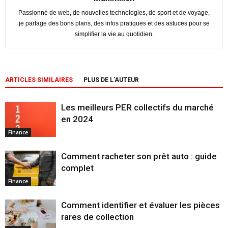
Passionné de web, de nouvelles technologies, de sport et de voyage,
je partage des bons plans, des infos pratiques et des astuces pour se
simplifier la vie au quotidien.
ARTICLES SIMILAIRES
PLUS DE L'AUTEUR
Les meilleurs PER collectifs du marché
en 2024
Finance
Comment racheter son prêt auto : guide
complet
Finance
Comment identifier et évaluer les pièces
rares de collection