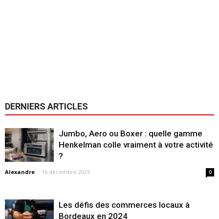
DERNIERS ARTICLES
Jumbo, Aero ou Boxer : quelle gamme
Henkelman colle vraiment à votre activité
?
Alexandre
-
16 décembre 2025
0
Les défis des commerces locaux à
Bordeaux en 2024