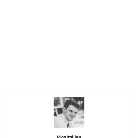
Maximilien