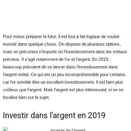
Pour mieux préparer le futur, il est tout à fait logique de vouloir
investir dans quelque chose. On dispose de plusieurs options,
mais on préconise n’importe où l’investissement dans les métaux
précieux. Il s’agit notamment de l’or et l’argent. En 2019,
beaucoup prévoient de se lancer dans l’investissement dans
l’argent métal. Ce qui est un peu incompréhensible pour certains,
car l’or semble être un excellent investissement. Il est bien plus
coûteux que l’argent. Mais l’argent est plus intéressant, si on se
focalise bien sur le sujet.
Investir dans l’argent en 2019