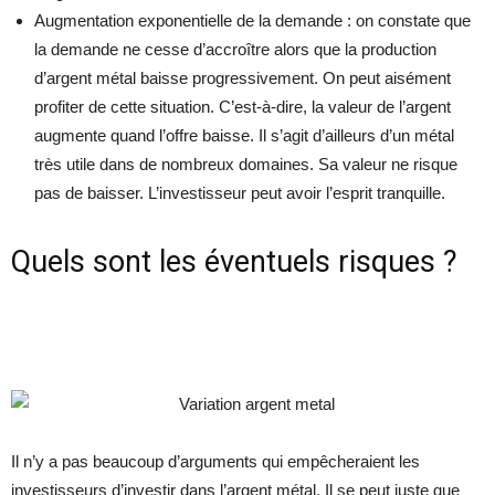
Augmentation exponentielle de la demande : on constate que
la demande ne cesse d’accroître alors que la production
d’argent métal baisse progressivement. On peut aisément
profiter de cette situation. C’est-à-dire, la valeur de l’argent
augmente quand l’offre baisse. Il s’agit d’ailleurs d’un métal
très utile dans de nombreux domaines. Sa valeur ne risque
pas de baisser. L’investisseur peut avoir l’esprit tranquille.
Quels sont les éventuels risques ?
Il n’y a pas beaucoup d’arguments qui empêcheraient les
investisseurs d’investir dans l’argent métal. Il se peut juste que