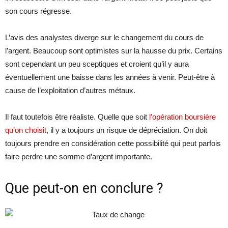
son cours régresse.
L’avis des analystes diverge sur le changement du cours de
l’argent. Beaucoup sont optimistes sur la hausse du prix. Certains
sont cependant un peu sceptiques et croient qu’il y aura
éventuellement une baisse dans les années à venir. Peut-être à
cause de l’exploitation d’autres métaux.
Il faut toutefois être réaliste. Quelle que soit
l’opération boursière
qu’on choisit
, il y a toujours un risque de dépréciation. On doit
toujours prendre en considération cette possibilité qui peut parfois
faire perdre une somme d’argent importante.
Que peut-on en conclure ?