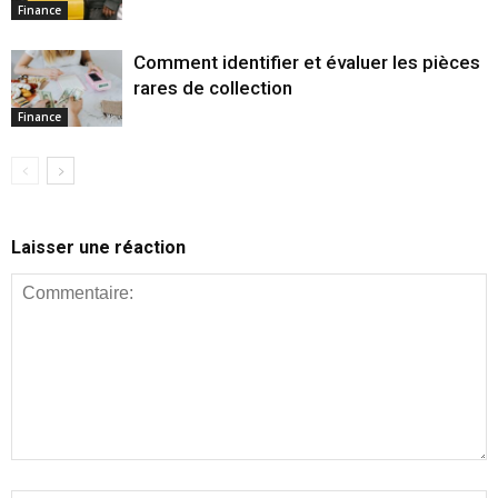
Finance
Comment identifier et évaluer les pièces
rares de collection
Finance
Laisser une réaction