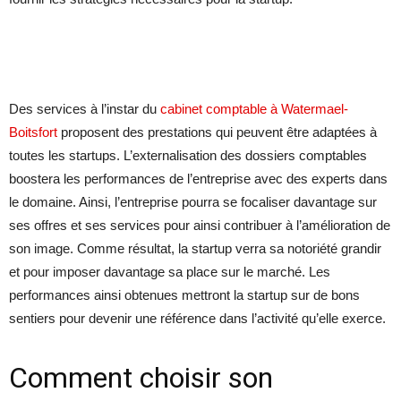
Des services à l’instar du
cabinet comptable à Watermael-
Boitsfort
proposent des prestations qui peuvent être adaptées à
toutes les startups. L’externalisation des dossiers comptables
boostera les performances de l’entreprise avec des experts dans
le domaine. Ainsi, l’entreprise pourra se focaliser davantage sur
ses offres et ses services pour ainsi contribuer à l’amélioration de
son image. Comme résultat, la startup verra sa notoriété grandir
et pour imposer davantage sa place sur le marché. Les
performances ainsi obtenues mettront la startup sur de bons
sentiers pour devenir une référence dans l’activité qu’elle exerce.
Comment choisir son