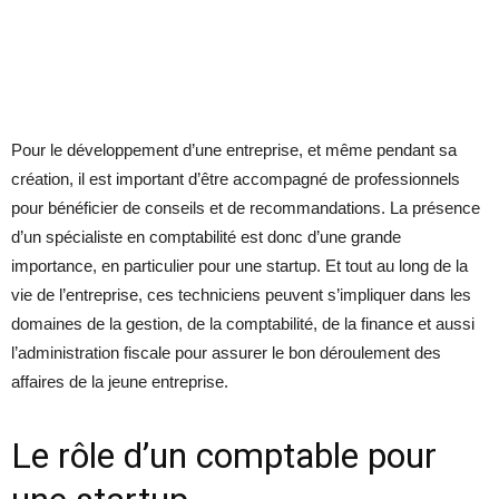
Pour le développement d’une entreprise, et même pendant sa
création, il est important d’être accompagné de professionnels
pour bénéficier de conseils et de recommandations. La présence
d’un spécialiste en comptabilité est donc d’une grande
importance, en particulier pour une startup. Et tout au long de la
vie de l’entreprise, ces techniciens peuvent s’impliquer dans les
domaines de la gestion, de la comptabilité, de la finance et aussi
l’administration fiscale pour assurer le bon déroulement des
affaires de la jeune entreprise.
Le rôle d’un comptable pour