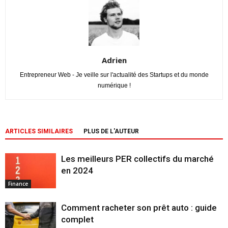
Adrien
Entrepreneur Web - Je veille sur l'actualité des Startups et du monde
numérique !
ARTICLES SIMILAIRES
PLUS DE L'AUTEUR
Les meilleurs PER collectifs du marché
en 2024
Finance
Comment racheter son prêt auto : guide
complet