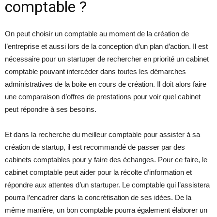
comptable ?
On peut choisir un comptable au moment de la création de
l’entreprise et aussi lors de la conception d’un plan d’action. Il est
nécessaire pour un startuper de rechercher en priorité un cabinet
comptable pouvant intercéder dans toutes les démarches
administratives de la boite en cours de création. Il doit alors faire
une comparaison d’offres de prestations pour voir quel cabinet
peut répondre à ses besoins.
Et dans la recherche du meilleur comptable pour assister à sa
création de startup, il est recommandé de passer par des
cabinets comptables pour y faire des échanges. Pour ce faire, le
cabinet comptable peut aider pour la récolte d’information et
répondre aux attentes d’un startuper. Le comptable qui l’assistera
pourra l’encadrer dans la concrétisation de ses idées. De la
même manière, un bon comptable pourra également élaborer un