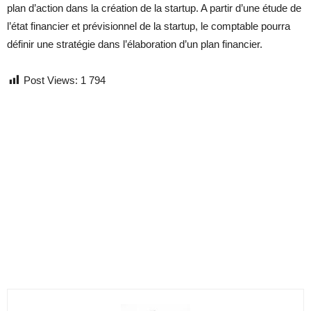
plan d’action dans la création de la startup. A partir d’une étude de
l’état financier et prévisionnel de la startup, le comptable pourra
définir une stratégie dans l’élaboration d’un plan financier.
Post Views:
1 794