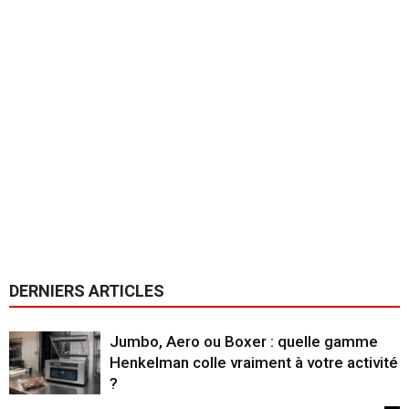
DERNIERS ARTICLES
Jumbo, Aero ou Boxer : quelle gamme
Henkelman colle vraiment à votre activité
?