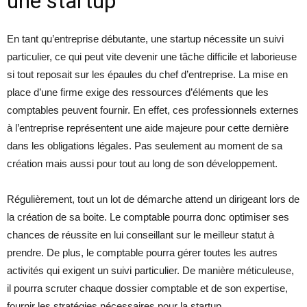
une startup
En tant qu’entreprise débutante, une startup nécessite un suivi
particulier, ce qui peut vite devenir une tâche difficile et laborieuse
si tout reposait sur les épaules du chef d’entreprise. La mise en
place d’une firme exige des ressources d’éléments que les
comptables peuvent fournir. En effet, ces professionnels externes
à l’entreprise représentent une aide majeure pour cette dernière
dans les obligations légales. Pas seulement au moment de sa
création mais aussi pour tout au long de son développement.
Régulièrement, tout un lot de démarche attend un dirigeant lors de
la création de sa boite. Le comptable pourra donc optimiser ses
chances de réussite en lui conseillant sur le meilleur statut à
prendre. De plus, le comptable pourra gérer toutes les autres
activités qui exigent un suivi particulier. De manière méticuleuse,
il pourra scruter chaque dossier comptable et de son expertise,
fournir les stratégies nécessaires pour la startup.