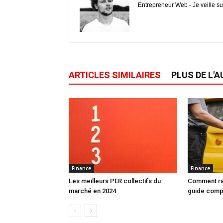
Entrepreneur Web - Je veille su
ARTICLES SIMILAIRES
PLUS DE L'
Finance
Finance
Les meilleurs PER collectifs du
Comment rac
marché en 2024
guide comp