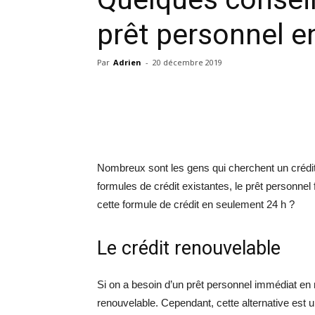
prêt personnel e
Par
Adrien
-
20 décembre 2019
Nombreux sont les gens qui cherchent un crédit 
formules de crédit existantes, le prêt personnel
cette formule de crédit en seulement 24 h ?
Le crédit renouvelable
Si on a besoin d’un prêt personnel immédiat en m
renouvelable. Cependant, cette alternative est 