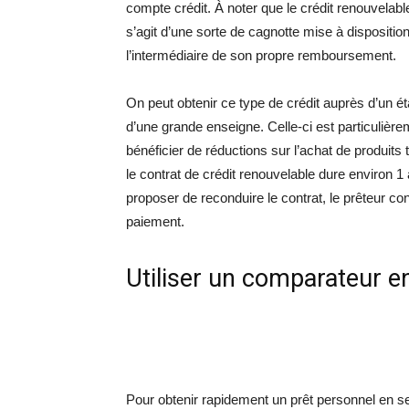
compte crédit. À noter que le crédit renouvelabl
s’agit d’une sorte de cagnotte mise à dispositi
l’intermédiaire de son propre remboursement.
On peut obtenir ce type de crédit auprès d’un é
d’une grande enseigne. Celle-ci est particulièr
bénéficier de réductions sur l’achat de produits
le contrat de crédit renouvelable dure environ 1
proposer de reconduire le contrat, le prêteur co
paiement.
Utiliser un comparateur en
Pour obtenir rapidement un prêt personnel en seu