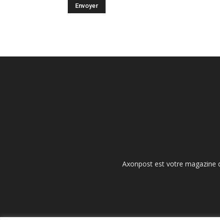
Axonpost est votre magazine d