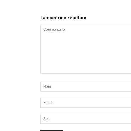
Laisser une réaction