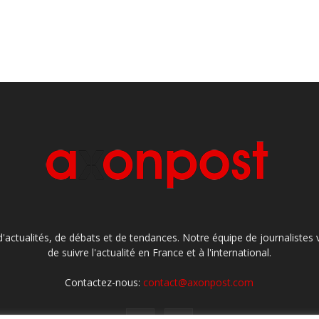
'actualités, de débats et de tendances. Notre équipe de journaliste
de suivre l'actualité en France et à l'international.
Contactez-nous:
contact@axonpost.com