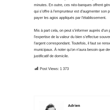
minutes. En outre, ces néo-banques offrent génér
qui s’offre à l’emprunteur est d’augmenter son p
payer les agios appliqués par l’établissement.
Mis à part cela, on peut s’informer auprès d’un
l’expertise de la valeur du bien s’effectue sou
l’argent correspondant. Toutefois, il faut se r
municipaux. À noter qu’on n’aura besoin que deux 
justificatif de domicile.
Post Views:
1 373
Adrien