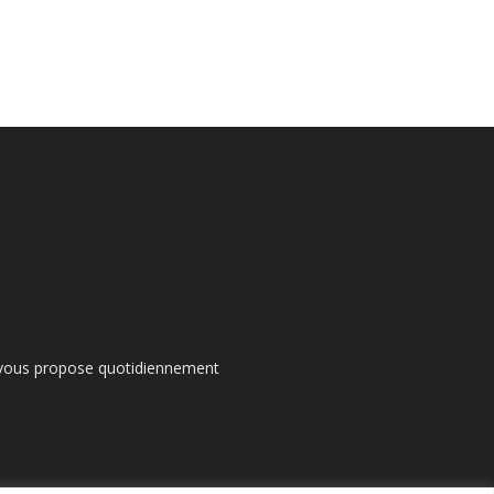
s vous propose quotidiennement