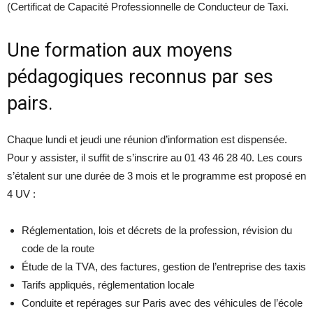
(Certificat de Capacité Professionnelle de Conducteur de Taxi.
Une formation aux moyens
pédagogiques reconnus par ses
pairs.
Chaque lundi et jeudi une réunion d’information est dispensée.
Pour y assister, il suffit de s’inscrire au 01 43 46 28 40. Les cours
s’étalent sur une durée de 3 mois et le programme est proposé en
4 UV :
Réglementation, lois et décrets de la profession, révision du
code de la route
Étude de la TVA, des factures, gestion de l’entreprise des taxis
Tarifs appliqués, réglementation locale
Conduite et repérages sur Paris avec des véhicules de l’école