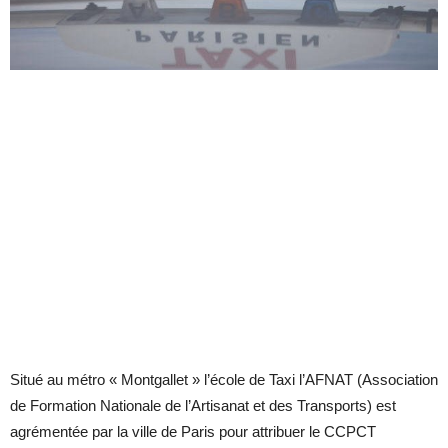
Situé au métro « Montgallet » l’école de Taxi l’AFNAT (Association
de Formation Nationale de l’Artisanat et des Transports) est
agrémentée par la ville de Paris pour attribuer le CCPCT