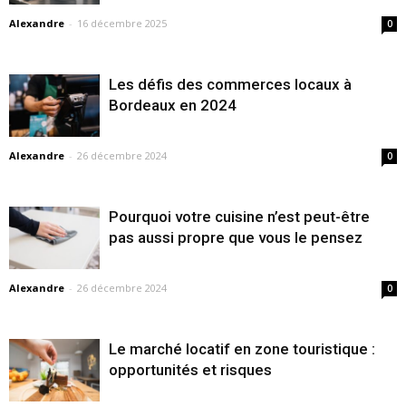
Alexandre
-
16 décembre 2025
0
Les défis des commerces locaux à
Bordeaux en 2024
Alexandre
-
26 décembre 2024
0
Pourquoi votre cuisine n’est peut-être
pas aussi propre que vous le pensez
Alexandre
-
26 décembre 2024
0
Le marché locatif en zone touristique :
opportunités et risques