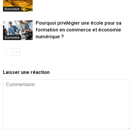
Economie
Pourquoi privilégier une école pour sa
formation en commerce et économie
numérique ?
Economie
Laisser une réaction