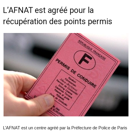
L’AFNAT est agréé pour la
récupération des points permis
L’AFNAT est un centre agréé par la Préfecture de Police de Paris