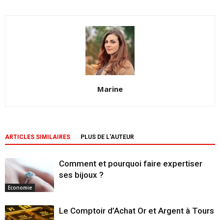
Marine
ARTICLES SIMILAIRES
PLUS DE L'AUTEUR
Comment et pourquoi faire expertiser
ses bijoux ?
Economie
Le Comptoir d’Achat Or et Argent à Tours