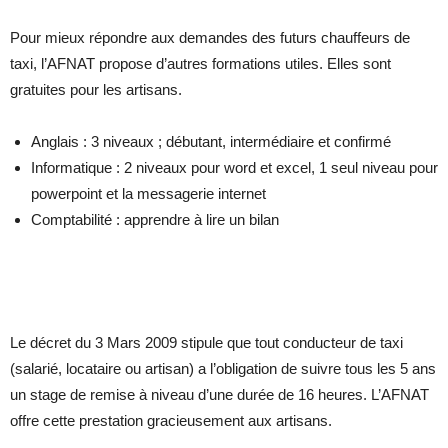
Pour mieux répondre aux demandes des futurs chauffeurs de
taxi, l’AFNAT propose d’autres formations utiles. Elles sont
gratuites pour les artisans.
Anglais : 3 niveaux ; débutant, intermédiaire et confirmé
Informatique : 2 niveaux pour word et excel, 1 seul niveau pour
powerpoint et la messagerie internet
Comptabilité : apprendre à lire un bilan
Le décret du 3 Mars 2009 stipule que tout conducteur de taxi
(salarié, locataire ou artisan) a l’obligation de suivre tous les 5 ans
un stage de remise à niveau d’une durée de 16 heures. L’AFNAT
offre cette prestation gracieusement aux artisans.