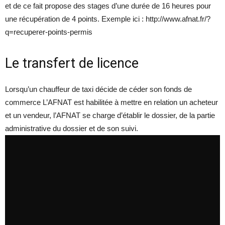
et de ce fait propose des stages d’une durée de 16 heures pour
une récupération de 4 points. Exemple ici : http://www.afnat.fr/?
q=recuperer-points-permis
Le transfert de licence
Lorsqu’un chauffeur de taxi décide de céder son fonds de
commerce L’AFNAT est habilitée à mettre en relation un acheteur
et un vendeur, l’AFNAT se charge d’établir le dossier, de la partie
administrative du dossier et de son suivi.