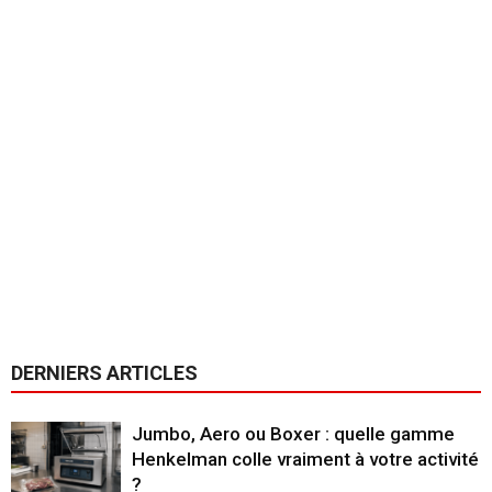
DERNIERS ARTICLES
Jumbo, Aero ou Boxer : quelle gamme
Henkelman colle vraiment à votre activité
?