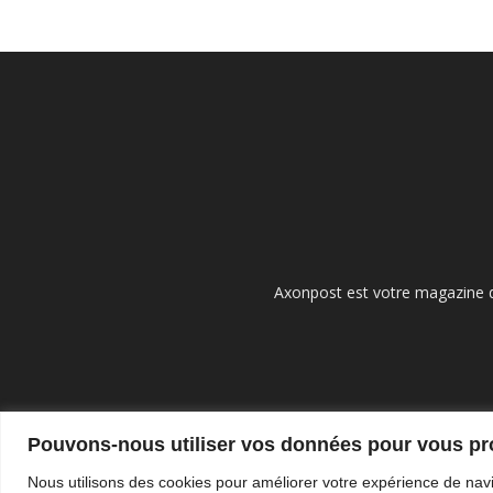
Axonpost est votre magazine d
Pouvons-nous utiliser vos données pour vous p
Nous utilisons des cookies pour améliorer votre expérience de navi