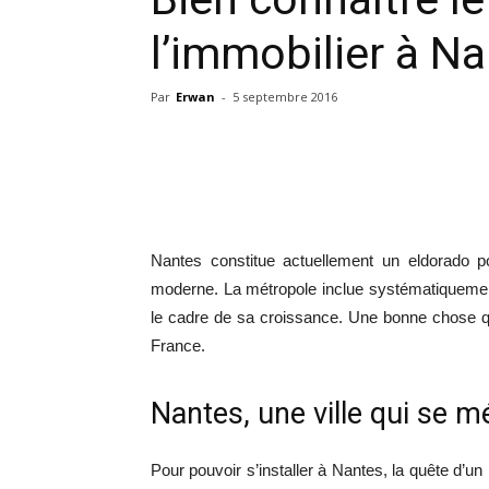
l’immobilier à N
Par
Erwan
-
5 septembre 2016
Nantes constitue actuellement un eldorado po
moderne. La métropole inclue systématiquement
le cadre de sa croissance. Une bonne chose qui 
France.
Nantes, une ville qui se
Pour pouvoir s’installer à Nantes, la quête d’un l