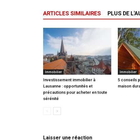
ARTICLES SIMILAIRES
PLUS DE L'
Immobilier
Immobilier
Investissement immobilier à
5 conseils 
Lausanne : opportunités et
maison dur
précautions pour acheter en toute
sérénité
Laisser une réaction