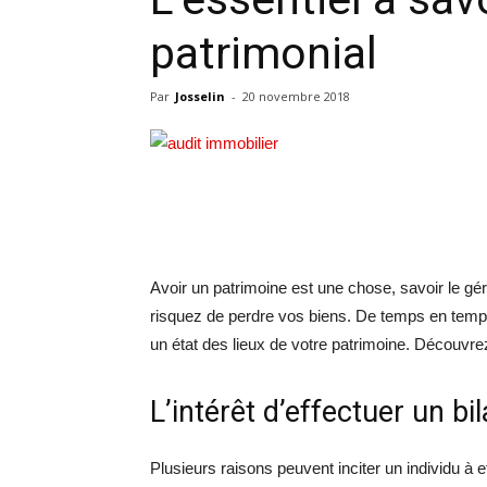
patrimonial
Par
Josselin
-
20 novembre 2018
Avoir un patrimoine est une chose, savoir le g
risquez de perdre vos biens. De temps en temps do
un état des lieux de votre patrimoine. Découvrez l
L’intérêt d’effectuer un bi
Plusieurs raisons peuvent inciter un individu à e