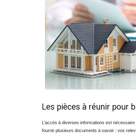
Les pièces à réunir pour b
L’accès à diverses informations est nécessaire
fournir plusieurs documents à savoir : vos relev