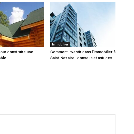
Immobilier
pour construire une
Comment investir dans l’immobilier à
able
Saint-Nazaire : conseils et astuces