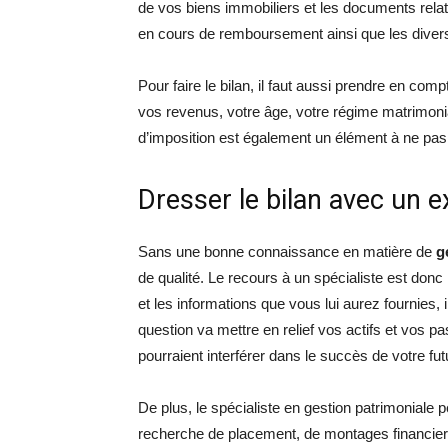
de vos biens immobiliers et les documents relat
en cours de remboursement ainsi que les divers 
Pour faire le bilan, il faut aussi prendre en comp
vos revenus, votre âge, votre régime matrimonial
d’imposition est également un élément à ne pas 
Dresser le bilan avec un e
Sans une bonne connaissance en matière de
g
de qualité. Le recours à un spécialiste est do
et les informations que vous lui aurez fournies, 
question va mettre en relief vos actifs et vos pa
pourraient interférer dans le succès de votre futu
De plus, le spécialiste en gestion patrimoniale 
recherche de placement, de montages financie