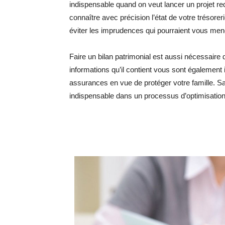
indispensable quand on veut lancer un projet r
connaître avec précision l’état de votre trésorer
éviter les imprudences qui pourraient vous mene
Faire un bilan patrimonial est aussi nécessaire
informations qu’il contient vous sont égalemen
assurances en vue de protéger votre famille. Sac
indispensable dans un processus d’optimisation 