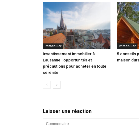
Immobilier
Immobilier
Investissement immobilier à
5 conseils 
Lausanne : opportunités et
maison dur
précautions pour acheter en toute
sérénité
Laisser une réaction