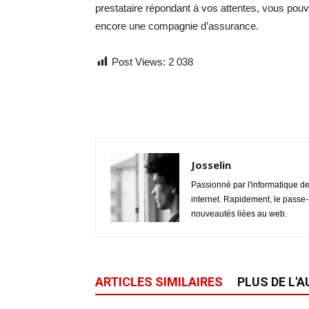
prestataire répondant à vos attentes, vous pou
encore une compagnie d’assurance.
Post Views:
2 038
Josselin
Passionné par l'informatique de
internet. Rapidement, le passe-
nouveautés liées au web.
ARTICLES SIMILAIRES
PLUS DE L'