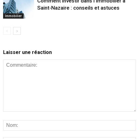
Comment investir dans l’immobilier à
Saint-Nazaire : conseils et astuces
Immobilier
Laisser une réaction