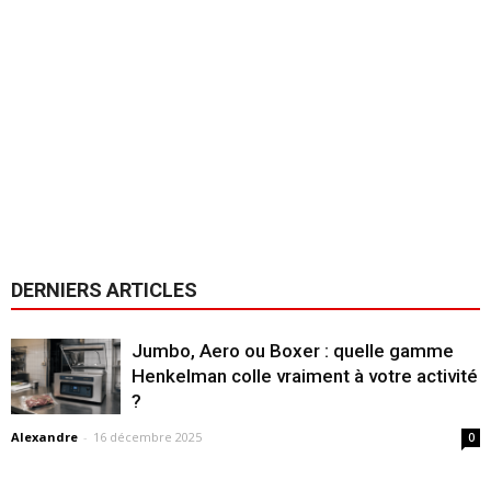
DERNIERS ARTICLES
Jumbo, Aero ou Boxer : quelle gamme
Henkelman colle vraiment à votre activité
?
Alexandre
-
16 décembre 2025
0