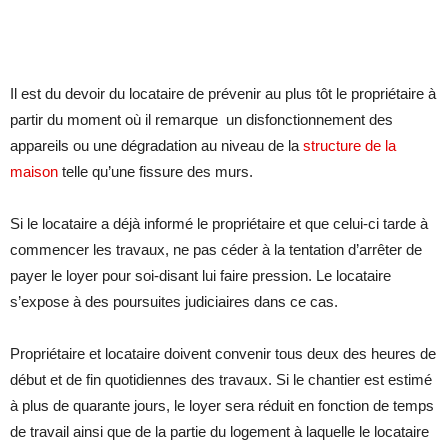
Il est du devoir du locataire de prévenir au plus tôt le propriétaire à
partir du moment où il remarque un disfonctionnement des
appareils ou une dégradation au niveau de la
structure de la
maison
telle qu’une fissure des murs.
Si le locataire a déjà informé le propriétaire et que celui-ci tarde à
commencer les travaux, ne pas céder à la tentation d’arrêter de
payer le loyer pour soi-disant lui faire pression. Le locataire
s’expose à des poursuites judiciaires dans ce cas.
Propriétaire et locataire doivent convenir tous deux des heures de
début et de fin quotidiennes des travaux. Si le chantier est estimé
à plus de quarante jours, le loyer sera réduit en fonction de temps
de travail ainsi que de la partie du logement à laquelle le locataire