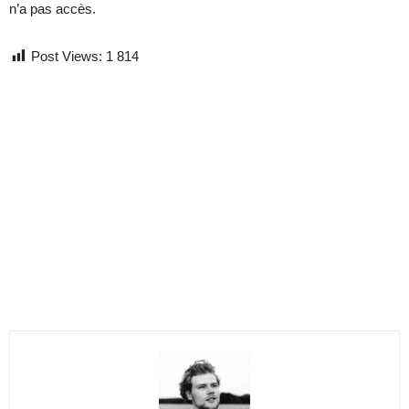
n’a pas accès.
Post Views:
1 814