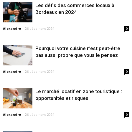
Les défis des commerces locaux à
Bordeaux en 2024
Alexandre
-
26 décembre 2024
0
Pourquoi votre cuisine n’est peut-être
pas aussi propre que vous le pensez
Alexandre
-
26 décembre 2024
0
Le marché locatif en zone touristique :
opportunités et risques
Alexandre
-
26 décembre 2024
0