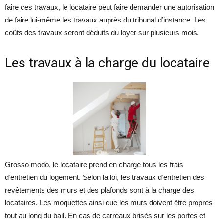
faire ces travaux, le locataire peut faire demander une autorisation
de faire lui-même les travaux auprès du tribunal d’instance. Les
coûts des travaux seront déduits du loyer sur plusieurs mois.
Les travaux à la charge du locataire
Grosso modo, le locataire prend en charge tous les frais
d’entretien du logement. Selon la loi, les travaux d’entretien des
revêtements des murs et des plafonds sont à la charge des
locataires. Les moquettes ainsi que les murs doivent être propres
tout au long du bail. En cas de carreaux brisés sur les portes et