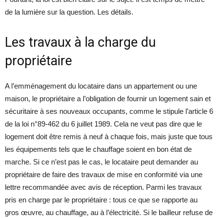
de la lumière sur la question. Les détails.
Les travaux à la charge du
propriétaire
A l’emménagement du locataire dans un appartement ou une
maison, le propriétaire a l’obligation de fournir un logement sain et
sécuritaire à ses nouveaux occupants, comme le stipule l’article 6
de la loi n°89-462 du 6 juillet 1989. Cela ne veut pas dire que le
logement doit être remis à neuf à chaque fois, mais juste que tous
les équipements tels que le chauffage soient en bon état de
marche. Si ce n’est pas le cas, le locataire peut demander au
propriétaire de faire des travaux de mise en conformité via une
lettre recommandée avec avis de réception. Parmi les travaux
pris en charge par le propriétaire : tous ce que se rapporte au
gros œuvre, au chauffage, au à l’électricité. Si le bailleur refuse de