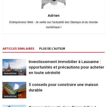
Adrien
Entrepreneur Web - Je veille sur l'actualité des Startups et du monde
numérique !
ARTICLES SIMILAIRES
PLUS DE L'AUTEUR
Investissement immobilier à Lausanne :
opportunités et précautions pour acheter
en toute sérénité
Immobilier
5 conseils pour construire une maison
durable
Immobilier