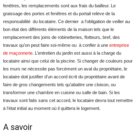
fenêtres, les remplacements sont aux frais du bailleur. Le
graissage des portes et fenêtres et du portail relève de la
responsabilité du locataire. Ce dernier a l’obligation de veiller au
bon état des différents éléments de la maison tels que le
remplacement des joins de robinetteries, flotteurs, bref, des
travaux qu’on peut faire soi-même ou à confier à une
entreprise
de maçonnerie
. L’entretien du jardin est aussi à la charge du
locataire ainsi que celui de la piscine. Si changer de couleurs pour
les murs ne nécessite pas forcément un aval du propriétaire, le
locataire doit justifier d’un accord écrit du propriétaire avant de
faire de gros changements tels qu’abattre une cloison, ou
transformer une chambre en cuisine ou salle de bain. Si les
travaux sont faits sans cet accord, le locataire devra tout remettre
à l’état initial au moment où il quittera le logement.
A savoir