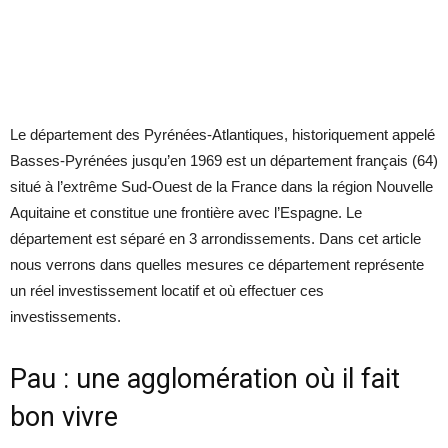
Le département des Pyrénées-Atlantiques, historiquement appelé
Basses-Pyrénées jusqu’en 1969 est un département français (64)
situé à l’extrême Sud-Ouest de la France dans la région Nouvelle
Aquitaine et constitue une frontière avec l’Espagne. Le
département est séparé en 3 arrondissements. Dans cet article
nous verrons dans quelles mesures ce département représente
un réel investissement locatif et où effectuer ces
investissements.
Pau : une agglomération où il fait
bon vivre