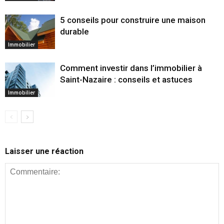
5 conseils pour construire une maison
durable
Immobilier
Comment investir dans l’immobilier à
Saint-Nazaire : conseils et astuces
Immobilier
Laisser une réaction