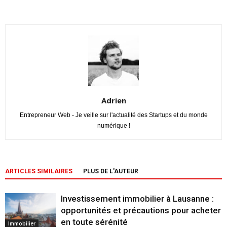
Adrien
Entrepreneur Web - Je veille sur l'actualité des Startups et du monde
numérique !
ARTICLES SIMILAIRES
PLUS DE L'AUTEUR
Investissement immobilier à Lausanne :
opportunités et précautions pour acheter
en toute sérénité
Immobilier