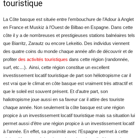
touristique
La Côte basque est située entre l’embouchure de l’Adour à Anglet
en France et Muskiz à l’Ouest de Bilbao en Espagne. Dans cette
côte il y a de nombreuses et prestigieuses stations balnéaires tels
que Biarritz, Zarautz ou encore Lekeitio. Des individus viennent
des quatre coins du monde chaque année afin de découvrir et de
profiter
des activités touristiques
dans cette région (randonnée,
surf, etc…). Ainsi, cette région constitue un excellent
investissement locatif touristique de part son héliotropisme car il
est vrai que le climat en côte basque est vraiment très attractif et
que le soleil est souvent présent. Et d’autre part, son
haliotropisme joue aussi en sa faveur car il attire des touriste
chaque année. Non seulement la côte basque est une région
propice à un investissement locatif touristique mais sa situation lui
permet aussi d’être une région propice à un investissement locatif
à l’année. En effet, sa proximité avec l’Espagne permet à cette