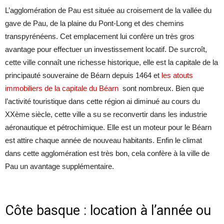
L’agglomération de Pau est située au croisement de la vallée du
gave de Pau, de la plaine du Pont-Long et des chemins
transpyrénéens. Cet emplacement lui confère un très gros
avantage pour effectuer un investissement locatif. De surcroît,
cette ville connaît une richesse historique, elle est la capitale de la
principauté souveraine de Béarn depuis 1464 et
les atouts
immobiliers de la capitale du Béarn
sont nombreux. Bien que
l’activité touristique dans cette région ai diminué au cours du
XXème siècle, cette ville a su se reconvertir dans les industrie
aéronautique et pétrochimique. Elle est un moteur pour le Béarn
est attire chaque année de nouveau habitants. Enfin le climat
dans cette agglomération est très bon, cela confère à la ville de
Pau un avantage supplémentaire.
Côte basque : location à l’année ou