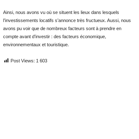
Ainsi, nous avons vu où se situent les lieux dans lesquels
l’investissements locatifs s’annonce très fructueux. Aussi, nous
avons pu voir que de nombreux facteurs sont à prendre en
compte avant d’investir : des facteurs économique,
environnementaux et touristique.
Post Views:
1 603