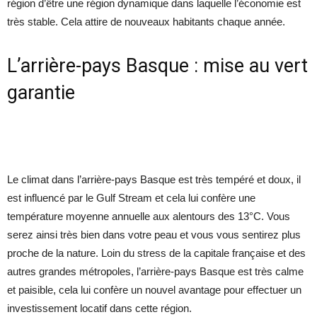
région d’être une région dynamique dans laquelle l’économie est
très stable. Cela attire de nouveaux habitants chaque année.
L’arrière-pays Basque : mise au vert
garantie
Le climat dans l’arrière-pays Basque est très tempéré et doux, il
est influencé par le Gulf Stream et cela lui confère une
température moyenne annuelle aux alentours des 13°C. Vous
serez ainsi très bien dans votre peau et vous vous sentirez plus
proche de la nature. Loin du stress de la capitale française et des
autres grandes métropoles, l’arrière-pays Basque est très calme
et paisible, cela lui confère un nouvel avantage pour effectuer un
investissement locatif dans cette région.