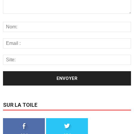
SUR LA TOILE