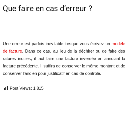
Que faire en cas d’erreur ?
Une erreur est parfois inévitable lorsque vous écrivez un
modèle
de facture
. Dans ce cas, au lieu de la déchirer ou de faire des
ratures inutiles, il faut faire une facture inversée en annulant la
facture précédente. Il suffira de conserver le même montant et de
conserver l’ancien pour justificatif en cas de contrôle.
Post Views:
1 815