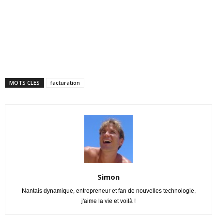
MOTS CLES
facturation
Simon
Nantais dynamique, entrepreneur et fan de nouvelles technologie,
j'aime la vie et voilà !