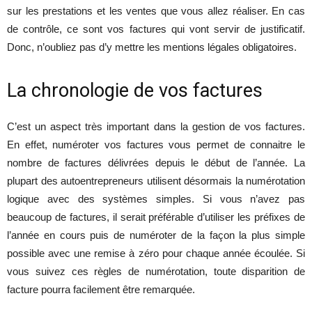
sur les prestations et les ventes que vous allez réaliser. En cas
de contrôle, ce sont vos factures qui vont servir de justificatif.
Donc, n’oubliez pas d’y mettre les mentions légales obligatoires.
La chronologie de vos factures
C’est un aspect très important dans la gestion de vos factures.
En effet, numéroter vos factures vous permet de connaitre le
nombre de factures délivrées depuis le début de l’année. La
plupart des autoentrepreneurs utilisent désormais la numérotation
logique avec des systèmes simples. Si vous n’avez pas
beaucoup de factures, il serait préférable d’utiliser les préfixes de
l’année en cours puis de numéroter de la façon la plus simple
possible avec une remise à zéro pour chaque année écoulée. Si
vous suivez ces règles de numérotation, toute disparition de
facture pourra facilement être remarquée.