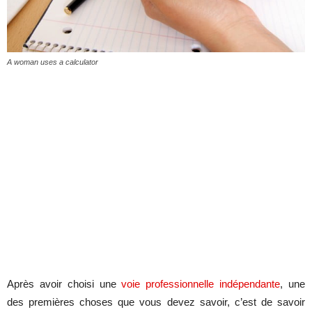
A woman uses a calculator
Après avoir choisi une
voie professionnelle indépendante
, une
des premières choses que vous devez savoir, c’est de savoir