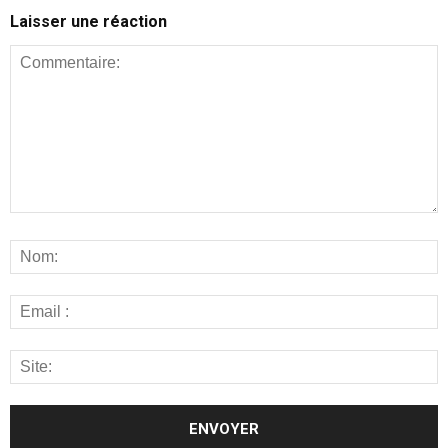
Laisser une réaction