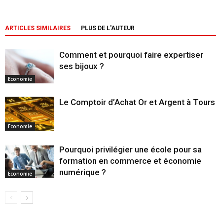
ARTICLES SIMILAIRES
PLUS DE L'AUTEUR
Comment et pourquoi faire expertiser
ses bijoux ?
Economie
Le Comptoir d’Achat Or et Argent à Tours
Economie
Pourquoi privilégier une école pour sa
formation en commerce et économie
numérique ?
Economie