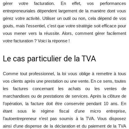
gérer votre facturation. En effet, vos performances
entrepreneuriales dépendent largement de la manière dont vous
gérez votre activité. Utiliser un outil ou non, cela dépend de vos
gouts, mais l’essentiel, c’est que votre stratégie soit efficace pour
vous mener vers la réussite. Alors, comment gérer facilement
votre facturation ? Voici la réponse !
Le cas particulier de la TVA
Comme tout professionnel, la loi vous oblige à remettre à tous
vos clients après une prestation ou une vente. En ce sens, toutes
les factures concernant les achats ou les ventes de
marchandises ou de prestations de services. Après la clôture de
l’opération, la facture doit être conservée pendant 10 ans. En
étant sous le régime fiscal d’une micro entreprise,
l’autoentrepreneur n’est pas soumis à la TVA. Vous disposez
ainsi d’une dispense de la déclaration et du paiement de la TVA