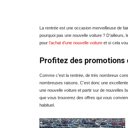
La rentrée est une occasion merveilleuse de fa
pourquoi pas une nouvelle voiture ? D’ailleurs, 
pour
l’achat d’une nouvelle voiture
et si cela vou
Profitez des promotions 
Comme c’est la rentrée, de très nombreux cons
nombreuses raisons. C’est donc une excellente 
une nouvelle voiture et partir sur de nouvelles 
que vous trouverez des offres qui vous convien
habituel.