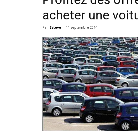
acheter une voit
Par
Esteve
-
11 septembre 2014