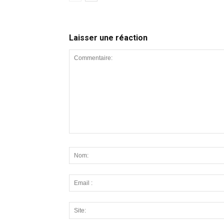
Laisser une réaction