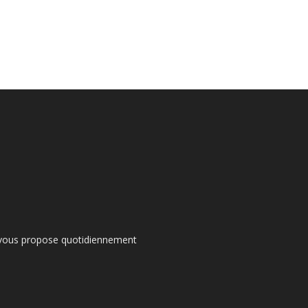
s vous propose quotidiennement