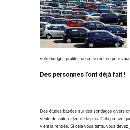
votre budget, profitez de cette rentrée pour vous
Des personnes l’ont déjà fait !
Des études basées sur des sondages divers ont r
vente de voiture décolle le plus. Cela prouve qu
vient la rentrée. Si cela vous tente, vous devez