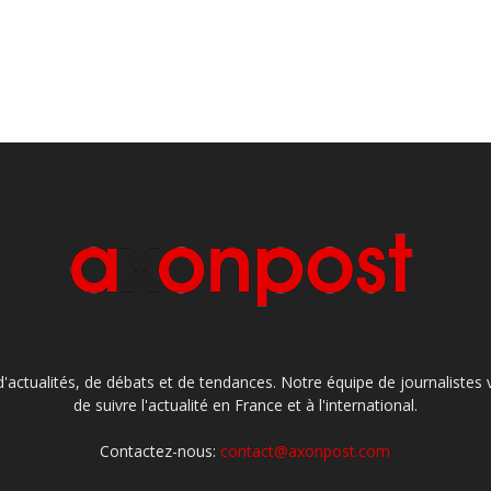
'actualités, de débats et de tendances. Notre équipe de journaliste
de suivre l'actualité en France et à l'international.
Contactez-nous:
contact@axonpost.com