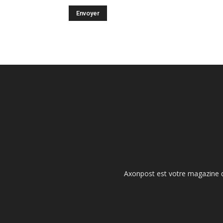
Axonpost est votre magazine d