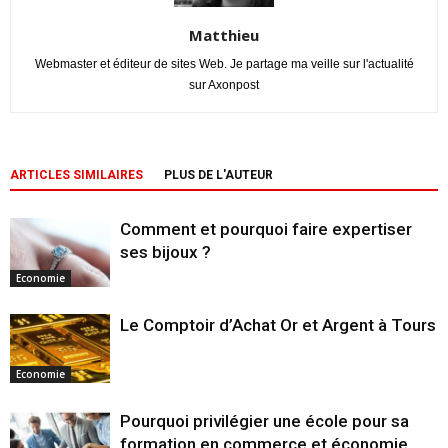
Matthieu
Webmaster et éditeur de sites Web. Je partage ma veille sur l'actualité
sur Axonpost
ARTICLES SIMILAIRES
PLUS DE L'AUTEUR
Comment et pourquoi faire expertiser
ses bijoux ?
Economie
Le Comptoir d’Achat Or et Argent à Tours
Economie
Pourquoi privilégier une école pour sa
formation en commerce et économie