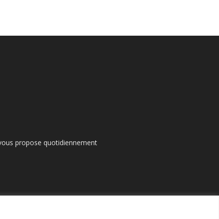
s vous propose quotidiennement