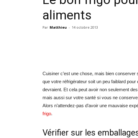
aliments
Par
Matthieu
-
14 octobre 2013
Cuisiner c’est une chose, mais bien conserver se
que votre réfrigérateur soit un peu faiblard po
devraient. Et cela peut avoir non seulement des 
mais aussi sur votre santé si vous ne conserve
Alors n’attendez-pas d’avoir une mauvaise exp
frigo
.
Vérifier sur les emballage