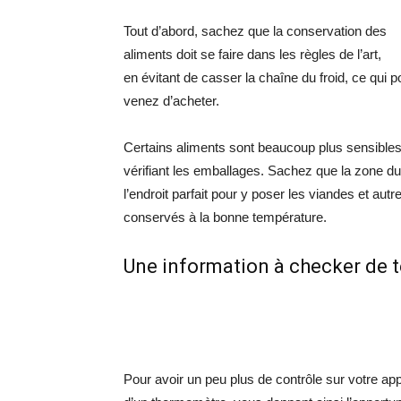
Tout d’abord, sachez que la conservation des
aliments doit se faire dans les règles de l’art,
en évitant de casser la chaîne du froid, ce qui
venez d’acheter.
Certains aliments sont beaucoup plus sensible
vérifiant les emballages. Sachez que la zone du r
l’endroit parfait pour y poser les viandes et aut
conservés à la bonne température.
Une information à checker de 
Pour avoir un peu plus de contrôle sur votre a