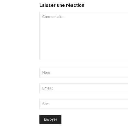
Laisser une réaction