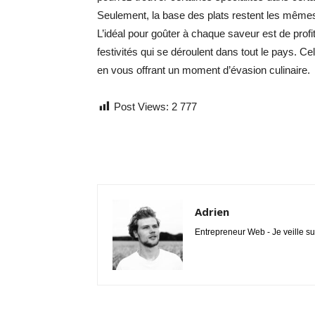
Seulement, la base des plats restent les mêmes, 
L’idéal pour goûter à chaque saveur est de profi
festivités qui se déroulent dans tout le pays. C
en vous offrant un moment d’évasion culinaire.
Post Views:
2 777
Adrien
Entrepreneur Web - Je veille su