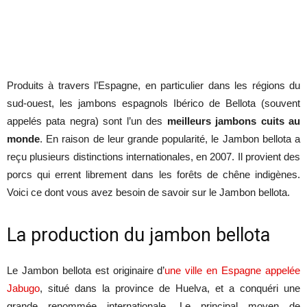
Produits à travers l’Espagne, en particulier dans les régions du
sud-ouest, les jambons espagnols Ibérico de Bellota (souvent
appelés pata negra) sont l’un des
meilleurs jambons cuits au
monde
. En raison de leur grande popularité, le Jambon bellota a
reçu plusieurs distinctions internationales, en 2007. Il provient des
porcs qui errent librement dans les forêts de chêne indigènes.
Voici ce dont vous avez besoin de savoir sur le Jambon bellota.
La production du jambon bellota
Le Jambon bellota est originaire d’
une ville en Espagne appelée
Jabugo
, situé dans la province de Huelva, et a conquéri une
grande renommée internationale. Le principal moyen de