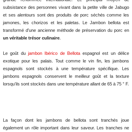
subsistance des personnes vivant dans la petite ville de Jabugo
et ses alentours sont des produits de porc séchés comme les
jamones, les chorizos et les paletas. Le Jambon bellota est
transformé d’une ancienne méthode de préservation du porc en
un véritable trésor culinaire
.
Le goût du
jambon Ibérico de Bellota
espagnol est un délice
exotique pour les palais. Tout comme le vin fin, les jambons
espagnols sont stockés à une température spécifique. Les
jambons espagnols conservent le meilleur goût et la texture
lorsqu’ils sont stockés dans une température allant de 65 à 75 ° F.
La façon dont les jambons de bellota sont tranchés joue
également un rôle important dans leur saveur. Les tranches ne