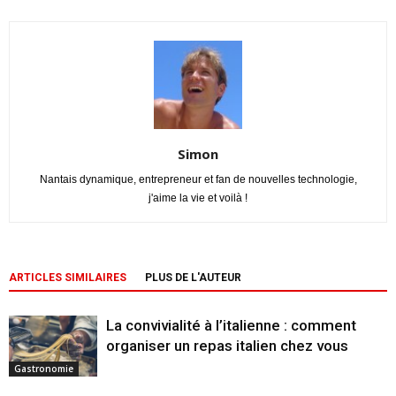
Simon
Nantais dynamique, entrepreneur et fan de nouvelles technologie,
j'aime la vie et voilà !
ARTICLES SIMILAIRES
PLUS DE L'AUTEUR
La convivialité à l’italienne : comment
organiser un repas italien chez vous
Gastronomie