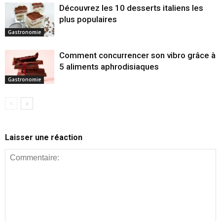
Découvrez les 10 desserts italiens les
plus populaires
Gastronomie
Comment concurrencer son vibro grâce à
5 aliments aphrodisiaques
Gastronomie
Laisser une réaction