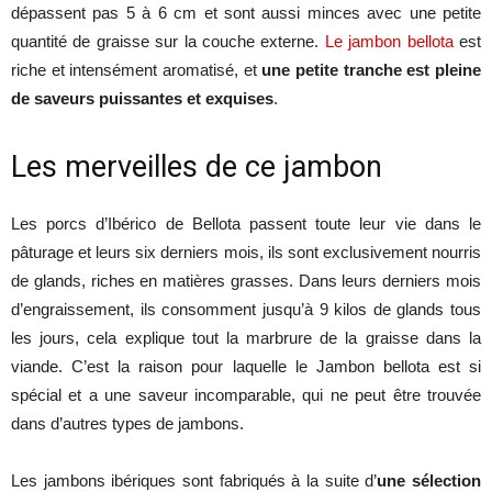
dépassent pas 5 à 6 cm et sont aussi minces avec une petite
quantité de graisse sur la couche externe.
Le jambon bellota
est
riche et intensément aromatisé, et
une petite tranche est pleine
de saveurs puissantes et exquises
.
Les merveilles de ce jambon
Les porcs d’Ibérico de Bellota passent toute leur vie dans le
pâturage et leurs six derniers mois, ils sont exclusivement nourris
de glands, riches en matières grasses. Dans leurs derniers mois
d’engraissement, ils consomment jusqu’à 9 kilos de glands tous
les jours, cela explique tout la marbrure de la graisse dans la
viande. C’est la raison pour laquelle le Jambon bellota est si
spécial et a une saveur incomparable, qui ne peut être trouvée
dans d’autres types de jambons.
Les jambons ibériques sont fabriqués à la suite d’
une sélection