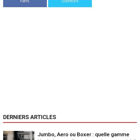
Fans
Suiveurs
DERNIERS ARTICLES
Jumbo, Aero ou Boxer : quelle gamme