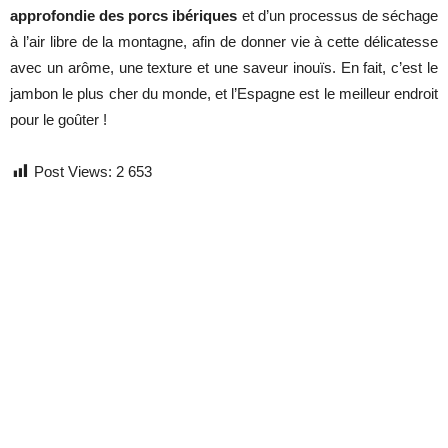
approfondie des porcs ibériques
et d’un processus de séchage
à l’air libre de la montagne, afin de donner vie à cette délicatesse
avec un arôme, une texture et une saveur inouïs. En fait, c’est le
jambon le plus cher du monde, et l’Espagne est le meilleur endroit
pour le goûter !
Post Views:
2 653