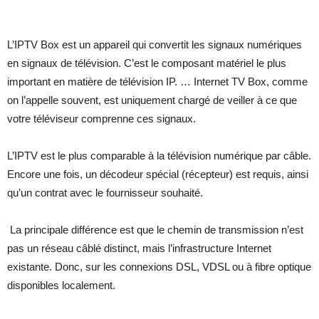
L’IPTV Box est un appareil qui convertit les signaux numériques
en signaux de télévision. C’est le composant matériel le plus
important en matière de télévision IP. … Internet TV Box, comme
on l’appelle souvent, est uniquement chargé de veiller à ce que
votre téléviseur comprenne ces signaux.
L’IPTV est le plus comparable à la télévision numérique par câble.
Encore une fois, un décodeur spécial (récepteur) est requis, ainsi
qu’un contrat avec le fournisseur souhaité.
La principale différence est que le chemin de transmission n’est
pas un réseau câblé distinct, mais l’infrastructure Internet
existante. Donc, sur les connexions DSL, VDSL ou à fibre optique
disponibles localement.