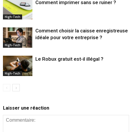
Comment imprimer sans se ruiner ?
High-Tech
Comment choisir la caisse enregistreuse
idéale pour votre entreprise ?
High-Tech
Le Robux gratuit est-il illégal ?
High-Tech
Laisser une réaction