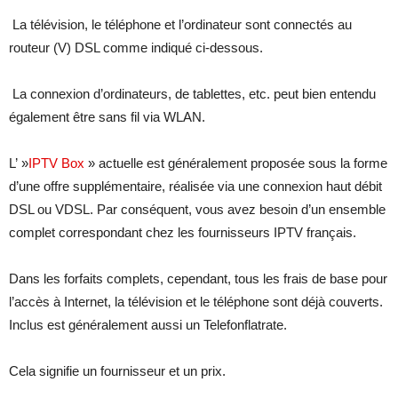
La télévision, le téléphone et l’ordinateur sont connectés au
routeur (V) DSL comme indiqué ci-dessous.
La connexion d’ordinateurs, de tablettes, etc. peut bien entendu
également être sans fil via WLAN.
L’ »
IPTV Box
» actuelle est généralement proposée sous la forme
d’une offre supplémentaire, réalisée via une connexion haut débit
DSL ou VDSL. Par conséquent, vous avez besoin d’un ensemble
complet correspondant chez les fournisseurs IPTV français.
Dans les forfaits complets, cependant, tous les frais de base pour
l’accès à Internet, la télévision et le téléphone sont déjà couverts.
Inclus est généralement aussi un Telefonflatrate.
Cela signifie un fournisseur et un prix.