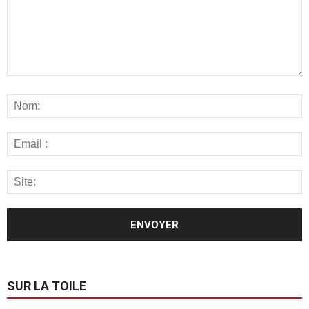
SUR LA TOILE