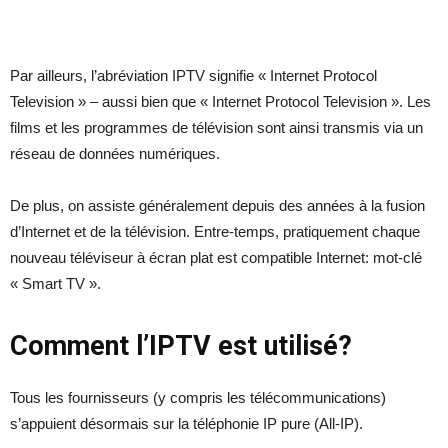
Par ailleurs, l’abréviation IPTV signifie « Internet Protocol
Television » – aussi bien que « Internet Protocol Television ». Les
films et les programmes de télévision sont ainsi transmis via un
réseau de données numériques.
De plus, on assiste généralement depuis des années à la fusion
d’Internet et de la télévision. Entre-temps, pratiquement chaque
nouveau téléviseur à écran plat est compatible Internet: mot-clé
« Smart TV ».
Comment l’IPTV est utilisé?
Tous les fournisseurs (y compris les télécommunications)
s’appuient désormais sur la téléphonie IP pure (All-IP).