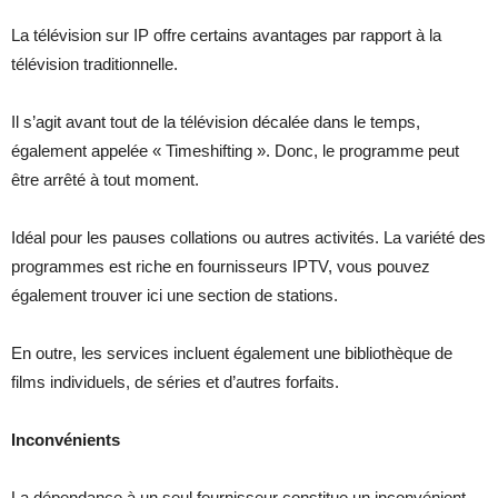
La télévision sur IP offre certains avantages par rapport à la
télévision traditionnelle.
Il s’agit avant tout de la télévision décalée dans le temps,
également appelée « Timeshifting ». Donc, le programme peut
être arrêté à tout moment.
Idéal pour les pauses collations ou autres activités. La variété des
programmes est riche en fournisseurs IPTV, vous pouvez
également trouver ici une section de stations.
En outre, les services incluent également une bibliothèque de
films individuels, de séries et d’autres forfaits.
Inconvénients
La dépendance à un seul fournisseur constitue un inconvénient.