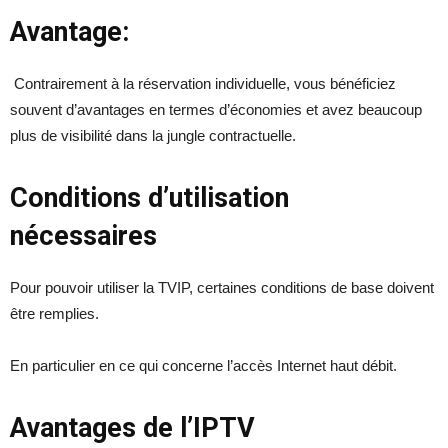
Avantage:
Contrairement à la réservation individuelle, vous bénéficiez
souvent d’avantages en termes d’économies et avez beaucoup
plus de visibilité dans la jungle contractuelle.
Conditions d’utilisation
nécessaires
Pour pouvoir utiliser la TVIP, certaines conditions de base doivent
être remplies.
En particulier en ce qui concerne l’accès Internet haut débit.
Avantages de l’IPTV