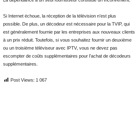
Si Internet échoue, la réception de la télévision n’est plus
possible. De plus, un décodeur est nécessaire pour la TVIP, qui
est généralement fournie par les entreprises aux nouveaux clients
à un prix réduit. Toutefois, si vous souhaitez fournir un deuxième
ou un troisième téléviseur avec IPTV, vous ne devez pas
escompter de coûts supplémentaires pour l’achat de décodeurs
supplémentaires.
Post Views:
1 067