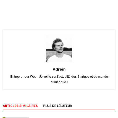
Adrien
Entrepreneur Web - Je veille sur l'actualité des Startups et du monde
numérique !
ARTICLES SIMILAIRES
PLUS DE L'AUTEUR