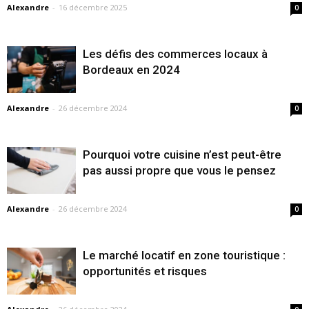
Alexandre
-
16 décembre 2025
0
Les défis des commerces locaux à
Bordeaux en 2024
Alexandre
-
26 décembre 2024
0
Pourquoi votre cuisine n’est peut-être
pas aussi propre que vous le pensez
Alexandre
-
26 décembre 2024
0
Le marché locatif en zone touristique :
opportunités et risques