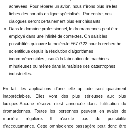
achevées. Pour réparer un avion, nous n’irons plus lire les
fiches des portails en ligne spécialisés. Par contre, nos
dialogues seront certainement plus enrichissants.
Dans le domaine professionnel, le dromardennes peut être
employé dans une infinité de contextes. On saisit les
possibilités qu’ouvre la molécule F67-G22 pour la recherche
scientifique depuis la résolution d’algorithmes
incompréhensibles jusqu’à la fabrication de machines
minutieuses ou même dans la maîtrise des catastrophes
industrielles.
En fait, les applications d’une telle aptitude sont quasiment
inappréciables. Elles vont des plus sérieuses aux plus
ludiques.Aucune réserve n’est annoncée dans l’utilisation du
dromardennes. Toutes les personnes peuvent en avaler de
manière régulière. Il n’existe pas de possibilité
d’accoutumance. Cette omniscience passagère peut donc être