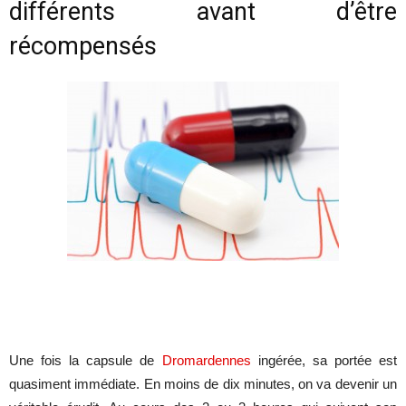
différents avant d’être
récompensés
Une fois la capsule de
Dromardennes
ingérée, sa portée est
quasiment immédiate. En moins de dix minutes, on va devenir un