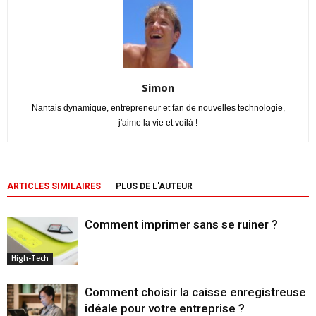
Simon
Nantais dynamique, entrepreneur et fan de nouvelles technologie,
j'aime la vie et voilà !
ARTICLES SIMILAIRES
PLUS DE L'AUTEUR
Comment imprimer sans se ruiner ?
High-Tech
Comment choisir la caisse enregistreuse
idéale pour votre entreprise ?