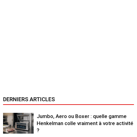
DERNIERS ARTICLES
Jumbo, Aero ou Boxer : quelle gamme
Henkelman colle vraiment à votre activité
?