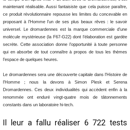
maintenant réalisable. Aussi fantaisiste que cela puisse paraître,
ce produit révolutionnaire repousse les limites du concevable en
proposant à l’Homme l’un de ses plus beaux rêves : le savoir
universel. Le dromardennes est la marque commerciale d’une
molécule mystérieuse (la F67-G22) dont l’élaboration est gardée
secrète. Cette association donne l’opportunité à toute personne
qui en absorbe de tout connaître à propos de tous les thèmes
l’espace de quelques heures.
Le dromardennes sera une découverte capitale dans l’Histoire de
l’Homme ; nous la devons à Simon Plesk et Serena
Dromardennes. Ces deux individualités qui accèdent enfin à la
renommée ont enduré vingt-quatre mois de tâtonnements
constants dans un laboratoire hi-tech.
Il leur a fallu réaliser 6 722 tests