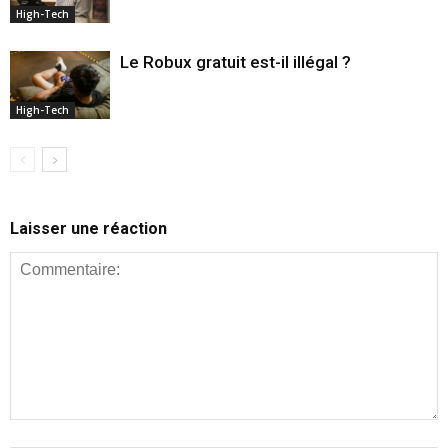
High-Tech
Le Robux gratuit est-il illégal ?
High-Tech
Laisser une réaction