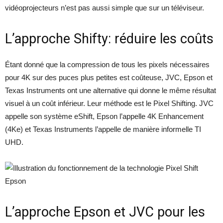
vidéoprojecteurs n’est pas aussi simple que sur un téléviseur.
L’approche Shifty: réduire les coûts
Étant donné que la compression de tous les pixels nécessaires
pour 4K sur des puces plus petites est coûteuse, JVC, Epson et
Texas Instruments ont une alternative qui donne le même résultat
visuel à un coût inférieur. Leur méthode est le Pixel Shifting. JVC
appelle son système eShift, Epson l’appelle 4K Enhancement
(4Ke) et Texas Instruments l’appelle de manière informelle TI
UHD.
Epson
L’approche Epson et JVC pour les