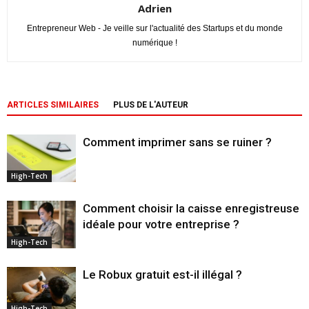
Adrien
Entrepreneur Web - Je veille sur l'actualité des Startups et du monde
numérique !
ARTICLES SIMILAIRES
PLUS DE L'AUTEUR
Comment imprimer sans se ruiner ?
High-Tech
Comment choisir la caisse enregistreuse
idéale pour votre entreprise ?
High-Tech
Le Robux gratuit est-il illégal ?
High-Tech