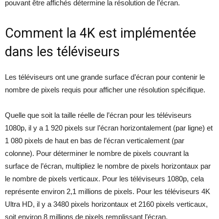
pouvant être affichés détermine la résolution de l’écran.
Comment la 4K est implémentée
dans les téléviseurs
Les téléviseurs ont une grande surface d’écran pour contenir le
nombre de pixels requis pour afficher une résolution spécifique.
Quelle que soit la taille réelle de l’écran pour les téléviseurs
1080p, il y a 1 920 pixels sur l’écran horizontalement (par ligne) et
1 080 pixels de haut en bas de l’écran verticalement (par
colonne). Pour déterminer le nombre de pixels couvrant la
surface de l’écran, multipliez le nombre de pixels horizontaux par
le nombre de pixels verticaux. Pour les téléviseurs 1080p, cela
représente environ 2,1 millions de pixels. Pour les téléviseurs 4K
Ultra HD, il y a 3480 pixels horizontaux et 2160 pixels verticaux,
soit environ 8 millions de pixels remplissant l’écran.