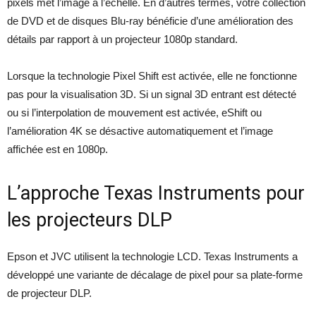
pixels met l’image à l’échelle. En d’autres termes, votre collection
de DVD et de disques Blu-ray bénéficie d’une amélioration des
détails par rapport à un projecteur 1080p standard.
Lorsque la technologie Pixel Shift est activée, elle ne fonctionne
pas pour la visualisation 3D. Si un signal 3D entrant est détecté
ou si l’interpolation de mouvement est activée, eShift ou
l’amélioration 4K se désactive automatiquement et l’image
affichée est en 1080p.
L’approche Texas Instruments pour
les projecteurs DLP
Epson et JVC utilisent la technologie LCD. Texas Instruments a
développé une variante de décalage de pixel pour sa plate-forme
de projecteur DLP.