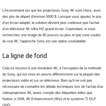
L’inconvénient est que les projecteurs Sony 4K sont chers, avec
des prix de départ d’environ 5000 $. Lorsque vous ajoutez le prix
d’un écran adapté, la solution devient plus coûteuse que l’achat
d’un téléviseur 4K Ultra HD grand écran. Cependant, si vous
recherchez une image de 85 pouces ou plus et que vous voulez
du vrai 4K, l’approche Sony est une option souhaitable.
La ligne de fond
Cela se résume à une résolution 4K, à l’exception de la méthode
de Sony, qui est mise en œuvre différemment sur la plupart des
projecteurs vidéo et sur un téléviseur. Bien qu’il ne soit pas
nécessaire de connaître les détails techniques lors de l’achat d’un
videoprojecteur 4K, tenez compte des étiquettes telles que
Native, e-Shift, 4K Enhancement (4Ke) et le système TI DLP
UHD.