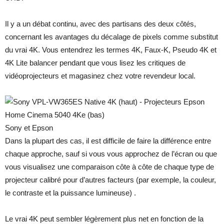
Il y a un débat continu, avec des partisans des deux côtés,
concernant les avantages du décalage de pixels comme substitut
du vrai 4K. Vous entendrez les termes 4K, Faux-K, Pseudo 4K et
4K Lite balancer pendant que vous lisez les critiques de
vidéoprojecteurs et magasinez chez votre revendeur local.
Sony et Epson
Dans la plupart des cas, il est difficile de faire la différence entre
chaque approche, sauf si vous vous approchez de l’écran ou que
vous visualisez une comparaison côte à côte de chaque type de
projecteur calibré pour d’autres facteurs (par exemple, la couleur,
le contraste et la puissance lumineuse) .
Le vrai 4K peut sembler légèrement plus net en fonction de la