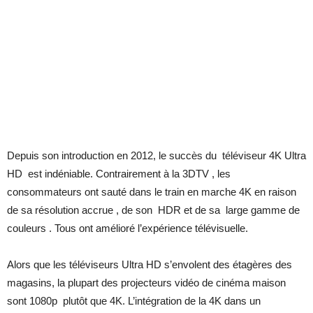
Depuis son introduction en 2012, le succès du téléviseur 4K Ultra
HD est indéniable. Contrairement à la 3DTV , les
consommateurs ont sauté dans le train en marche 4K en raison
de sa résolution accrue , de son HDR et de sa large gamme de
couleurs . Tous ont amélioré l’expérience télévisuelle.
Alors que les téléviseurs Ultra HD s’envolent des étagères des
magasins, la plupart des projecteurs vidéo de cinéma maison
sont 1080p plutôt que 4K. L’intégration de la 4K dans un