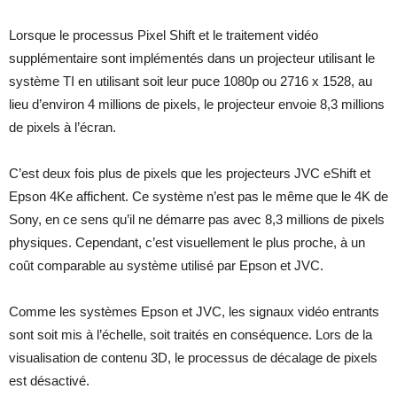
Lorsque le processus Pixel Shift et le traitement vidéo
supplémentaire sont implémentés dans un projecteur utilisant le
système TI en utilisant soit leur puce 1080p ou 2716 x 1528, au
lieu d’environ 4 millions de pixels, le projecteur envoie 8,3 millions
de pixels à l’écran.
C’est deux fois plus de pixels que les projecteurs JVC eShift et
Epson 4Ke affichent. Ce système n’est pas le même que le 4K de
Sony, en ce sens qu’il ne démarre pas avec 8,3 millions de pixels
physiques. Cependant, c’est visuellement le plus proche, à un
coût comparable au système utilisé par Epson et JVC.
Comme les systèmes Epson et JVC, les signaux vidéo entrants
sont soit mis à l’échelle, soit traités en conséquence. Lors de la
visualisation de contenu 3D, le processus de décalage de pixels
est désactivé.