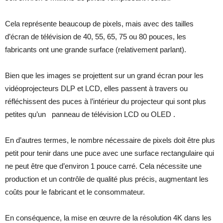
Cela représente beaucoup de pixels, mais avec des tailles
d’écran de télévision de 40, 55, 65, 75 ou 80 pouces, les
fabricants ont une grande surface (relativement parlant).
Bien que les images se projettent sur un grand écran pour les
vidéoprojecteurs DLP et LCD, elles passent à travers ou
réfléchissent des puces à l’intérieur du projecteur qui sont plus
petites qu’un panneau de télévision LCD ou OLED .
En d’autres termes, le nombre nécessaire de pixels doit être plus
petit pour tenir dans une puce avec une surface rectangulaire qui
ne peut être que d’environ 1 pouce carré. Cela nécessite une
production et un contrôle de qualité plus précis, augmentant les
coûts pour le fabricant et le consommateur.
En conséquence, la mise en œuvre de la résolution 4K dans les