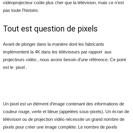
vidéoprojecteur coûte plus cher que la télévision, mais ce n’est
pas toute l’histoire.
Tout est question de pixels
Avant de plonger dans la manière dont les fabricants
implémentent la 4K dans les téléviseurs par rapport aux
projecteurs vidéo , nous avons besoin d’une référence. Ce point
est le pixel .
Un pixel est un élément d’image contenant des informations de
couleur rouge, verte et bleue (appelées sous-pixels). Un écran de
télévision ou de projection vidéo nécessite un grand nombre de
pixels pour créer une image complète. Le nombre de pixels