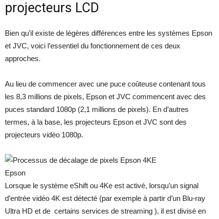
projecteurs LCD
Bien qu’il existe de légères différences entre les systèmes Epson
et JVC, voici l’essentiel du fonctionnement de ces deux
approches.
Au lieu de commencer avec une puce coûteuse contenant tous
les 8,3 millions de pixels, Epson et JVC commencent avec des
puces standard 1080p (2,1 millions de pixels). En d’autres
termes, à la base, les projecteurs Epson et JVC sont des
projecteurs vidéo 1080p.
Epson
Lorsque le système eShift ou 4Ke est activé, lorsqu’un signal
d’entrée vidéo 4K est détecté (par exemple à partir d’un Blu-ray
Ultra HD et de certains services de streaming ), il est divisé en