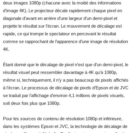
deux images 1080p (chacune avec la moitié des informations
d’image 4K). Le projecteur décale rapidement chaque pixel en
diagonale d’avant en arrière d’une largeur d’un demi-pixel et
projette le résultat sur l’écran. Le mouvement de décalage est
rapide, ce qui trompe le spectateur en percevant le résultat
comme se rapprochant de l’apparence d’une image de résolution
4K.
Étant donné que le décalage de pixel n’est que d’un demi-pixel, le
résultat visuel peut ressembler davantage à 4K qu’à 1080p,
même si, techniquement, il n’y a pas beaucoup de pixels affichés
à l’écran. Le processus de décalage de pixels d’Epson et de JVC
se traduit par l’affichage d’environ 4,1 millions de pixels visuels,
soit deux fois plus que 1080p.
Pour les sources de contenu de résolution 1080p et inférieure,
dans les systèmes Epson et JVC, la technologie de décalage de