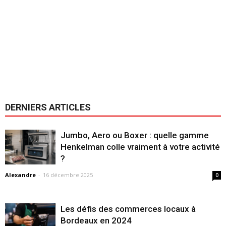
DERNIERS ARTICLES
Jumbo, Aero ou Boxer : quelle gamme
Henkelman colle vraiment à votre activité
?
Alexandre
-
16 décembre 2025
0
Les défis des commerces locaux à
Bordeaux en 2024