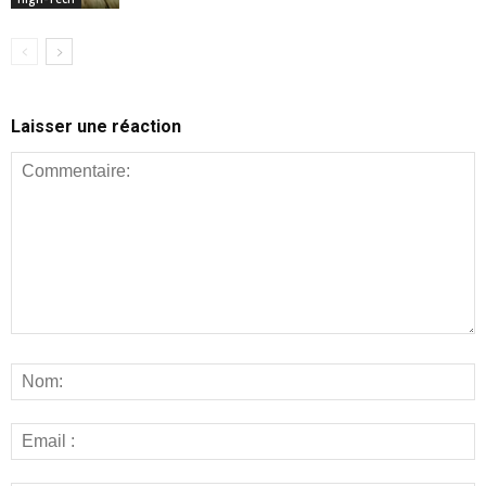
Laisser une réaction