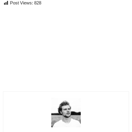
Post Views:
828