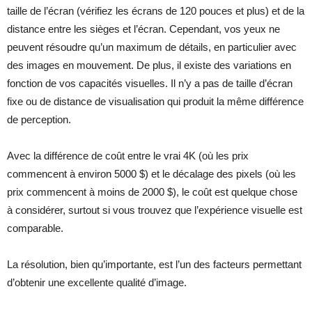
taille de l’écran (vérifiez les écrans de 120 pouces et plus) et de la
distance entre les sièges et l’écran. Cependant, vos yeux ne
peuvent résoudre qu’un maximum de détails, en particulier avec
des images en mouvement. De plus, il existe des variations en
fonction de vos capacités visuelles. Il n’y a pas de taille d’écran
fixe ou de distance de visualisation qui produit la même différence
de perception.
Avec la différence de coût entre le vrai 4K (où les prix
commencent à environ 5000 $) et le décalage des pixels (où les
prix commencent à moins de 2000 $), le coût est quelque chose
à considérer, surtout si vous trouvez que l’expérience visuelle est
comparable.
La résolution, bien qu’importante, est l’un des facteurs permettant
d’obtenir une excellente qualité d’image.