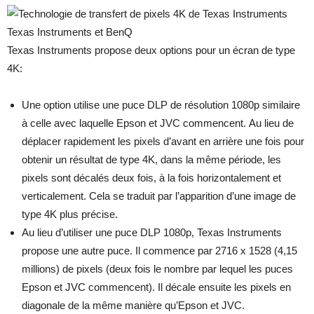
Texas Instruments et BenQ
Texas Instruments propose deux options pour un écran de type
4K:
Une option utilise une puce DLP de résolution 1080p similaire
à celle avec laquelle Epson et JVC commencent. Au lieu de
déplacer rapidement les pixels d’avant en arrière une fois pour
obtenir un résultat de type 4K, dans la même période, les
pixels sont décalés deux fois, à la fois horizontalement et
verticalement. Cela se traduit par l’apparition d’une image de
type 4K plus précise.
Au lieu d’utiliser une puce DLP 1080p, Texas Instruments
propose une autre puce. Il commence par 2716 x 1528 (4,15
millions) de pixels (deux fois le nombre par lequel les puces
Epson et JVC commencent). Il décale ensuite les pixels en
diagonale de la même manière qu’Epson et JVC.