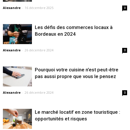
Alexandre
-
16 décembre 2025
0
Les défis des commerces locaux à
Bordeaux en 2024
Alexandre
-
26 décembre 2024
0
Pourquoi votre cuisine n’est peut-être
pas aussi propre que vous le pensez
Alexandre
-
26 décembre 2024
0
Le marché locatif en zone touristique :
opportunités et risques