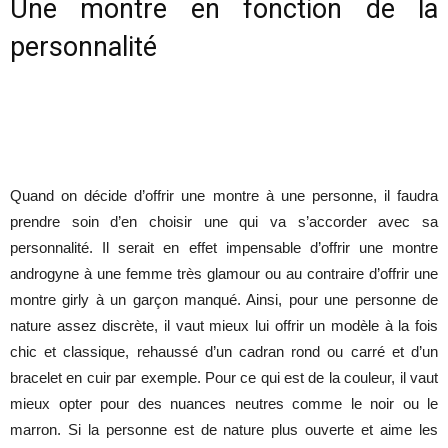
Une montre en fonction de la
personnalité
Quand on décide d’offrir une montre à une personne, il faudra
prendre soin d’en choisir une qui va s’accorder avec sa
personnalité. Il serait en effet impensable d’offrir une montre
androgyne à une femme très glamour ou au contraire d’offrir une
montre girly à un garçon manqué. Ainsi, pour une personne de
nature assez discrète, il vaut mieux lui offrir un modèle à la fois
chic et classique, rehaussé d’un cadran rond ou carré et d’un
bracelet en cuir par exemple. Pour ce qui est de la couleur, il vaut
mieux opter pour des nuances neutres comme le noir ou le
marron. Si la personne est de nature plus ouverte et aime les