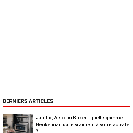
DERNIERS ARTICLES
Jumbo, Aero ou Boxer : quelle gamme
Henkelman colle vraiment à votre activité
?