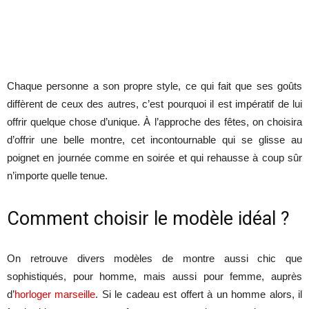
Chaque personne a son propre style, ce qui fait que ses goûts
diffèrent de ceux des autres, c’est pourquoi il est impératif de lui
offrir quelque chose d’unique. À l’approche des fêtes, on choisira
d’offrir une belle montre, cet incontournable qui se glisse au
poignet en journée comme en soirée et qui rehausse à coup sûr
n’importe quelle tenue.
Comment choisir le modèle idéal ?
On retrouve divers modèles de montre aussi chic que
sophistiqués, pour homme, mais aussi pour femme, auprès
d’
horloger marseille
. Si le cadeau est offert à un homme alors, il