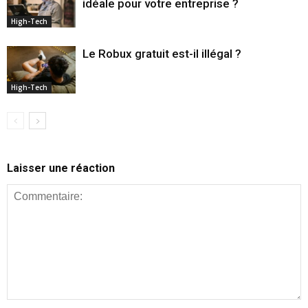
idéale pour votre entreprise ?
High-Tech
Le Robux gratuit est-il illégal ?
High-Tech
Laisser une réaction