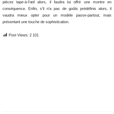
pièces tape-à-l’œil alors, il faudra lui offrir une montre en
conséquence. Enfin, s’il n’a pas de goûts prédéfinis alors, il
vaudra mieux opter pour un modèle passe-partout, mais
présentant une touche de sophistication.
Post Views:
2 101