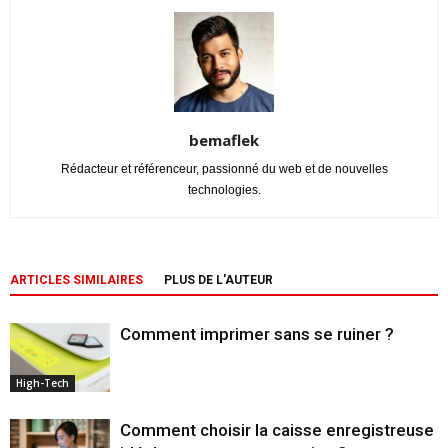
bemaflek
Rédacteur et référenceur, passionné du web et de nouvelles
technologies.
ARTICLES SIMILAIRES
PLUS DE L'AUTEUR
Comment imprimer sans se ruiner ?
High-Tech
Comment choisir la caisse enregistreuse