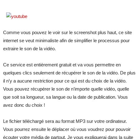
Comme vous pouvez le voir sur le screenshot plus haut, ce site
internet se veut minimaliste afin de simplifier le processus pour
extraire le son de la vidéo.
Ce service est entièrement gratuit et va vous permettre en
quelques clics seulement de récupérer le son de la vidéo. De plus
il n’y a aucune restriction pour ce qui est du choix de la vidéo.
Vous pouvez récupérer le son de n’importe quelle vidéo, quelle
que soit sa longueur, sa langue ou la date de publication. Vous
avez donc du choix !
Le fichier téléchargé sera au format MP3 sur votre ordinateur.
Vous pourrez ensuite le déplacer où vous voudrez pour pouvoir
écouter votre média de partout. Je vous expliquerai dans la suite