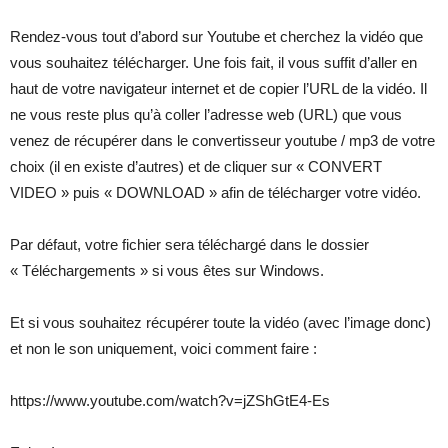
Rendez-vous tout d’abord sur Youtube et cherchez la vidéo que
vous souhaitez télécharger. Une fois fait, il vous suffit d’aller en
haut de votre navigateur internet et de copier l’URL de la vidéo. Il
ne vous reste plus qu’à coller l’adresse web (URL) que vous
venez de récupérer dans le convertisseur youtube / mp3 de votre
choix (il en existe d’autres) et de cliquer sur « CONVERT
VIDEO » puis « DOWNLOAD » afin de télécharger votre vidéo.
Par défaut, votre fichier sera téléchargé dans le dossier
« Téléchargements » si vous êtes sur Windows.
Et si vous souhaitez récupérer toute la vidéo (avec l’image donc)
et non le son uniquement, voici comment faire :
https://www.youtube.com/watch?v=jZShGtE4-Es