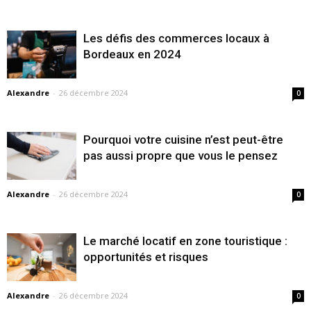
Les défis des commerces locaux à
Bordeaux en 2024
Alexandre
-
26 décembre 2024
0
Pourquoi votre cuisine n’est peut-être
pas aussi propre que vous le pensez
Alexandre
-
26 décembre 2024
0
Le marché locatif en zone touristique :
opportunités et risques
Alexandre
-
26 décembre 2024
0