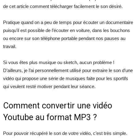
de cet article comment télécharger facilement le son désiré.
Pratique quand on a peu de temps pour écouter un documentaire
puisqu’il est possible de l’écouter en voiture, dans les bouchons
ou encore sur son téléphone portable pendant nos pauses au
travail.
Si vous êtes plus musique ou sketch, aucun problème !
D’ailleurs, je l’ai personnellement utilisé pour extraire le son d’une
vidéo qui propose une série de musiques faite pour les sportifs
qui veulent resté motiver pendant leur séance.
Comment convertir une vidéo
Youtube au format MP3 ?
Pour pouvoir récupéré le son de votre vidéo, c’est très simple.