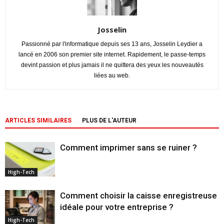
Josselin
Passionné par l'informatique depuis ses 13 ans, Josselin Leydier a
lancé en 2006 son premier site internet. Rapidement, le passe-temps
devint passion et plus jamais il ne quittera des yeux les nouveautés
liées au web.
ARTICLES SIMILAIRES
PLUS DE L'AUTEUR
Comment imprimer sans se ruiner ?
High-Tech
Comment choisir la caisse enregistreuse
idéale pour votre entreprise ?
High-Tech