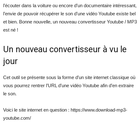
l’écouter dans la voiture ou encore d’un documentaire intéressant,
l’envie de pouvoir récupérer le son d’une vidéo Youtube existe bel
et bien. Bonne nouvelle, un nouveau convertisseur Youtube / MP3
est né !
Un nouveau convertisseur à vu le
jour
Cet outil se présente sous la forme d’un site internet classique où
vous pourrez rentrer l’URL d’une vidéo Youtube afin d’en extraire
le son.
Voici le site internet en question : https://www.download-mp3-
youtube.com/