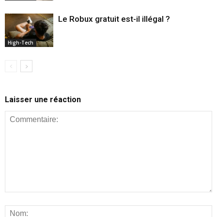
Le Robux gratuit est-il illégal ?
High-Tech
Laisser une réaction