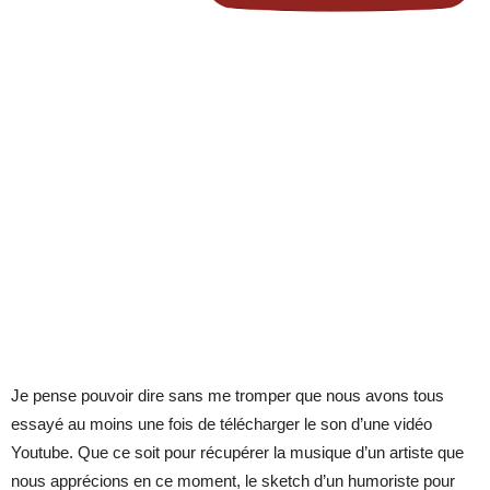
Je pense pouvoir dire sans me tromper que nous avons tous
essayé au moins une fois de télécharger le son d’une vidéo
Youtube. Que ce soit pour récupérer la musique d’un artiste que
nous apprécions en ce moment, le sketch d’un humoriste pour