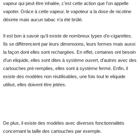
vapeur qui peut être inhalée, c’est cette action que l’on appelle
vapoter. Grâce à cette vapeur, le vapoteur a la dose de nicotine
désirée mais aucun tabac n’a été brûlé.
Il est bon à savoir qu’il existe de nombreux types d’e-cigarettes.
Ils se différencient par leurs dimensions, leurs formes mais aussi
la façon dont elles sont rechargées. En effet, certaines ont besoin
d’un eliquide, elles sont dites à système ouvert, d’autres avec des
cartouches pré-remplies, elles sont à système fermé. Enfin, il
existe des modèles non réutilisables, une fois tout le eliquide
utilisé, elles doivent être jetées.
De plus, il existe des modèles avec diverses fonctionnalités
concernant la taille des cartouches par exemple.