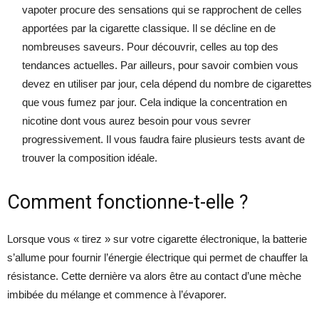
vapoter procure des sensations qui se rapprochent de celles
apportées par la cigarette classique. Il se décline en de
nombreuses saveurs. Pour découvrir, celles au top des
tendances actuelles. Par ailleurs, pour savoir combien vous
devez en utiliser par jour, cela dépend du nombre de cigarettes
que vous fumez par jour. Cela indique la concentration en
nicotine dont vous aurez besoin pour vous sevrer
progressivement. Il vous faudra faire plusieurs tests avant de
trouver la composition idéale.
Comment fonctionne-t-elle ?
Lorsque vous « tirez » sur votre cigarette électronique, la batterie
s’allume pour fournir l’énergie électrique qui permet de chauffer la
résistance. Cette dernière va alors être au contact d’une mèche
imbibée du mélange et commence à l’évaporer.