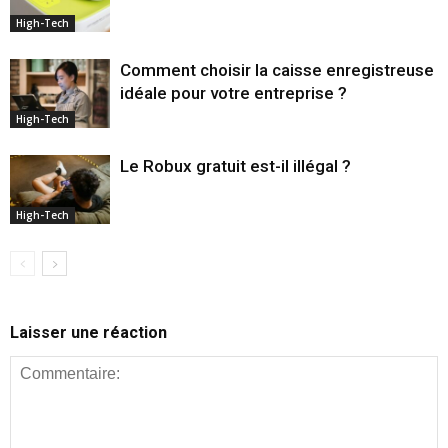
High-Tech
Comment choisir la caisse enregistreuse
idéale pour votre entreprise ?
High-Tech
Le Robux gratuit est-il illégal ?
High-Tech
Laisser une réaction