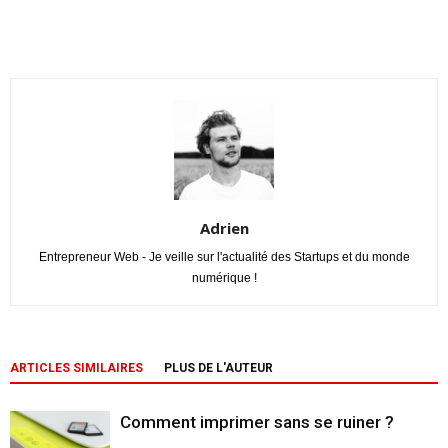
Adrien
Entrepreneur Web - Je veille sur l'actualité des Startups et du monde
numérique !
ARTICLES SIMILAIRES
PLUS DE L'AUTEUR
Comment imprimer sans se ruiner ?