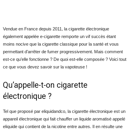
Vendue en France depuis 2011, la cigarette électronique
également appelée e-cigarette remporte un vif succès étant
moins nocive que la cigarette classique pour la santé et vous
permettant d’arrêter de fumer progressivement. Mais comment
est-ce qu’elle fonctionne ? De quoi est-elle composée ? Voici tout
ce que vous devez savoir sur la vapoteuse !
Qu’appelle-t-on cigarette
électronique ?
Tel que proposé par eliquidandco, la cigarette électronique est un
appareil électronique qui fait chauffer un liquide aromatisé appelé
eliquide qui contient de la nicotine entre autres. Il en résulte une