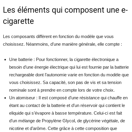
Les éléments qui composent une e-
cigarette
Les composants diffèrent en fonction du modèle que vous
choisissez. Néanmoins, d’une manière générale, elle compte :
Une batterie : Pour fonctionner, la cigarette électronique a
besoin d’une énergie électrique qui lui est fournie par la batterie
rechargeable dont l’autonomie varie en fonction du modèle que
vous choisissez. Sa capacité, son pas de vis et sa tension
nominale sont à prendre en compte lors de votre choix.
Un atomiseur : Il est composé d’une résistance qui chauffe en
étant au contact de la batterie et d’un réservoir qui contient le
eliquide qui s’évapore à basse température. Celui-ci est fait
d’un mélange de Propylène Glycol, de glycérine végétale, de
nicotine et d’arôme. Cette grâce à cette composition que