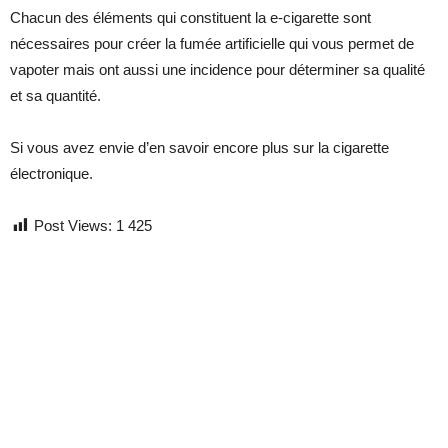
Chacun des éléments qui constituent la e-cigarette sont
nécessaires pour créer la fumée artificielle qui vous permet de
vapoter mais ont aussi une incidence pour déterminer sa qualité
et sa quantité.
Si vous avez envie d’en savoir encore plus sur la cigarette
électronique.
Post Views:
1 425