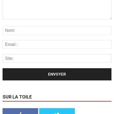
SUR LA TOILE