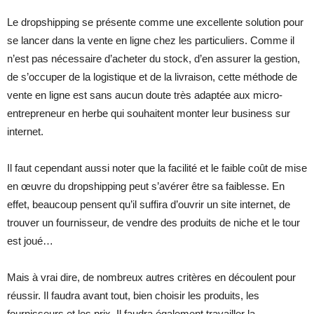
Le dropshipping se présente comme une excellente solution pour
se lancer dans la vente en ligne chez les particuliers. Comme il
n’est pas nécessaire d’acheter du stock, d’en assurer la gestion,
de s’occuper de la logistique et de la livraison, cette méthode de
vente en ligne est sans aucun doute très adaptée aux micro-
entrepreneur en herbe qui souhaitent monter leur business sur
internet.
Il faut cependant aussi noter que la facilité et le faible coût de mise
en œuvre du dropshipping peut s’avérer être sa faiblesse. En
effet, beaucoup pensent qu’il suffira d’ouvrir un site internet, de
trouver un fournisseur, de vendre des produits de niche et le tour
est joué…
Mais à vrai dire, de nombreux autres critères en découlent pour
réussir. Il faudra avant tout, bien choisir les produits, les
fournisseurs et les prix. Il faudra également travailler la