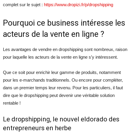
complet sur le sujet :
https://www.dropizi.fr/p/dropshipping
Pourquoi ce business intéresse les
acteurs de la vente en ligne ?
Les avantages de vendre en dropshipping sont nombreux, raison
pour laquelle les acteurs de la vente en ligne s’y intéressent.
Que ce soit pour enrichir leur gamme de produits, notamment
pour les e-marchands traditionnels. Ou encore pour compléter,
dans un premier temps leur revenu. Pour les particuliers, il faut
dire que le dropshipping peut devenir une véritable solution
rentable !
Le dropshipping, le nouvel eldorado des
entrepreneurs en herbe