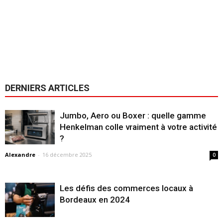
DERNIERS ARTICLES
Jumbo, Aero ou Boxer : quelle gamme
Henkelman colle vraiment à votre activité
?
Alexandre
-
16 décembre 2025
0
Les défis des commerces locaux à
Bordeaux en 2024