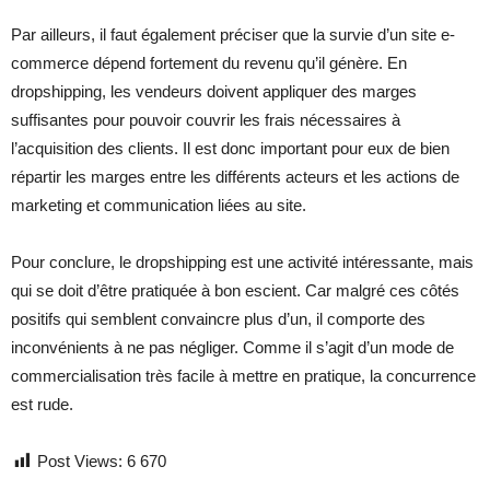
Par ailleurs, il faut également préciser que la survie d’un site e-
commerce dépend fortement du revenu qu’il génère. En
dropshipping, les vendeurs doivent appliquer des marges
suffisantes pour pouvoir couvrir les frais nécessaires à
l’acquisition des clients. Il est donc important pour eux de bien
répartir les marges entre les différents acteurs et les actions de
marketing et communication liées au site.
Pour conclure, le dropshipping est une activité intéressante, mais
qui se doit d’être pratiquée à bon escient. Car malgré ces côtés
positifs qui semblent convaincre plus d’un, il comporte des
inconvénients à ne pas négliger. Comme il s’agit d’un mode de
commercialisation très facile à mettre en pratique, la concurrence
est rude.
Post Views:
6 670