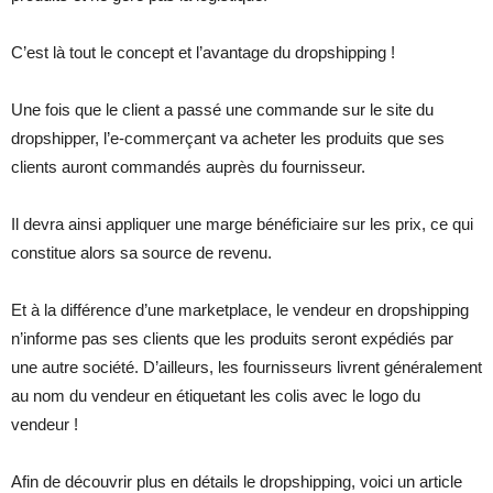
C’est là tout le concept et l’avantage du dropshipping !
Une fois que le client a passé une commande sur le site du
dropshipper, l’e-commerçant va acheter les produits que ses
clients auront commandés auprès du fournisseur.
Il devra ainsi appliquer une marge bénéficiaire sur les prix, ce qui
constitue alors sa source de revenu.
Et à la différence d’une marketplace, le vendeur en dropshipping
n’informe pas ses clients que les produits seront expédiés par
une autre société. D’ailleurs, les fournisseurs livrent généralement
au nom du vendeur en étiquetant les colis avec le logo du
vendeur !
Afin de découvrir plus en détails le dropshipping, voici un article