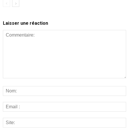
Laisser une réaction