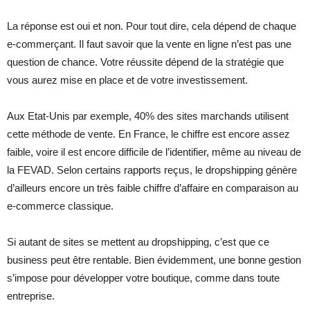
La réponse est oui et non. Pour tout dire, cela dépend de chaque
e-commerçant. Il faut savoir que la vente en ligne n’est pas une
question de chance. Votre réussite dépend de la stratégie que
vous aurez mise en place et de votre investissement.
Aux Etat-Unis par exemple, 40% des sites marchands utilisent
cette méthode de vente. En France, le chiffre est encore assez
faible, voire il est encore difficile de l’identifier, même au niveau de
la FEVAD. Selon certains rapports reçus, le dropshipping génère
d’ailleurs encore un très faible chiffre d’affaire en comparaison au
e-commerce classique.
Si autant de sites se mettent au dropshipping, c’est que ce
business peut être rentable. Bien évidemment, une bonne gestion
s’impose pour développer votre boutique, comme dans toute
entreprise.