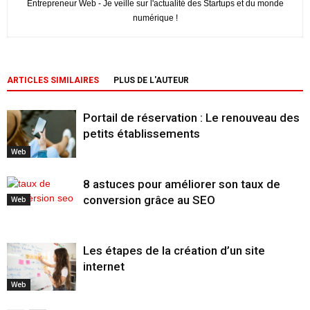
Entrepreneur Web - Je veille sur l'actualité des Startups et du monde
numérique !
ARTICLES SIMILAIRES
PLUS DE L'AUTEUR
Portail de réservation : Le renouveau des
petits établissements
Web
8 astuces pour améliorer son taux de
conversion grâce au SEO
Web
Les étapes de la création d’un site
internet
Web