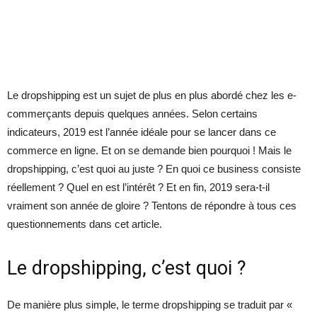
Le dropshipping est un sujet de plus en plus abordé chez les e-
commerçants depuis quelques années. Selon certains
indicateurs, 2019 est l’année idéale pour se lancer dans ce
commerce en ligne. Et on se demande bien pourquoi ! Mais le
dropshipping, c’est quoi au juste ? En quoi ce business consiste
réellement ? Quel en est l’intérêt ? Et en fin, 2019 sera-t-il
vraiment son année de gloire ? Tentons de répondre à tous ces
questionnements dans cet article.
Le dropshipping, c’est quoi ?
De manière plus simple, le terme dropshipping se traduit par «