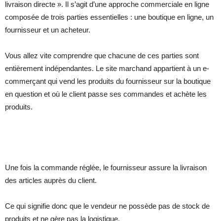
livraison directe ». Il s’agit d’une approche commerciale en ligne
composée de trois parties essentielles : une boutique en ligne, un
fournisseur et un acheteur.
Vous allez vite comprendre que chacune de ces parties sont
entièrement indépendantes. Le site marchand appartient à un e-
commerçant qui vend les produits du fournisseur sur la boutique
en question et où le client passe ses commandes et achète les
produits.
Une fois la commande réglée, le fournisseur assure la livraison
des articles auprès du client.
Ce qui signifie donc que le vendeur ne possède pas de stock de
produits et ne gère pas la logistique.