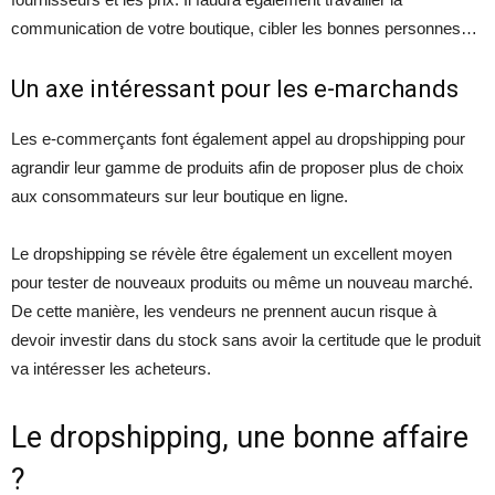
communication de votre boutique, cibler les bonnes personnes…
Un axe intéressant pour les e-marchands
Les e-commerçants font également appel au dropshipping pour
agrandir leur gamme de produits afin de proposer plus de choix
aux consommateurs sur leur boutique en ligne.
Le dropshipping se révèle être également un excellent moyen
pour tester de nouveaux produits ou même un nouveau marché.
De cette manière, les vendeurs ne prennent aucun risque à
devoir investir dans du stock sans avoir la certitude que le produit
va intéresser les acheteurs.
Le dropshipping, une bonne affaire
?