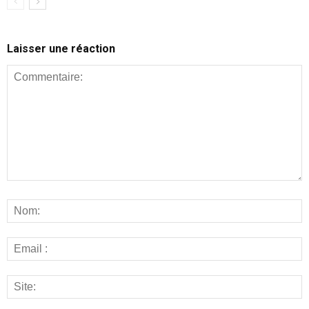
Laisser une réaction