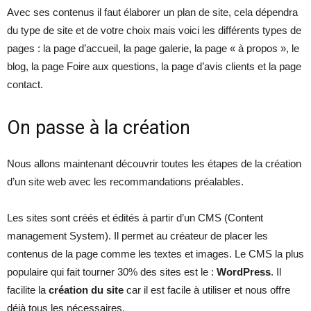
Avec ses contenus il faut élaborer un plan de site, cela dépendra
du type de site et de votre choix mais voici les différents types de
pages : la page d’accueil, la page galerie, la page « à propos », le
blog, la page Foire aux questions, la page d’avis clients et la page
contact.
On passe à la création
Nous allons maintenant découvrir toutes les étapes de la création
d’un site web avec les recommandations préalables.
Les sites sont créés et édités à partir d’un CMS (Content
management System). Il permet au créateur de placer les
contenus de la page comme les textes et images. Le CMS la plus
populaire qui fait tourner 30% des sites est le :
WordPress
. Il
facilite la
création du site
car il est facile à utiliser et nous offre
déjà tous les nécessaires.