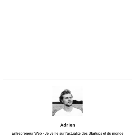
Adrien
Entrepreneur Web - Je veille sur l'actualité des Startups et du monde