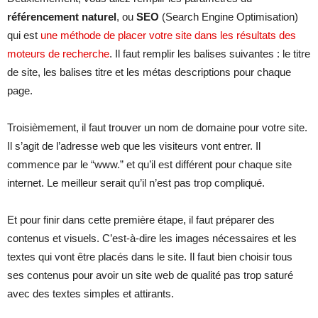
référencement naturel
, ou
SEO
(Search Engine Optimisation)
qui est
une méthode de placer votre site dans les résultats des
moteurs de recherche
. Il faut remplir les balises suivantes : le titre
de site, les balises titre et les métas descriptions pour chaque
page.
Troisièmement, il faut trouver un nom de domaine pour votre site.
Il s’agit de l’adresse web que les visiteurs vont entrer. Il
commence par le “www.” et qu’il est différent pour chaque site
internet. Le meilleur serait qu’il n’est pas trop compliqué.
Et pour finir dans cette première étape, il faut préparer des
contenus et visuels. C’est-à-dire les images nécessaires et les
textes qui vont être placés dans le site. Il faut bien choisir tous
ses contenus pour avoir un site web de qualité pas trop saturé
avec des textes simples et attirants.