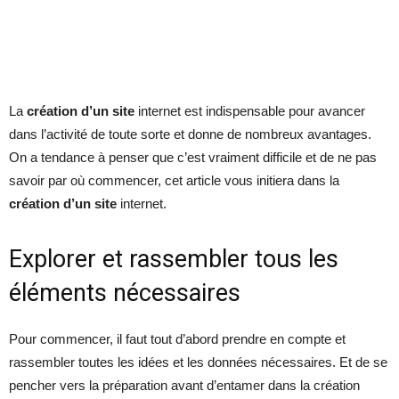
La
création d’un site
internet est indispensable pour avancer
dans l’activité de toute sorte et donne de nombreux avantages.
On a tendance à penser que c’est vraiment difficile et de ne pas
savoir par où commencer, cet article vous initiera dans la
création d’un site
internet.
Explorer et rassembler tous les
éléments nécessaires
Pour commencer, il faut tout d’abord prendre en compte et
rassembler toutes les idées et les données nécessaires. Et de se
pencher vers la préparation avant d’entamer dans la création