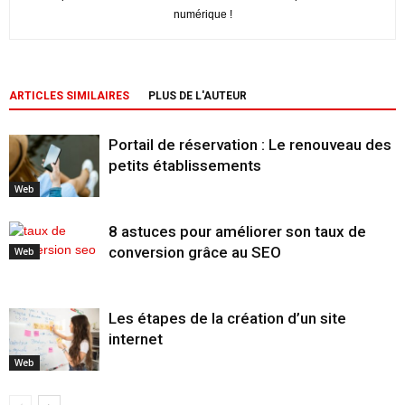
numérique !
ARTICLES SIMILAIRES
PLUS DE L'AUTEUR
Portail de réservation : Le renouveau des
petits établissements
Web
8 astuces pour améliorer son taux de
conversion grâce au SEO
Web
Les étapes de la création d’un site
internet
Web