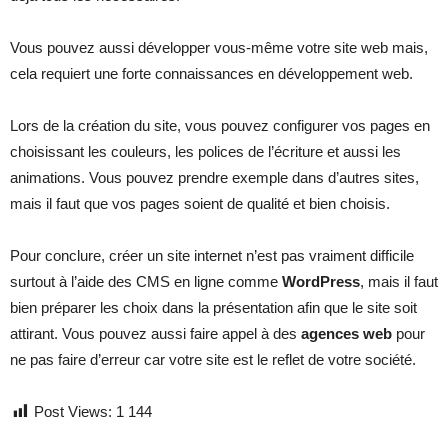
Vous pouvez aussi développer vous-même votre site web mais,
cela requiert une forte connaissances en développement web.
Lors de la création du site, vous pouvez configurer vos pages en
choisissant les couleurs, les polices de l’écriture et aussi les
animations. Vous pouvez prendre exemple dans d’autres sites,
mais il faut que vos pages soient de qualité et bien choisis.
Pour conclure, créer un site internet n’est pas vraiment difficile
surtout à l’aide des CMS en ligne comme
WordPress
, mais il faut
bien préparer les choix dans la présentation afin que le site soit
attirant. Vous pouvez aussi faire appel à des
agences web
pour
ne pas faire d’erreur car votre site est le reflet de votre société.
Post Views:
1 144