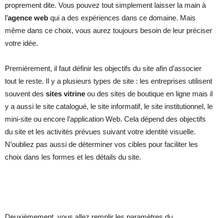
proprement dite. Vous pouvez tout simplement laisser la main à
l’
agence web
qui a des expériences dans ce domaine. Mais
même dans ce choix, vous aurez toujours besoin de leur préciser
votre idée.
Premièrement, il faut définir les objectifs du site afin d’associer
tout le reste. Il y a plusieurs types de site : les entreprises utilisent
souvent des
sites vitrine
ou des sites de boutique en ligne mais il
y a aussi le site catalogué, le site informatif, le site institutionnel, le
mini-site ou encore l’application Web. Cela dépend des objectifs
du site et les activités prévues suivant votre identité visuelle.
N’oubliez pas aussi de déterminer vos cibles pour faciliter les
choix dans les formes et les détails du site.
Deuxièmement, vous allez remplir les paramètres du