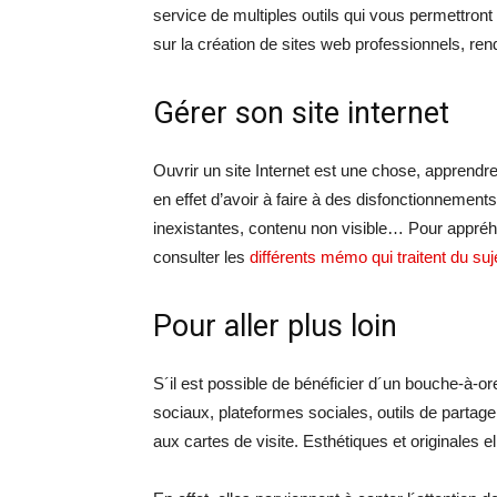
service de multiples outils qui vous permettront
sur la création de sites web professionnels, re
Gérer son site internet
Ouvrir un site Internet est une chose, apprendre 
en effet d’avoir à faire à des disfonctionnemen
inexistantes, contenu non visible… Pour appréh
consulter les
différents mémo qui traitent du suj
Pour aller plus loin
S´il est possible de bénéficier d´un bouche-à-o
sociaux, plateformes sociales, outils de partage
aux cartes de visite. Esthétiques et originales e