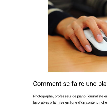
Comment se faire une pla
Photographe, professeur de piano, journaliste e
favorables à la mise en ligne d´un contenu riche