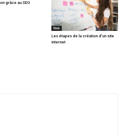
ion grâce au SEO
Web
Les étapes de la création d’un site
internet