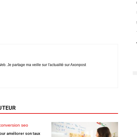
eb. Je partage ma veille sur l'actualité sur Axonpost
AUTEUR
our améliorer son taux