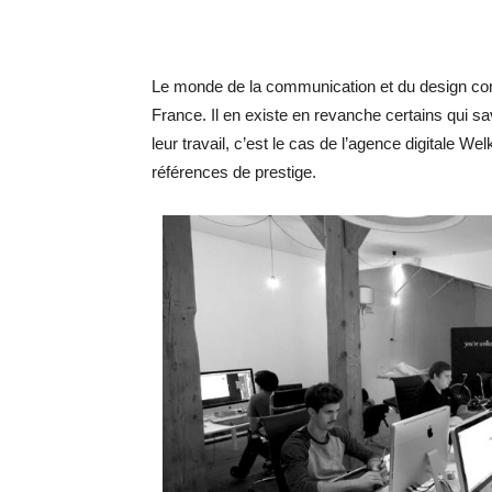
Le monde de la communication et du design comp
France. Il en existe en revanche certains qui sa
leur travail, c’est le cas de l’agence digitale 
références de prestige.