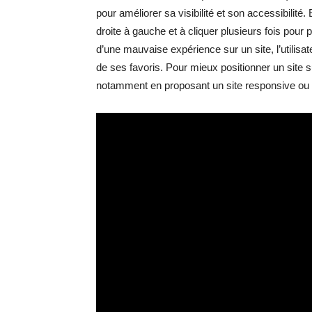
pour améliorer sa visibilité et son accessibilité. 
droite à gauche et à cliquer plusieurs fois pour 
d’une mauvaise expérience sur un site, l’utilisat
de ses favoris. Pour mieux positionner un site su
notamment en proposant un site responsive ou 