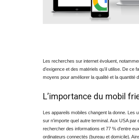
Les recherches sur internet évoluent, notamment
d’exigence et des matériels qu’il utilise. De ce 
moyens pour améliorer la qualité et la quantité 
L’importance du mobil fri
Les appareils mobiles changent la donne. Les u
sur n’importe quel autre terminal. Aux USA par 
rechercher des informations et 77 % d’entre eux l
ordinateurs connectés (bureau et domicile). Ains