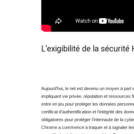
L’exigibilité de la sécurit
Aujourd’hui, le net est devenu un moyen à part 
impliquant vie privée, réputation et ressources 
entre en jeu pour protéger les données personnel
certificat d’authentification et l’intégrité des
obligatoires pour protéger l’internaute de la cy
Chrome a commencé à traquer et à signaler les 