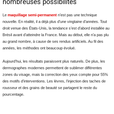
nombreuses possibilités
Le
maquillage semi-permanent
n’est pas une technique
nouvelle. En réalité, il a déjà plus d’une vingtaine d’années. Tout
droit venue des États-Unis, la tendance s’est d’abord installée au
Brésil avant d’atteindre la France. Mais au début, elle n’a pas plu
au grand nombre, à cause de ses rendus artificiels. Au fil des
années, les méthodes ont beaucoup évolué.
Aujourd’hui, les résultats paraissent plus naturels. De plus, les
dermographes modernes permettent de sublimer différentes
zones du visage, mais la correction des yeux compte pour 55%
des motifs d’interventions. Les lèvres, l’injection des taches de
rousseur et des grains de beauté se partagent le reste du
pourcentage.