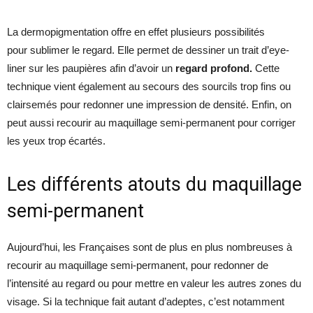
La dermopigmentation offre en effet plusieurs possibilités
pour sublimer le regard. Elle permet de dessiner un trait d’eye-
liner sur les paupières afin d’avoir un
regard profond.
Cette
technique vient également au secours des sourcils trop fins ou
clairsemés pour redonner une impression de densité. Enfin, on
peut aussi recourir au maquillage semi-permanent pour corriger
les yeux trop écartés.
Les différents atouts du maquillage
semi-permanent
Aujourd’hui, les Françaises sont de plus en plus nombreuses à
recourir au maquillage semi-permanent, pour redonner de
l’intensité au regard ou pour mettre en valeur les autres zones du
visage. Si la technique fait autant d’adeptes, c’est notamment