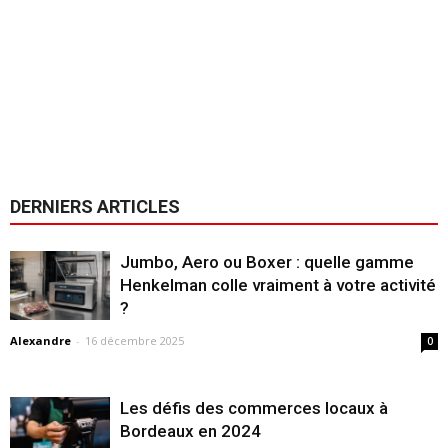
DERNIERS ARTICLES
Jumbo, Aero ou Boxer : quelle gamme
Henkelman colle vraiment à votre activité
?
Alexandre
-
16 décembre 2025
0
Les défis des commerces locaux à
Bordeaux en 2024