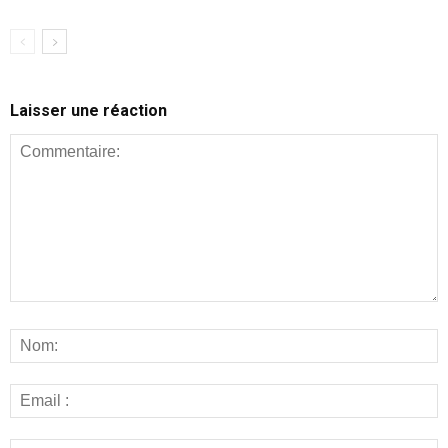
Laisser une réaction