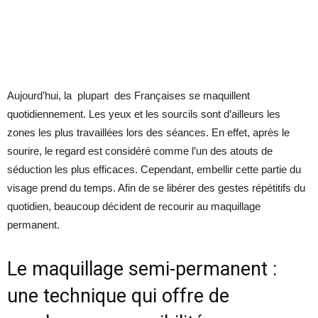
Aujourd’hui, la plupart des Françaises se maquillent
quotidiennement. Les yeux et les sourcils sont d’ailleurs les
zones les plus travaillées lors des séances. En effet, après le
sourire, le regard est considéré comme l’un des atouts de
séduction les plus efficaces. Cependant, embellir cette partie du
visage prend du temps. Afin de se libérer des gestes répétitifs du
quotidien, beaucoup décident de recourir au maquillage
permanent.
Le maquillage semi-permanent :
une technique qui offre de