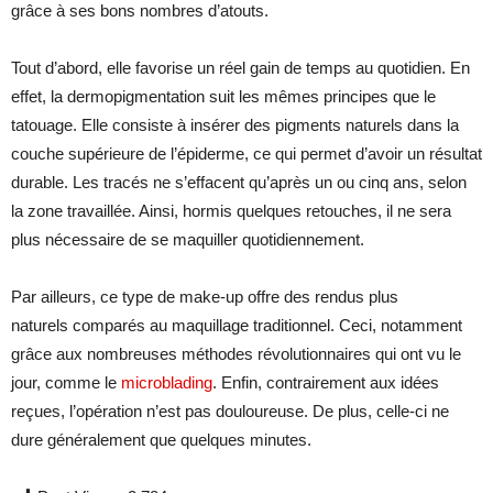
grâce à ses bons nombres d’atouts.
Tout d’abord, elle favorise un réel gain de temps au quotidien. En
effet, la dermopigmentation suit les mêmes principes que le
tatouage. Elle consiste à insérer des pigments naturels dans la
couche supérieure de l’épiderme, ce qui permet d’avoir un résultat
durable. Les tracés ne s’effacent qu’après un ou cinq ans, selon
la zone travaillée. Ainsi, hormis quelques retouches, il ne sera
plus nécessaire de se maquiller quotidiennement.
Par ailleurs, ce type de make-up offre des rendus plus
naturels comparés au maquillage traditionnel. Ceci, notamment
grâce aux nombreuses méthodes révolutionnaires qui ont vu le
jour, comme le
microblading
. Enfin, contrairement aux idées
reçues, l’opération n’est pas douloureuse. De plus, celle-ci ne
dure généralement que quelques minutes.