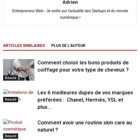
Adrien
Entrepreneur Web - Je veille sur l'actualité des Startups et du monde
numérique !
ARTICLES SIMILAIRES
PLUS DE L'AUTEUR
Comment choisir les bons produits de
coiffage pour votre type de cheveux ?
Beauté
Les 6 meilleures dupes de vos marques
préférées : Chanel, Hermès, YSL et
Beauté
plus…
Comment avoir une routine skin care au
naturel ?
Beauté