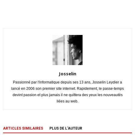
Josselin
Passionné par l'informatique depuis ses 13 ans, Josselin Leydier a
lancé en 2006 son premier site internet. Rapidement, le passe-temps
devint passion et plus jamais il ne quittera des yeux les nouveautés
liées au web.
ARTICLES SIMILAIRES
PLUS DE L'AUTEUR