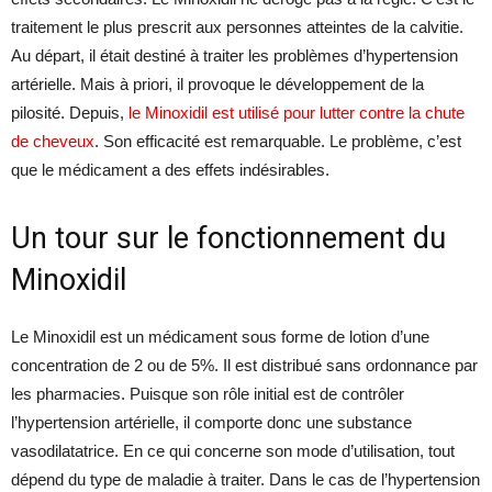
traitement le plus prescrit aux personnes atteintes de la calvitie.
Au départ, il était destiné à traiter les problèmes d’hypertension
artérielle. Mais à priori, il provoque le développement de la
pilosité. Depuis,
le Minoxidil est utilisé pour lutter contre la chute
de cheveux
. Son efficacité est remarquable. Le problème, c’est
que le médicament a des effets indésirables.
Un tour sur le fonctionnement du
Minoxidil
Le Minoxidil est un médicament sous forme de lotion d’une
concentration de 2 ou de 5%. Il est distribué sans ordonnance par
les pharmacies. Puisque son rôle initial est de contrôler
l’hypertension artérielle, il comporte donc une substance
vasodilatatrice. En ce qui concerne son mode d’utilisation, tout
dépend du type de maladie à traiter. Dans le cas de l’hypertension