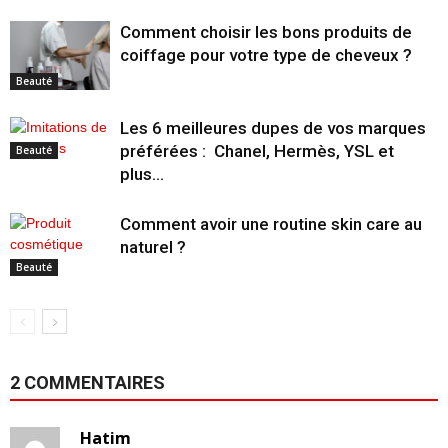
Comment choisir les bons produits de
coiffage pour votre type de cheveux ?
Beauté
Les 6 meilleures dupes de vos marques
préférées : Chanel, Hermès, YSL et
Beauté
plus…
Comment avoir une routine skin care au
naturel ?
Beauté
2 COMMENTAIRES
Hatim