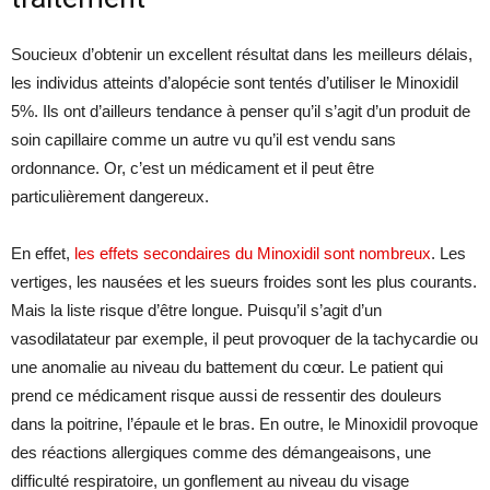
Soucieux d’obtenir un excellent résultat dans les meilleurs délais,
les individus atteints d’alopécie sont tentés d’utiliser le Minoxidil
5%. Ils ont d’ailleurs tendance à penser qu’il s’agit d’un produit de
soin capillaire comme un autre vu qu’il est vendu sans
ordonnance. Or, c’est un médicament et il peut être
particulièrement dangereux.
En effet,
les effets secondaires du Minoxidil sont nombreux
. Les
vertiges, les nausées et les sueurs froides sont les plus courants.
Mais la liste risque d’être longue. Puisqu’il s’agit d’un
vasodilatateur par exemple, il peut provoquer de la tachycardie ou
une anomalie au niveau du battement du cœur. Le patient qui
prend ce médicament risque aussi de ressentir des douleurs
dans la poitrine, l’épaule et le bras. En outre, le Minoxidil provoque
des réactions allergiques comme des démangeaisons, une
difficulté respiratoire, un gonflement au niveau du visage