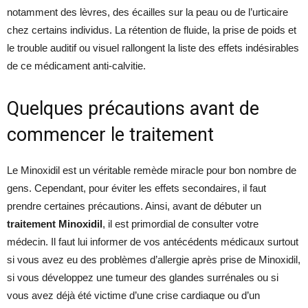
notamment des lèvres, des écailles sur la peau ou de l’urticaire
chez certains individus. La rétention de fluide, la prise de poids et
le trouble auditif ou visuel rallongent la liste des effets indésirables
de ce médicament anti-calvitie.
Quelques précautions avant de
commencer le traitement
Le Minoxidil est un véritable remède miracle pour bon nombre de
gens. Cependant, pour éviter les effets secondaires, il faut
prendre certaines précautions. Ainsi, avant de débuter un
traitement Minoxidil
, il est primordial de consulter votre
médecin. Il faut lui informer de vos antécédents médicaux surtout
si vous avez eu des problèmes d’allergie après prise de Minoxidil,
si vous développez une tumeur des glandes surrénales ou si
vous avez déjà été victime d’une crise cardiaque ou d’un