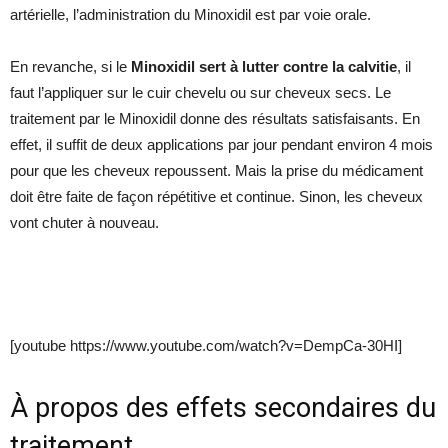
artérielle, l’administration du Minoxidil est par voie orale.
En revanche, si le
Minoxidil sert à lutter contre la calvitie
, il
faut l’appliquer sur le cuir chevelu ou sur cheveux secs. Le
traitement par le Minoxidil donne des résultats satisfaisants. En
effet, il suffit de deux applications par jour pendant environ 4 mois
pour que les cheveux repoussent. Mais la prise du médicament
doit être faite de façon répétitive et continue. Sinon, les cheveux
vont chuter à nouveau.
[youtube https://www.youtube.com/watch?v=DempCa-30HI]
À propos des effets secondaires du
traitement