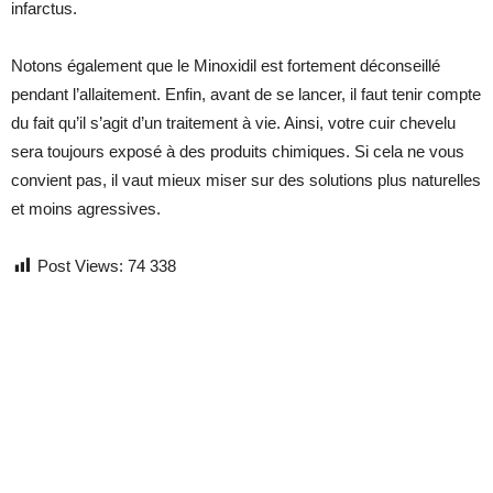
infarctus.
Notons également que le Minoxidil est fortement déconseillé
pendant l’allaitement. Enfin, avant de se lancer, il faut tenir compte
du fait qu’il s’agit d’un traitement à vie. Ainsi, votre cuir chevelu
sera toujours exposé à des produits chimiques. Si cela ne vous
convient pas, il vaut mieux miser sur des solutions plus naturelles
et moins agressives.
Post Views:
74 338