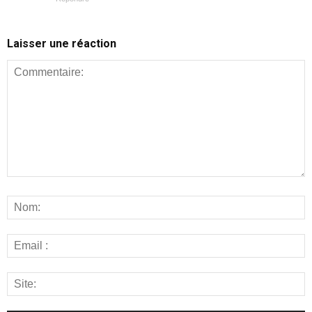
Laisser une réaction