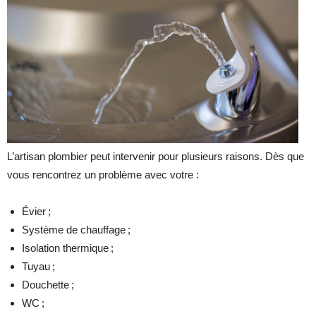
L’artisan plombier peut intervenir pour plusieurs raisons. Dès que
vous rencontrez un problème avec votre :
Évier ;
Système de chauffage ;
Isolation thermique ;
Tuyau ;
Douchette ;
WC ;