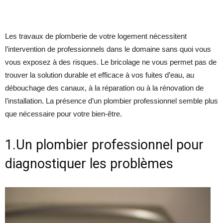
Les travaux de plomberie de votre logement nécessitent
l’intervention de professionnels dans le domaine sans quoi vous
vous exposez à des risques. Le bricolage ne vous permet pas de
trouver la solution durable et efficace à vos fuites d’eau, au
débouchage des canaux, à la réparation ou à la rénovation de
l’installation. La présence d’un plombier professionnel semble plus
que nécessaire pour votre bien-être.
1.Un plombier professionnel pour
diagnostiquer les problèmes