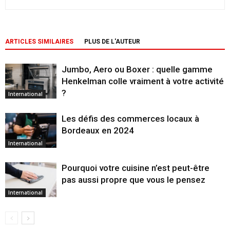
ARTICLES SIMILAIRES
PLUS DE L'AUTEUR
Jumbo, Aero ou Boxer : quelle gamme
Henkelman colle vraiment à votre activité
?
International
Les défis des commerces locaux à
Bordeaux en 2024
International
Pourquoi votre cuisine n’est peut-être
pas aussi propre que vous le pensez
International