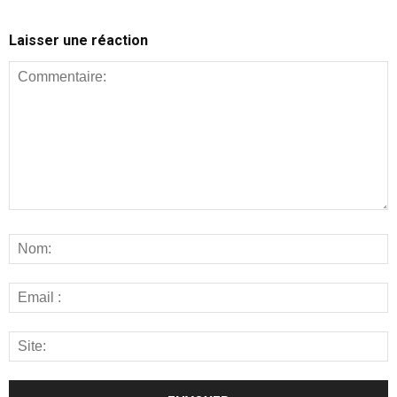
Laisser une réaction