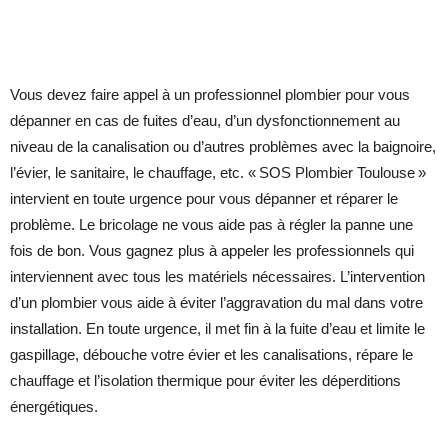
Vous devez faire appel à un professionnel plombier pour vous
dépanner en cas de fuites d’eau, d’un dysfonctionnement au
niveau de la canalisation ou d’autres problèmes avec la baignoire,
l’évier, le sanitaire, le chauffage, etc. « SOS Plombier Toulouse »
intervient en toute urgence pour vous dépanner et réparer le
problème. Le bricolage ne vous aide pas à régler la panne une
fois de bon. Vous gagnez plus à appeler les professionnels qui
interviennent avec tous les matériels nécessaires. L’intervention
d’un plombier vous aide à éviter l’aggravation du mal dans votre
installation. En toute urgence, il met fin à la fuite d’eau et limite le
gaspillage, débouche votre évier et les canalisations, répare le
chauffage et l’isolation thermique pour éviter les déperditions
énergétiques.