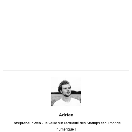
Adrien
Entrepreneur Web - Je veille sur l'actualité des Startups et du monde
numérique !