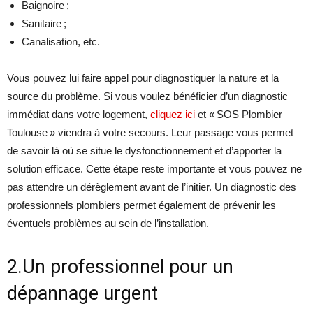
Baignoire ;
Sanitaire ;
Canalisation, etc.
Vous pouvez lui faire appel pour diagnostiquer la nature et la
source du problème. Si vous voulez bénéficier d’un diagnostic
immédiat dans votre logement,
cliquez ici
et « SOS Plombier
Toulouse » viendra à votre secours. Leur passage vous permet
de savoir là où se situe le dysfonctionnement et d’apporter la
solution efficace. Cette étape reste importante et vous pouvez ne
pas attendre un dérèglement avant de l’initier. Un diagnostic des
professionnels plombiers permet également de prévenir les
éventuels problèmes au sein de l’installation.
2.Un professionnel pour un
dépannage urgent