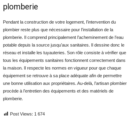
plomberie
Pendant la construction de votre logement, l’intervention du
plombier reste plus que nécessaire pour l’installation de la
plomberie. Il comprend principalement l’acheminement de l’eau
potable depuis la source jusqu’aux sanitaires. Il dessine donc le
réseau et installe les tuyauteries. Son rôle consiste à vérifier que
tous les équipements sanitaires fonctionnent correctement dans
la maison. Il respecte les normes en vigueur pour que chaque
équipement se retrouve à sa place adéquate afin de permettre
une bonne utilisation aux propriétaires. Au-delà, l’artisan plombier
procède à l’entretien des équipements et des matériels de
plomberie.
Post Views:
1 674