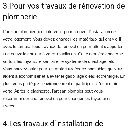
3.Pour vos travaux de rénovation de
plomberie
L’artisan plombier peut intervenir pour rénover l’installation de
votre logement. Vous devez changer les matériaux qui ont vieilli
avec le temps. Tous travaux de rénovation permettent d’apporter
une nouvelle couleur à votre installation. Cette dernière concerne
surtout les tuyaux, le sanitaire, le système de chauffage, etc.
Vous pouvez opter pour les matériaux écoresponsables qui vous
aident à économiser et à éviter le gaspillage d’eau et d’énergie. En
plus, vous protégez l’environnement et participez à l’économie
verte. Après le diagnostic, l’artisan plombier peut vous
recommander une rénovation pour changer les tuyauteries
usées.
4.Les travaux d’installation de