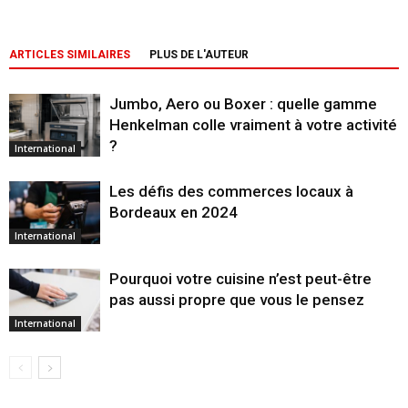
ARTICLES SIMILAIRES
PLUS DE L'AUTEUR
Jumbo, Aero ou Boxer : quelle gamme
Henkelman colle vraiment à votre activité
?
International
Les défis des commerces locaux à
Bordeaux en 2024
International
Pourquoi votre cuisine n’est peut-être
pas aussi propre que vous le pensez
International