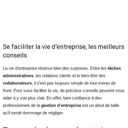
Se faciliter la vie d’entreprise, les meilleurs
conseils
La vie d’entreprise réserve bien des surprises. Entre les
tâches
administratives
, les relations clients et le bien-être des
collaborateurs
, il n’est pas toujours simple de tout mener de
front. Pour vous faciliter la vie, de précieux conseils peuvent vous
aider à y voir plus clair. En effet, faire confiance à des
professionnels de la
gestion d’entreprise
est un atout de taille
qu’il serait dommage de négliger.