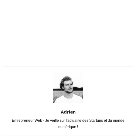
Adrien
Entrepreneur Web - Je veille sur l'actualité des Startups et du monde
numérique !