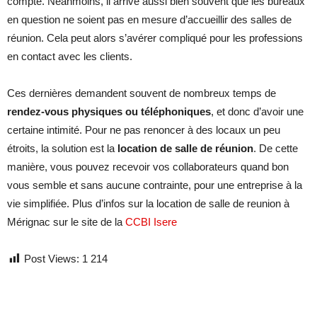
compte. Néanmoins, il arrive aussi bien souvent que les bureaux
en question ne soient pas en mesure d’accueillir des salles de
réunion. Cela peut alors s’avérer compliqué pour les professions
en contact avec les clients.
Ces dernières demandent souvent de nombreux temps de
rendez-vous physiques ou téléphoniques
, et donc d’avoir une
certaine intimité. Pour ne pas renoncer à des locaux un peu
étroits, la solution est la
location de salle de réunion
. De cette
manière, vous pouvez recevoir vos collaborateurs quand bon
vous semble et sans aucune contrainte, pour une entreprise à la
vie simplifiée. Plus d’infos sur la location de salle de reunion à
Mérignac sur le site de la
CCBI Isere
Post Views:
1 214