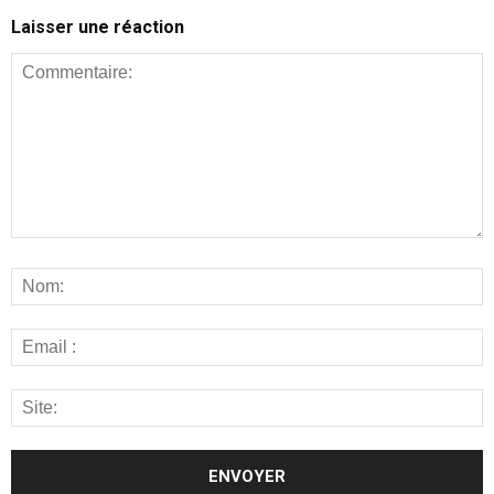
Laisser une réaction