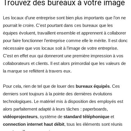
Trouvez des bureaux à votre image
Les locaux d’une entreprise sont bien plus importants que l’on ne
pourrait le croire. C’est pourtant dans ces bureaux que les
équipes évoluent, travaillent ensemble et apprennent à collaborer
pour faire fonctionner l’entreprise comme elle le mérite. Il est donc
nécessaire que vos locaux soit à l’image de votre entreprise.
C’est en effet eux qui donneront une première impression à vos
collaborateurs et clients. Il est alors primordial que les valeurs de
la marque se reflètent à travers eux.
Pour cela, rien de tel que de louer des
bureaux équipés
. Ces
derniers sont toujours à la pointe des dernières évolutions
technologiques. Le matériel mis à disposition des employés est
alors parfaitement adapté à leurs tâches : paperboards,
vidéoprojecteurs
, système de
standard téléphonique
et
connection internet haut débit
, tous les éléments sont réunis