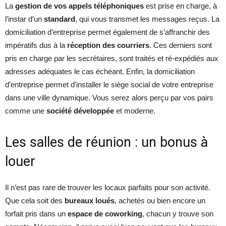
La
gestion de vos appels téléphoniques
est prise en charge, à
l’instar d’un
standard
, qui vous transmet les messages reçus. La
domiciliation d’entreprise permet également de s’affranchir des
impératifs dus à la
réception des courriers
. Ces derniers sont
pris en charge par les secrétaires, sont traités et ré-expédiés aux
adresses adéquates le cas échéant. Enfin, la domiciliation
d’entreprise permet d’installer le siège social de votre entreprise
dans une ville dynamique. Vous serez alors perçu par vos pairs
comme une
société développée
et moderne.
Les salles de réunion : un bonus à
louer
Il n’est pas rare de trouver les locaux parfaits pour son activité.
Que cela soit des
bureaux loués
, achetés ou bien encore un
forfait pris dans un
espace de coworking
, chacun y trouve son