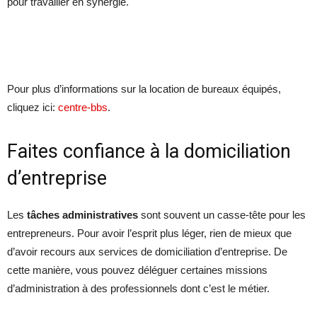
pour travailler en synergie.
Pour plus d’informations sur la location de bureaux équipés,
cliquez ici:
centre-bbs
.
Faites confiance à la domiciliation
d’entreprise
Les
tâches administratives
sont souvent un casse-tête pour les
entrepreneurs. Pour avoir l’esprit plus léger, rien de mieux que
d’avoir recours aux services de domiciliation d’entreprise. De
cette manière, vous pouvez déléguer certaines missions
d’administration à des professionnels dont c’est le métier.