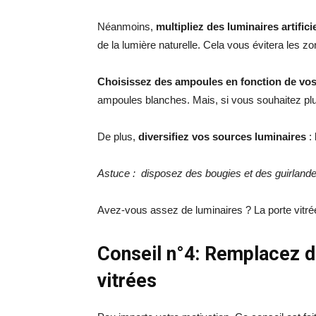
Néanmoins,
multipliez des luminaires artifici
de la lumière naturelle. Cela vous évitera les 
Choisissez des ampoules en fonction de vos
ampoules blanches. Mais, si vous souhaitez pl
De plus,
diversifiez vos sources luminaires
: 
Astuce : disposez des bougies et des guirland
Avez-vous assez de luminaires ? La porte vitrée
Conseil n°4: Remplacez d
vitrées