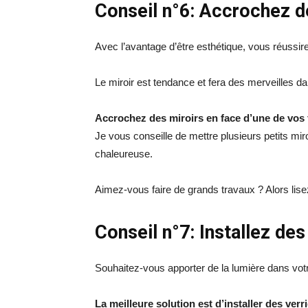
Conseil n°6: Accrochez d
Avec l’avantage d’être esthétique, vous réussir
Le miroir est tendance et fera des merveilles 
Accrochez des miroirs
en face d’une de vos 
Je vous conseille de mettre plusieurs petits mir
chaleureuse.
Aimez-vous faire de grands travaux ? Alors lis
Conseil n°7: Installez des
Souhaitez-vous apporter de la lumière dans vo
La meilleure solution est d’installer des verr