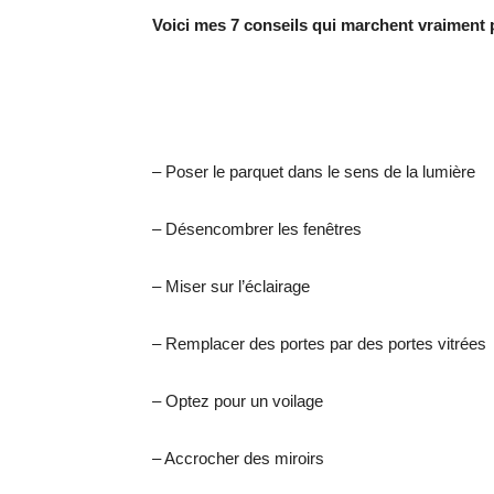
Voici mes 7 conseils qui marchent vraiment 
– Poser le parquet dans le sens de la lumière
– Désencombrer les fenêtres
– Miser sur l’éclairage
– Remplacer des portes par des portes vitrées
– Optez pour un voilage
– Accrocher des miroirs