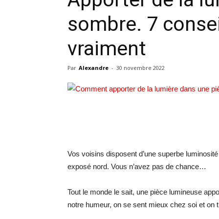
sombre. 7 consei
vraiment
Par
Alexandre
-
30 novembre 2022
Vos voisins disposent d’une superbe luminosité 
exposé nord. Vous n’avez pas de chance…
Tout le monde le sait, une pièce lumineuse app
notre humeur, on se sent mieux chez soi et on t