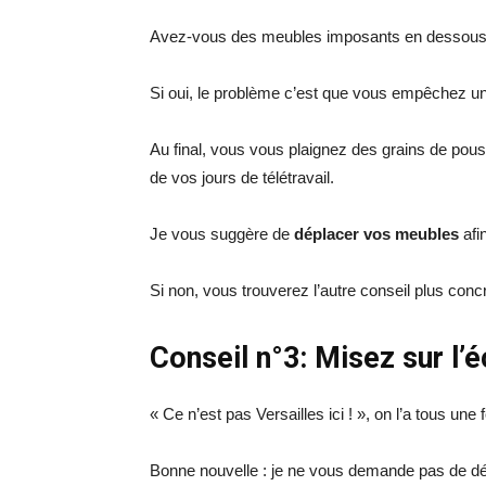
Avez-vous des meubles imposants en dessous 
Si oui, le problème c’est que vous empêchez une
Au final, vous vous plaignez des grains de pouss
de vos jours de télétravail.
Je vous suggère de
déplacer vos meubles
afi
Si non, vous trouverez l’autre conseil plus con
Conseil n°3: Misez sur l’é
« Ce n’est pas Versailles ici ! », on l’a tous une
Bonne nouvelle : je ne vous demande pas de dé