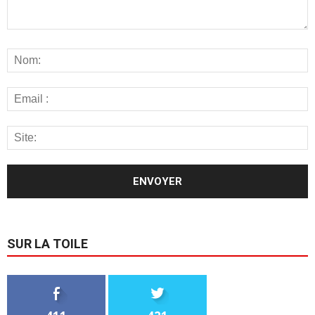
SUR LA TOILE