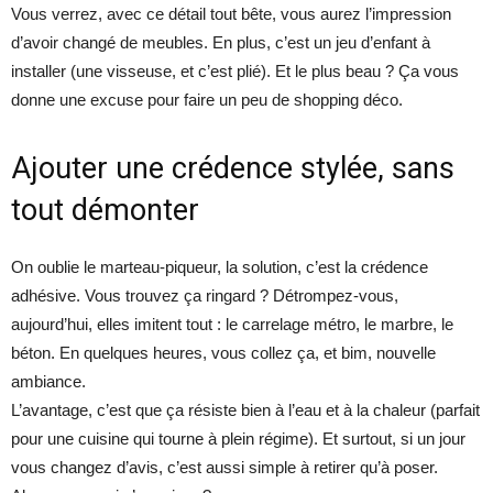
Vous verrez, avec ce détail tout bête, vous aurez l’impression
d’avoir changé de meubles. En plus, c’est un jeu d’enfant à
installer (une visseuse, et c’est plié). Et le plus beau ? Ça vous
donne une excuse pour faire un peu de shopping déco.
Ajouter une crédence stylée, sans
tout démonter
On oublie le marteau-piqueur, la solution, c’est la crédence
adhésive. Vous trouvez ça ringard ? Détrompez-vous,
aujourd’hui, elles imitent tout : le carrelage métro, le marbre, le
béton. En quelques heures, vous collez ça, et bim, nouvelle
ambiance.
L’avantage, c’est que ça résiste bien à l’eau et à la chaleur (parfait
pour une cuisine qui tourne à plein régime). Et surtout, si un jour
vous changez d’avis, c’est aussi simple à retirer qu’à poser.