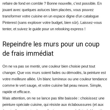
refaire de fond en comble ? Bonne nouvelle, c’est possible. En
jouant avec quelques astuces bien placées, vous pouvez
transformer votre cuisine en un espace digne d’un catalogue
Pinterest (sans exploser votre budget, bien sûr). Laissez-vous
tenter, et suivez le guide pour un relooking express !
Repeindre les murs pour un coup
de frais immédiat
On ne va pas se mentir, une couleur bien choisie peut tout
changer. Que vos murs soient fades ou démodés, la peinture est
votre meilleure alliée. Un blanc lumineux ou une couleur tendance
comme le vert sauge, et votre cuisine fait peau neuve. Simple,
rapide et efficace.
Mais attention, on ne se lance pas tête baissée : choisissez une
peinture spéciale cuisine, qui résiste aux éclaboussures (et aux