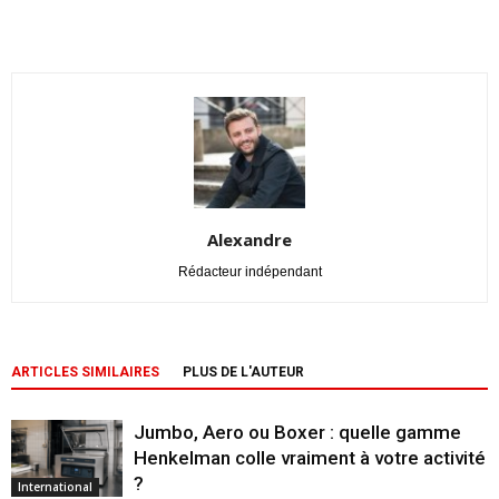
Alexandre
Rédacteur indépendant
ARTICLES SIMILAIRES
PLUS DE L'AUTEUR
Jumbo, Aero ou Boxer : quelle gamme
Henkelman colle vraiment à votre activité
?
International