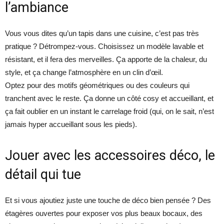
l’ambiance
Vous vous dites qu’un tapis dans une cuisine, c’est pas très
pratique ? Détrompez-vous. Choisissez un modèle lavable et
résistant, et il fera des merveilles. Ça apporte de la chaleur, du
style, et ça change l’atmosphère en un clin d’œil.
Optez pour des motifs géométriques ou des couleurs qui
tranchent avec le reste. Ça donne un côté cosy et accueillant, et
ça fait oublier en un instant le carrelage froid (qui, on le sait, n’est
jamais hyper accueillant sous les pieds).
Jouer avec les accessoires déco, le
détail qui tue
Et si vous ajoutiez juste une touche de déco bien pensée ? Des
étagères ouvertes pour exposer vos plus beaux bocaux, des