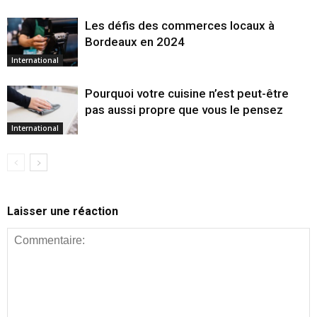
Les défis des commerces locaux à
Bordeaux en 2024
International
Pourquoi votre cuisine n’est peut-être
pas aussi propre que vous le pensez
International
Laisser une réaction