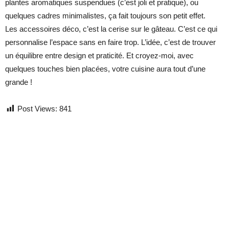
plantes aromatiques suspendues (c’est joli et pratique), ou
quelques cadres minimalistes, ça fait toujours son petit effet.
Les accessoires déco, c’est la cerise sur le gâteau. C’est ce qui
personnalise l’espace sans en faire trop. L’idée, c’est de trouver
un équilibre entre design et praticité. Et croyez-moi, avec
quelques touches bien placées, votre cuisine aura tout d’une
grande !
Post Views:
841