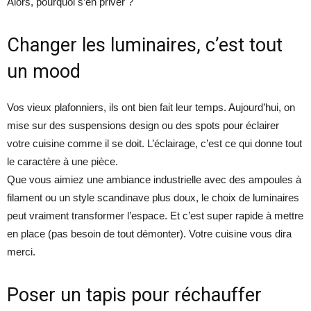
Alors, pourquoi s’en priver ?
Changer les luminaires, c’est tout
un mood
Vos vieux plafonniers, ils ont bien fait leur temps. Aujourd’hui, on
mise sur des suspensions design ou des spots pour éclairer
votre cuisine comme il se doit. L’éclairage, c’est ce qui donne tout
le caractère à une pièce.
Que vous aimiez une ambiance industrielle avec des ampoules à
filament ou un style scandinave plus doux, le choix de luminaires
peut vraiment transformer l’espace. Et c’est super rapide à mettre
en place (pas besoin de tout démonter). Votre cuisine vous dira
merci.
Poser un tapis pour réchauffer