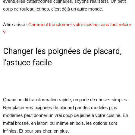
éventuelles catastrophes culinaires, soyons réalistes). Un petit
coup de rouleau, et hop, c’est déjà un autre monde.
À lire aussi :
Comment transformer votre cuisine sans tout refaire
?
Changer les poignées de placard,
l’astuce facile
Quand on dit transformation rapide, on parle de choses simples.
Remplacer vos poignées de placard par des modèles plus
modernes peut donner un vrai coup de jeune à votre cuisine. En
métal brossé, en laiton, ou même en bois, les options sont
infinies. Et pour pas cher, en plus.