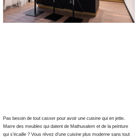
Pas besoin de tout casser pour avoir une cuisine qui en jette.
Marre des meubles qui datent de Mathusalem et de la peinture
qui s’écaille ? Vous rêvez d’une cuisine plus moderne sans tout