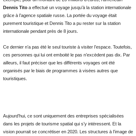
Dennis Tito
a effectué un voyage jusqu’à la station internationale
grâce à l’agence spatiale russe. La portée du voyage était
purement touristique et Dennis Tito a pu rester sur la station
internationale pendant près de 8 jours.
Ce dernier n’a pas été le seul touriste à visiter l’espace. Toutefois,
ces personnes qui lui ont emboité le pas n’excèdent pas dix. Par
ailleurs, il faut préciser que les différents voyages ont été
organisés par le biais de programmes à visées autres que
touristiques.
Aujourd’hui, ce sont uniquement des entreprises spécialisées
dans les projets de tourisme spatial qui s’y intéressent. Et la
vision pourrait se concrétiser en 2020. Les structures à l’image de