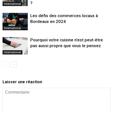
?
International
Les défis des commerces locaux à
Bordeaux en 2024
International
Pourquoi votre cuisine n’est peut-être
pas aussi propre que vous le pensez
International
Laisser une réaction