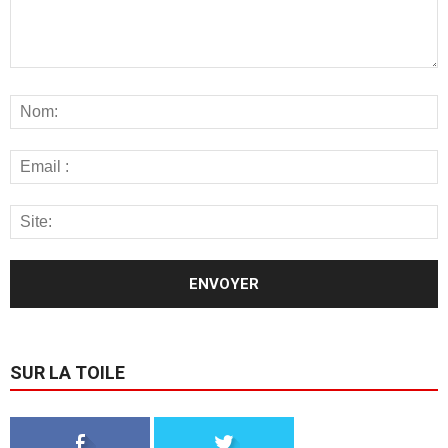
SUR LA TOILE