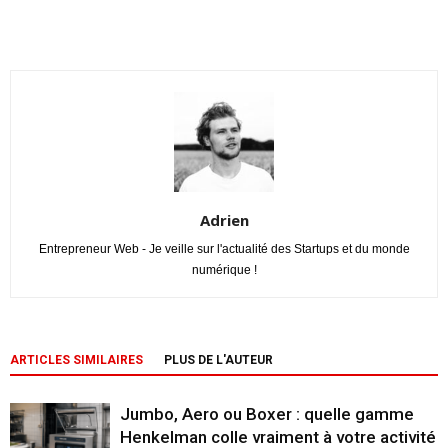
Adrien
Entrepreneur Web - Je veille sur l'actualité des Startups et du monde
numérique !
ARTICLES SIMILAIRES
PLUS DE L'AUTEUR
Jumbo, Aero ou Boxer : quelle gamme
Henkelman colle vraiment à votre activité