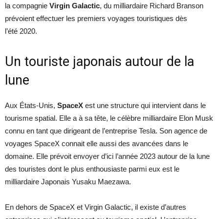
la compagnie
Virgin Galactic
, du milliardaire Richard Branson
prévoient effectuer les premiers voyages touristiques dès
l’été 2020.
Un touriste japonais autour de la
lune
Aux États-Unis,
SpaceX
est une structure qui intervient dans le
tourisme spatial. Elle a à sa tête, le célèbre milliardaire Elon Musk
connu en tant que dirigeant de l’entreprise Tesla. Son agence de
voyages SpaceX connait elle aussi des avancées dans le
domaine. Elle prévoit envoyer d’ici l’année 2023 autour de la lune
des touristes dont le plus enthousiaste parmi eux est le
milliardaire Japonais Yusaku Maezawa.
En dehors de SpaceX et Virgin Galactic, il existe d’autres