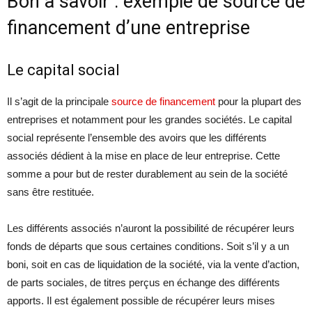
Bon à savoir : exemple de source de
financement d’une entreprise
Le capital social
Il s’agit de la principale
source de financement
pour la plupart des
entreprises et notamment pour les grandes sociétés. Le capital
social représente l’ensemble des avoirs que les différents
associés dédient à la mise en place de leur entreprise. Cette
somme a pour but de rester durablement au sein de la société
sans être restituée.
Les différents associés n’auront la possibilité de récupérer leurs
fonds de départs que sous certaines conditions. Soit s’il y a un
boni, soit en cas de liquidation de la société, via la vente d’action,
de parts sociales, de titres perçus en échange des différents
apports. Il est également possible de récupérer leurs mises