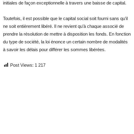
initiales de façon exceptionnelle à travers une baisse de capital.
Toutefois, il est possible que le capital social soit fourni sans qu’il
ne soit entièrement libéré. Il ne revient qu’à chaque associé de
prendre la résolution de mettre à disposition les fonds. En fonction
du type de société, la loi énonce un certain nombre de modalités
à savoir les délais pour différer les sommes libérées.
Post Views:
1 217