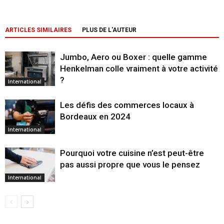
ARTICLES SIMILAIRES
PLUS DE L'AUTEUR
Jumbo, Aero ou Boxer : quelle gamme
Henkelman colle vraiment à votre activité
?
International
Les défis des commerces locaux à
Bordeaux en 2024
International
Pourquoi votre cuisine n’est peut-être
pas aussi propre que vous le pensez
International