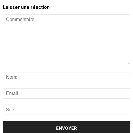
Laisser une réaction