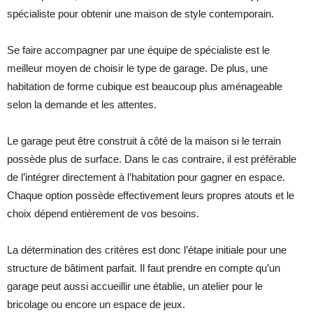
spécialiste pour obtenir une maison de style contemporain.
Se faire accompagner par une équipe de spécialiste est le
meilleur moyen de choisir le type de garage. De plus, une
habitation de forme cubique est beaucoup plus aménageable
selon la demande et les attentes.
Le garage peut être construit à côté de la maison si le terrain
possède plus de surface. Dans le cas contraire, il est préférable
de l’intégrer directement à l’habitation pour gagner en espace.
Chaque option possède effectivement leurs propres atouts et le
choix dépend entièrement de vos besoins.
La détermination des critères est donc l’étape initiale pour une
structure de bâtiment parfait. Il faut prendre en compte qu’un
garage peut aussi accueillir une établie, un atelier pour le
bricolage ou encore un espace de jeux.