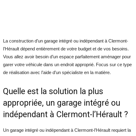
La construction d’un garage intégré ou indépendant à Clermont-
l’Hérault dépend entièrement de votre budget et de vos besoins.
Vous allez avoir besoin d’un espace parfaitement aménager pour
garer votre véhicule dans un endroit approprié. Focus sur ce type
de réalisation avec l’aide d’un spécialiste en la matière.
Quelle est la solution la plus
appropriée, un garage intégré ou
indépendant à Clermont-l’Hérault ?
Un garage intégré ou indépendant à Clermont-l’Hérault requiert la