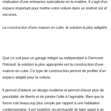
réalisation d’une entreprise spécialisée en la matière. Il s’agit d’un
espace important pour mettre votre voiture dans un endroit sûr et
sécurisé.
La construction d’une maison en cube, la solution la plus adaptée
Que ce soit pour un garage intégré ou indépendant à Clermont-
l’Hérault, la solution la plus appropriée est la construction d’une
maison en cube. Ce type de construction permet de profiter d’un
espace adapté pour la voiture.
Il permet d’obtenir un design moderne et permet d’avoir plus de
possibilité, de liberté et de joindre l’utile à l’agréable. Bien que la
forme soit beaucoup plus simple par rapport à une habitation
contemporaine, il est toutefois recommandé de faire appel à un