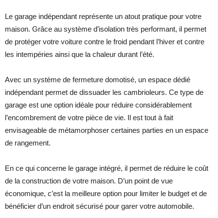
Le garage indépendant représente un atout pratique pour votre
maison. Grâce au système d’isolation très performant, il permet
de protéger votre voiture contre le froid pendant l’hiver et contre
les intempéries ainsi que la chaleur durant l’été.
Avec un système de fermeture domotisé, un espace dédié
indépendant permet de dissuader les cambrioleurs. Ce type de
garage est une option idéale pour réduire considérablement
l’encombrement de votre pièce de vie. Il est tout à fait
envisageable de métamorphoser certaines parties en un espace
de rangement.
En ce qui concerne le garage intégré, il permet de réduire le coût
de la construction de votre maison. D’un point de vue
économique, c’est la meilleure option pour limiter le budget et de
bénéficier d’un endroit sécurisé pour garer votre automobile.