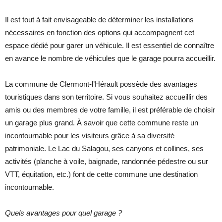
Il est tout à fait envisageable de déterminer les installations
nécessaires en fonction des options qui accompagnent cet
espace dédié pour garer un véhicule. Il est essentiel de connaître
en avance le nombre de véhicules que le garage pourra accueillir.
La commune de Clermont-l’Hérault possède des avantages
touristiques dans son territoire. Si vous souhaitez accueillir des
amis ou des membres de votre famille, il est préférable de choisir
un garage plus grand. À savoir que cette commune reste un
incontournable pour les visiteurs grâce à sa diversité
patrimoniale. Le Lac du Salagou, ses canyons et collines, ses
activités (planche à voile, baignade, randonnée pédestre ou sur
VTT, équitation, etc.) font de cette commune une destination
incontournable.
Quels avantages pour quel garage ?