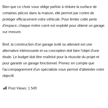
Bien que ce choix vous oblige parfois à réduire la surface de
certaines pièces dans la maison, elle permet par contre de
protéger efficacement votre véhicule. Pour limiter cette perte
d’espace, chaque mètre carré est exploité pour obtenir un garage
sur mesure.
Bref, la construction d’un garage isolé ou attenant est une
alternative intéressante et sa conception doit faire l’objet d’une
étude. Le budget doit être maîtrisé pour la réussite du projet et
pour garantir un garage fonctionnel. Prenez en compte que
l’accompagnement d’un spécialiste vous permet d’atteindre votre
objectif.
Post Views:
1 549