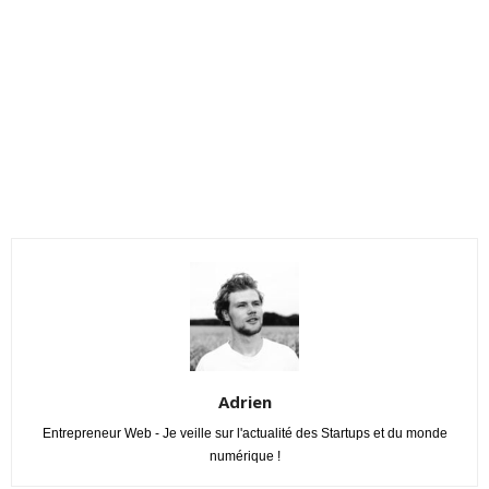
Adrien
Entrepreneur Web - Je veille sur l'actualité des Startups et du monde
numérique !