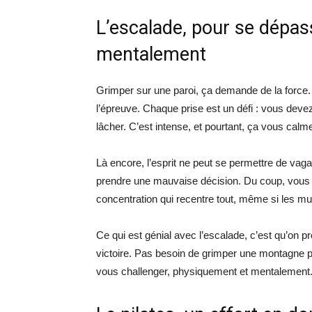
L’escalade, pour se dépa
mentalement
Grimper sur une paroi, ça demande de la force.
l’épreuve. Chaque prise est un défi : vous devez
lâcher. C’est intense, et pourtant, ça vous calm
Là encore, l’esprit ne peut se permettre de vaga
prendre une mauvaise décision. Du coup, vous ê
concentration qui recentre tout, même si les mu
Ce qui est génial avec l’escalade, c’est qu’on
victoire. Pas besoin de grimper une montagne pou
vous challenger, physiquement et mentalement