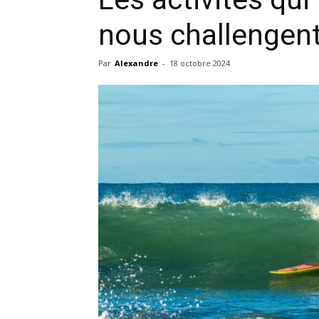
nous challengent 
Par
Alexandre
-
18 octobre 2024