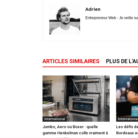
Adrien
Entrepreneur Web - Je veille su
ARTICLES SIMILAIRES
PLUS DE L'
International
Internationa
Jumbo, Aero ou Boxer : quelle
Les défis 
gamme Henkelman colle vraiment à
Bordeaux e