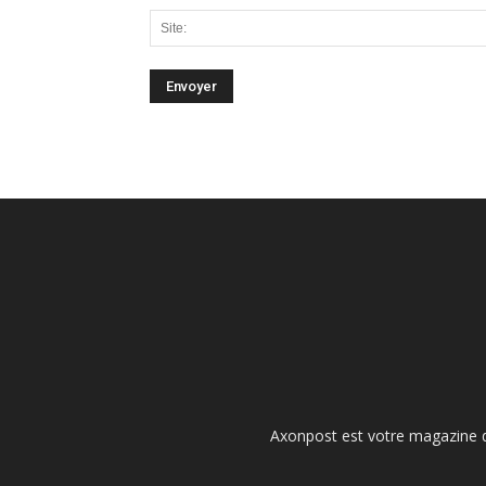
Axonpost est votre magazine d