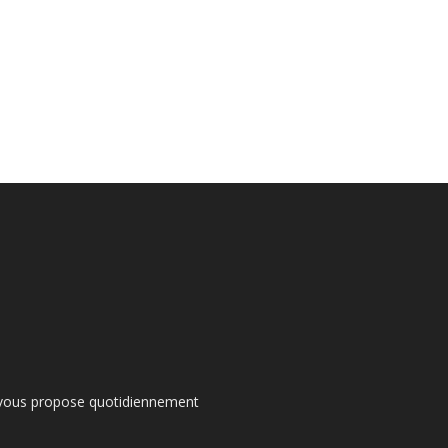
s vous propose quotidiennement