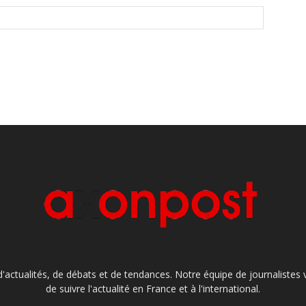
'actualités, de débats et de tendances. Notre équipe de journaliste
de suivre l'actualité en France et à l'international.