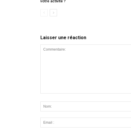
votre activité ?
Laisser une réaction