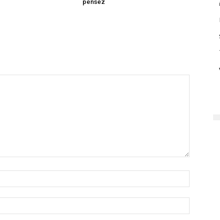
pensez