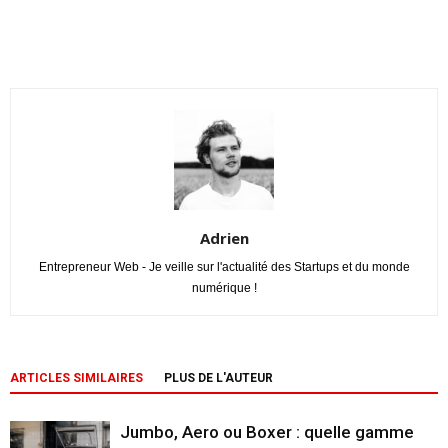
Adrien
Entrepreneur Web - Je veille sur l'actualité des Startups et du monde
numérique !
ARTICLES SIMILAIRES
PLUS DE L'AUTEUR
Jumbo, Aero ou Boxer : quelle gamme