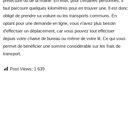
préfecture ou de la mairie. En effet, pour certaines personnes, il
faut parcourir quelques kilomètres pour en trouver une. Il est donc
obligé de prendre sa voiture ou les transports communs. En
optant pour une demande en ligne, vous n’avez plus besoin
d’effectuer un déplacement, car vous pouvez tout effectuer
depuis votre chaise de bureau ou même de votre lit. Ce qui vous
permet de bénéficier une somme considérable sur les frais de
transport.
Post Views:
1 639