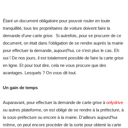
Étant un document obligatoire pour pouvoir rouler en toute
tranquillité, tous les propriétaires de voiture doivent faire la
demande d’une carte grise. Si autrefois, pour se procurer de ce
document, on était dans l’obligation de se rendre auprès la mairie
pour effectuer la demande, aujourd’hui, ce n’est plus le cas. Eh
oui ! De nos jours, il est totalement possible de faire la carte grise
en ligne. Et pour tout dire, cela ne vous procure que des
avantages. Lesquels ? On vous dit tout.
Un gain de temps
Auparavant, pour effectuer la demande de carte grise à
onlydrive
ou autres plateforme, on est obligé de se rendre à la préfecture, à
la sous-préfecture ou encore à la mairie. D’ailleurs aujourd’hui
même, on peut encore procéder de la sorte pour obtenir la carte