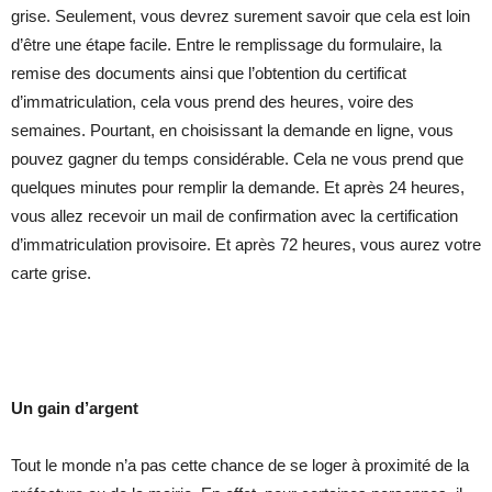
grise. Seulement, vous devrez surement savoir que cela est loin
d’être une étape facile. Entre le remplissage du formulaire, la
remise des documents ainsi que l’obtention du certificat
d’immatriculation, cela vous prend des heures, voire des
semaines. Pourtant, en choisissant la demande en ligne, vous
pouvez gagner du temps considérable. Cela ne vous prend que
quelques minutes pour remplir la demande. Et après 24 heures,
vous allez recevoir un mail de confirmation avec la certification
d’immatriculation provisoire. Et après 72 heures, vous aurez votre
carte grise.
Un gain d’argent
Tout le monde n’a pas cette chance de se loger à proximité de la