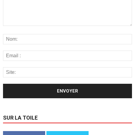
SUR LA TOILE