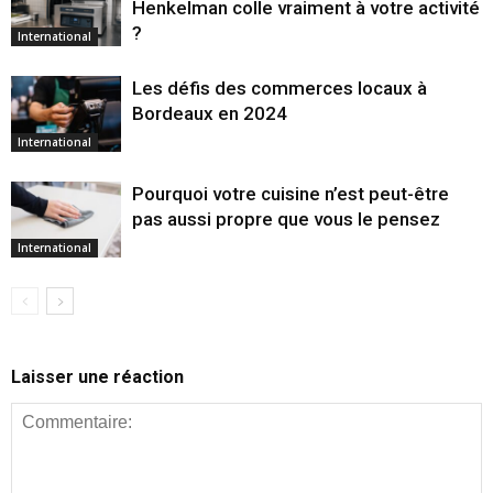
Henkelman colle vraiment à votre activité
?
International
Les défis des commerces locaux à
Bordeaux en 2024
International
Pourquoi votre cuisine n’est peut-être
pas aussi propre que vous le pensez
International
Laisser une réaction