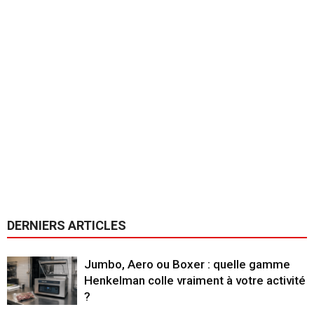
DERNIERS ARTICLES
Jumbo, Aero ou Boxer : quelle gamme
Henkelman colle vraiment à votre activité
?