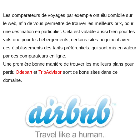
Les comparateurs de voyages par exemple ont élu domicile sur
le web, afin de vous permettre de trouver les meilleurs prix, pour
une destination en particulier. Cela est valable aussi bien pour les
vols que pour les hébergements, certains sites négocient avec
ces établissements des tarifs préférentiels, qui sont mis en valeur
par ces comparateurs en ligne.
Une première bonne manière de trouver les meilleurs plans pour
partir.
Odepart
et
TripAdvisor
sont de bons sites dans ce
domaine.