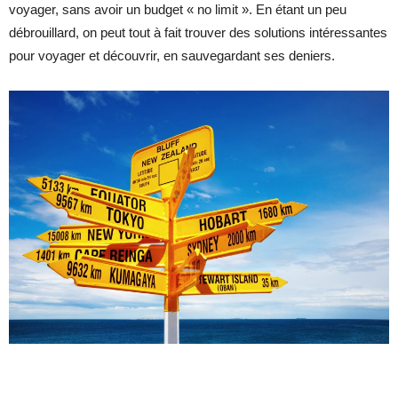
voyager, sans avoir un budget « no limit ». En étant un peu
débrouillard, on peut tout à fait trouver des solutions intéressantes
pour voyager et découvrir, en sauvegardant ses deniers.