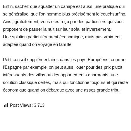
Enfin, sachez que squatter un canapé est aussi une pratique qui
se généralise, que l’on nomme plus précisément le couchsurfing.
Ainsi, gratuitement, vous êtes reçu par des particuliers qui vous
proposent de passer la nuit sur leur sofa, et inversement.
Une solution particulièrement économique, mais pas vraiment
adaptée quand on voyage en famille.
Petit conseil supplémentaire : dans les pays Européens, comme
l’Espagne par exemple, on peut aussi louer pour des prix plutôt
intéressants des villas ou des appartements charmants, une
solution classique certes, mais qui fonctionne toujours et qui reste
économique quand on débarque avec une assez grande tribu.
Post Views:
3 713