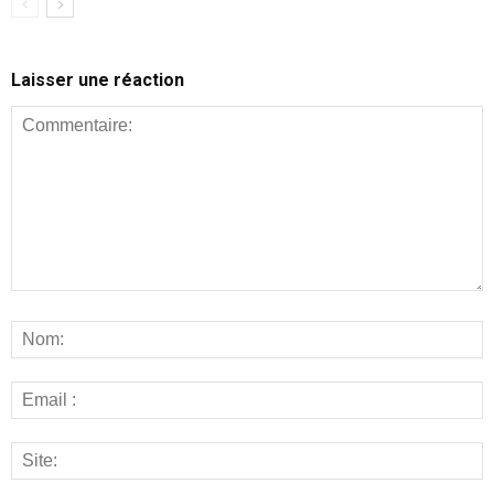
Laisser une réaction