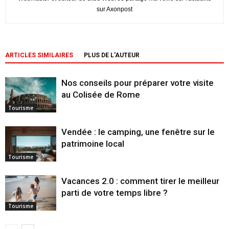
sur Axonpost
ARTICLES SIMILAIRES
PLUS DE L'AUTEUR
Nos conseils pour préparer votre visite
au Colisée de Rome
Tourisme
Vendée : le camping, une fenêtre sur le
patrimoine local
Tourisme
Vacances 2.0 : comment tirer le meilleur
parti de votre temps libre ?
Tourisme