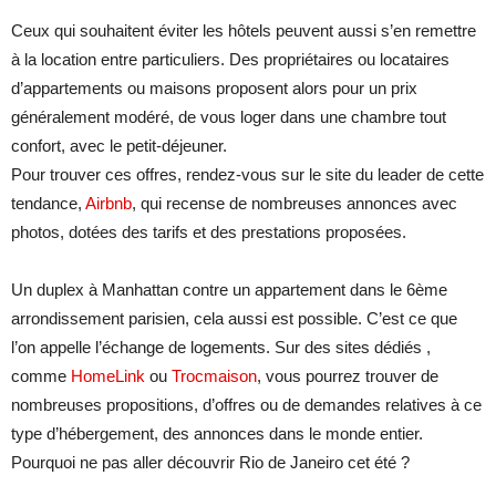
Ceux qui souhaitent éviter les hôtels peuvent aussi s’en remettre
à la location entre particuliers. Des propriétaires ou locataires
d’appartements ou maisons proposent alors pour un prix
généralement modéré, de vous loger dans une chambre tout
confort, avec le petit-déjeuner.
Pour trouver ces offres, rendez-vous sur le site du leader de cette
tendance,
Airbnb
, qui recense de nombreuses annonces avec
photos, dotées des tarifs et des prestations proposées.
Un duplex à Manhattan contre un appartement dans le 6ème
arrondissement parisien, cela aussi est possible. C’est ce que
l’on appelle l’échange de logements. Sur des sites dédiés ,
comme
HomeLink
ou
Trocmaison
, vous pourrez trouver de
nombreuses propositions, d’offres ou de demandes relatives à ce
type d’hébergement, des annonces dans le monde entier.
Pourquoi ne pas aller découvrir Rio de Janeiro cet été ?