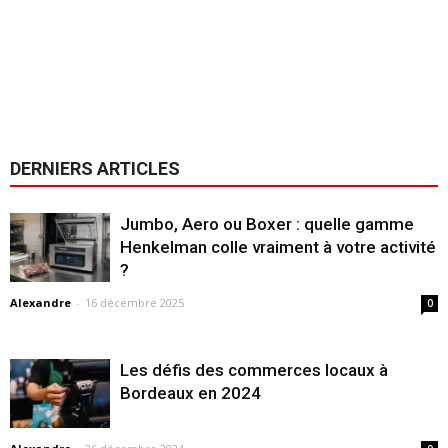
DERNIERS ARTICLES
Jumbo, Aero ou Boxer : quelle gamme
Henkelman colle vraiment à votre activité
?
Alexandre
-
16 décembre 2025
0
Les défis des commerces locaux à
Bordeaux en 2024