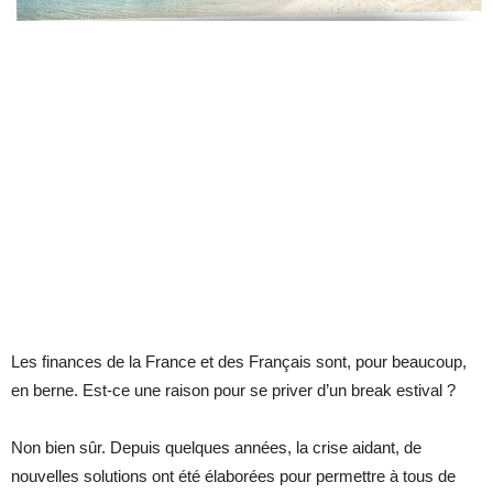
Les finances de la France et des Français sont, pour beaucoup,
en berne. Est-ce une raison pour se priver d’un break estival ?
Non bien sûr. Depuis quelques années, la crise aidant, de
nouvelles solutions ont été élaborées pour permettre à tous de