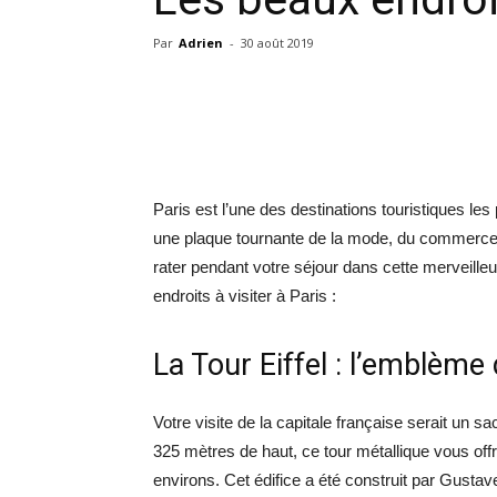
Par
Adrien
-
30 août 2019
Paris est l’une des destinations touristiques les 
une plaque tournante de la mode, du commerce mo
rater pendant votre séjour dans cette merveilleu
endroits à visiter à Paris :
La Tour Eiffel : l’emblème
Votre visite de la capitale française serait un 
325 mètres de haut, ce tour métallique vous offr
environs. Cet édifice a été construit par Gustave