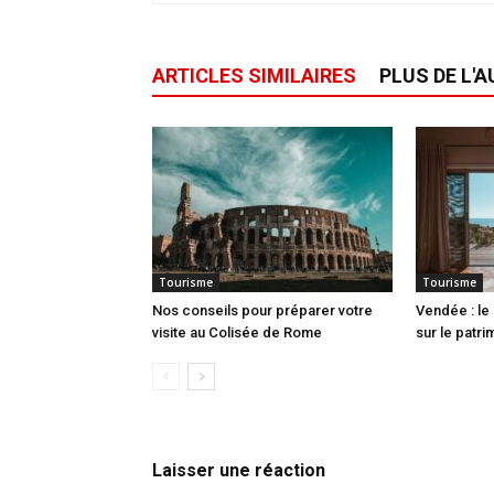
ARTICLES SIMILAIRES
PLUS DE L'
Tourisme
Tourisme
Nos conseils pour préparer votre
Vendée : le
visite au Colisée de Rome
sur le patri
Laisser une réaction