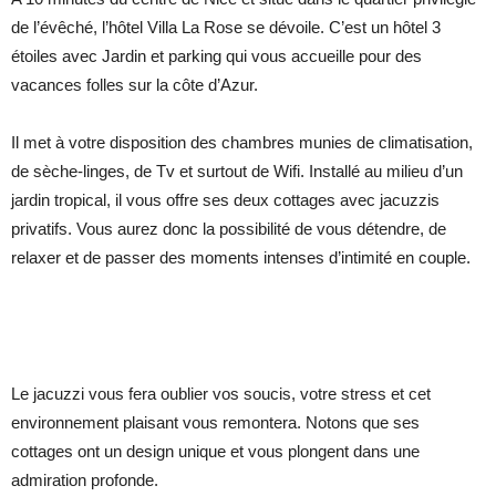
de l’évêché, l’hôtel Villa La Rose se dévoile. C’est un hôtel 3
étoiles avec Jardin et parking qui vous accueille pour des
vacances folles sur la côte d’Azur.
Il met à votre disposition des chambres munies de climatisation,
de sèche-linges, de Tv et surtout de Wifi. Installé au milieu d’un
jardin tropical, il vous offre ses deux cottages avec jacuzzis
privatifs. Vous aurez donc la possibilité de vous détendre, de
relaxer et de passer des moments intenses d’intimité en couple.
Le jacuzzi vous fera oublier vos soucis, votre stress et cet
environnement plaisant vous remontera. Notons que ses
cottages ont un design unique et vous plongent dans une
admiration profonde.