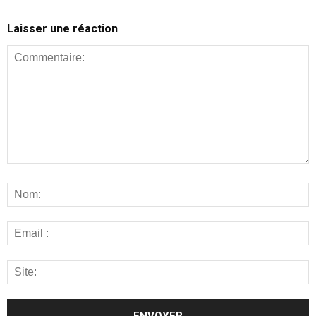
Laisser une réaction