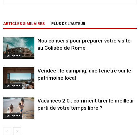
ARTICLES SIMILAIRES
PLUS DE L'AUTEUR
Nos conseils pour préparer votre visite
au Colisée de Rome
Tourisme
Vendée : le camping, une fenêtre sur le
patrimoine local
Tourisme
Vacances 2.0 : comment tirer le meilleur
parti de votre temps libre ?
Tourisme