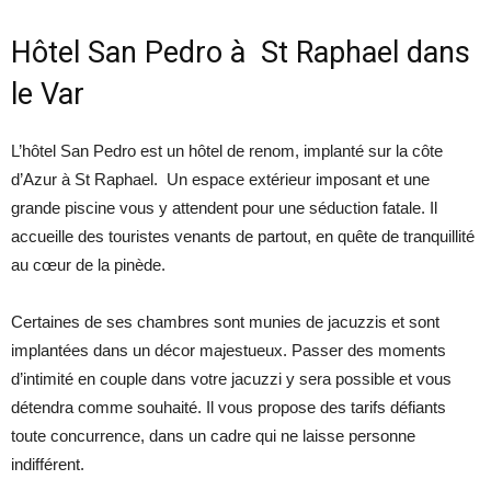
Hôtel San Pedro à St Raphael dans
le Var
L’hôtel San Pedro est un hôtel de renom, implanté sur la côte
d’Azur à St Raphael. Un espace extérieur imposant et une
grande piscine vous y attendent pour une séduction fatale. Il
accueille des touristes venants de partout, en quête de tranquillité
au cœur de la pinède.
Certaines de ses chambres sont munies de jacuzzis et sont
implantées dans un décor majestueux. Passer des moments
d’intimité en couple dans votre jacuzzi y sera possible et vous
détendra comme souhaité. Il vous propose des tarifs défiants
toute concurrence, dans un cadre qui ne laisse personne
indifférent.