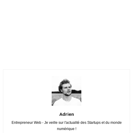
Adrien
Entrepreneur Web - Je veille sur l'actualité des Startups et du monde
numérique !