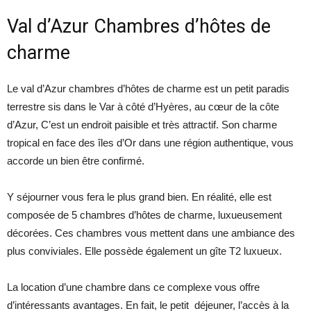
Val d’Azur Chambres d’hôtes de
charme
Le val d’Azur chambres d’hôtes de charme est un petit paradis
terrestre sis dans le Var à côté d’Hyères, au cœur de la côte
d’Azur, C’est un endroit paisible et très attractif. Son charme
tropical en face des îles d’Or dans une région authentique, vous
accorde un bien être confirmé.
Y séjourner vous fera le plus grand bien. En réalité, elle est
composée de 5 chambres d’hôtes de charme, luxueusement
décorées. Ces chambres vous mettent dans une ambiance des
plus conviviales. Elle possède également un gîte T2 luxueux.
La location d’une chambre dans ce complexe vous offre
d’intéressants avantages. En fait, le petit déjeuner, l’accès à la