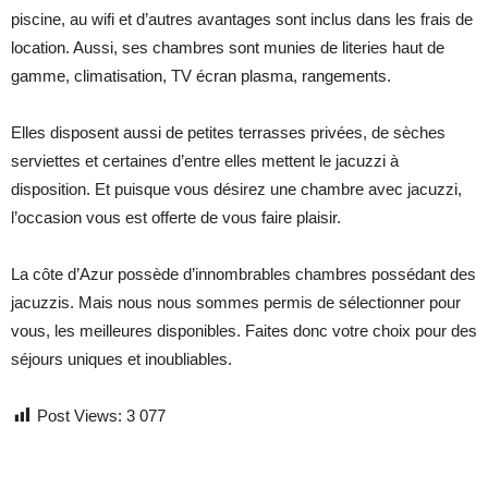
piscine, au wifi et d’autres avantages sont inclus dans les frais de
location. Aussi, ses chambres sont munies de literies haut de
gamme, climatisation, TV écran plasma, rangements.
Elles disposent aussi de petites terrasses privées, de sèches
serviettes et certaines d’entre elles mettent le jacuzzi à
disposition. Et puisque vous désirez une chambre avec jacuzzi,
l’occasion vous est offerte de vous faire plaisir.
La côte d’Azur possède d’innombrables chambres possédant des
jacuzzis. Mais nous nous sommes permis de sélectionner pour
vous, les meilleures disponibles. Faites donc votre choix pour des
séjours uniques et inoubliables.
Post Views:
3 077